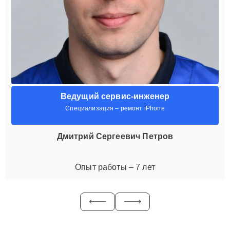
Ведущий сервис-инженер
Специализация – ремонт iPhone
Дмитрий Сергеевич Петров
Опыт работы – 7 лет