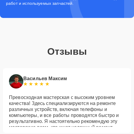
работ и используемых запчастей.
Отзывы
Васильев Максим
Превосходная мастерская с высоким уровнем
качества! Здесь специализируются на ремонте
различных устройств, включая телефоны и
компьютеры, и все работы проводятся быстро и
результативно. Я настоятельно рекомендую эту
мастерскую всем, кто ищет надежный ремонт
своей техники!