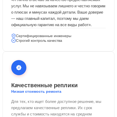
услуг. Мы не навязываем лишнего и честно говорим
о плюсах и минусах каждой детали. Ваше доверие
— наш главный капитал, поэтому мы даем
официальную гарантию на все виды работ».
Сертифицированные инженеры
Строгий контроль качества
Качественные реплики
Низкая стоимость ремонта
Для тех, кто ищет более доступное решение, мы
предлагаем качественные реплики. Их срок
службы и стоимость находятся на среднем