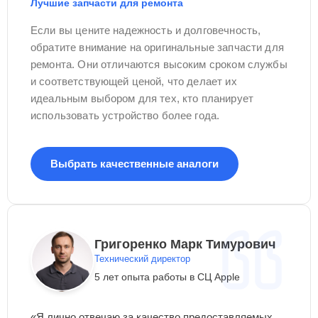
Лучшие запчасти для ремонта
Если вы цените надежность и долговечность,
обратите внимание на оригинальные запчасти для
ремонта. Они отличаются высоким сроком службы
и соответствующей ценой, что делает их
идеальным выбором для тех, кто планирует
использовать устройство более года.
Выбрать качественные аналоги
Григоренко Марк Тимурович
Технический директор
5 лет опыта работы в СЦ Apple
«Я лично отвечаю за качество предоставляемых