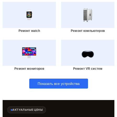
Ремонт watch
Ремонт компьютеров
Ремонт мониторов
Ремонт VR систем
Показать все устройства
АКТУАЛЬНЫЕ ЦЕНЫ