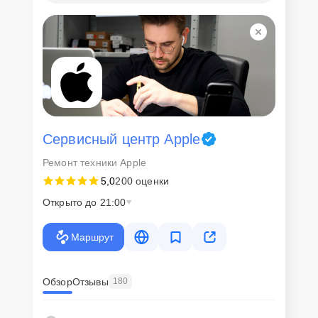
Сервисный центр Apple
Ремонт техники Apple
5,0
200 оценки
Открыто до 21:00
Маршрут
Обзор
Отзывы
180