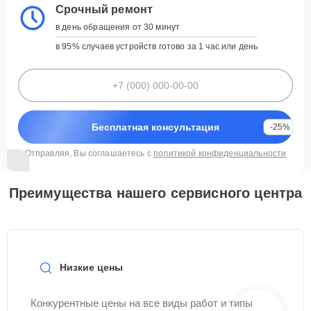
Срочный ремонт
в день обращения от 30 минут
в 95% случаев устройств готово за 1 час или день
Бесплатная консультация
-25%
Отправляя, Вы соглашаетесь с
политикой конфиденциальности
Преимущества нашего сервисного центра
Низкие цены
Конкурентные цены на все виды работ и типы