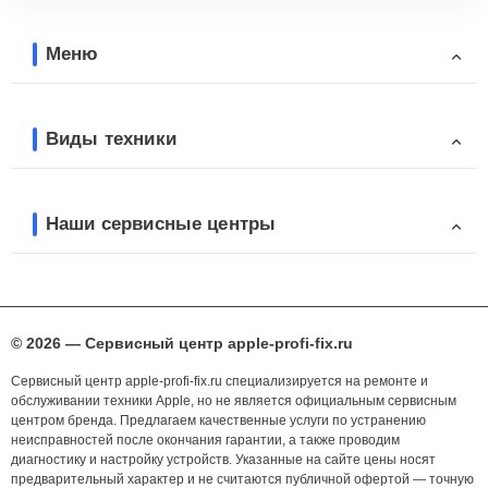
Меню
Виды техники
Наши сервисные центры
© 2026 — Сервисный центр apple-profi-fix.ru
Сервисный центр apple-profi-fix.ru специализируется на ремонте и
обслуживании техники Apple, но не является официальным сервисным
центром бренда. Предлагаем качественные услуги по устранению
неисправностей после окончания гарантии, а также проводим
диагностику и настройку устройств. Указанные на сайте цены носят
предварительный характер и не считаются публичной офертой — точную