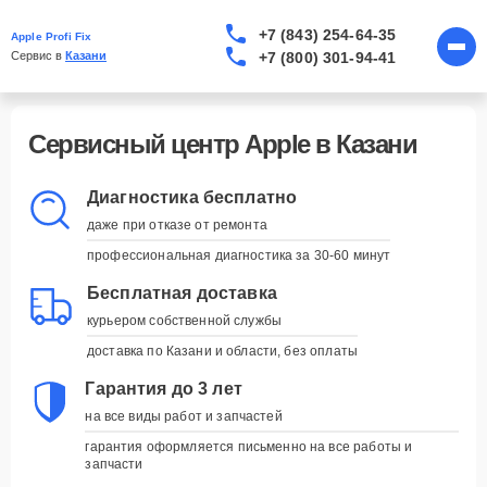
+7 (843) 254-64-35
Apple Profi Fix
+7 (800) 301-94-41
Сервис в 
Казани
Сервисный центр Apple в Казани
Диагностика бесплатно
даже при отказе от ремонта
профессиональная диагностика за 30-60 минут
Бесплатная доставка
курьером собственной службы
доставка по Казани и области, без оплаты
Гарантия до 3 лет
на все виды работ и запчастей
гарантия оформляется письменно на все работы и
запчасти