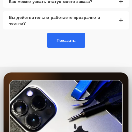
+
Как можно узнать статус моего заказа?
Вы действительно работаете прозрачно и
+
честно?
Показать