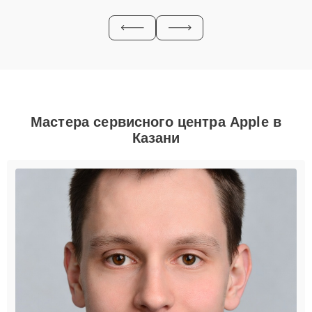
Мастера сервисного центра Apple в
Казани