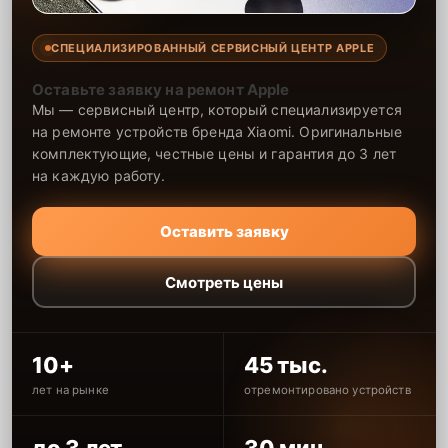
СПЕЦИАЛИЗИРОВАННЫЙ СЕРВИСНЫЙ ЦЕНТР APPLE
Оставьте заявку на ремонт Apple
Мы — сервисный центр, который специализируется
на ремонте устройств бренда Xiaomi. Оригинальные
комплектующие, честные цены и гарантия до 3 лет
на каждую работу.
Оставить заявку
Смотреть цены
10+
45 тыс.
лет на рынке
отремонтировано устройств