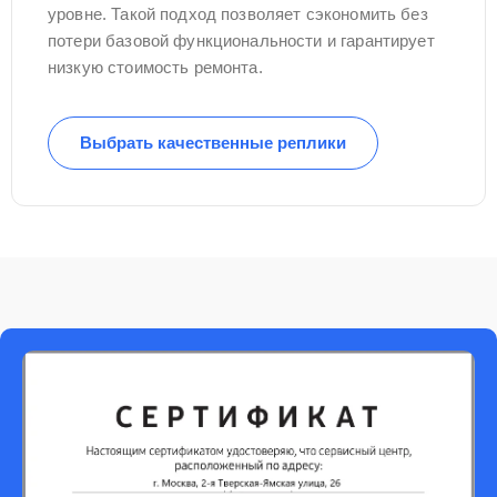
уровне. Такой подход позволяет сэкономить без
потери базовой функциональности и гарантирует
низкую стоимость ремонта.
Выбрать качественные реплики