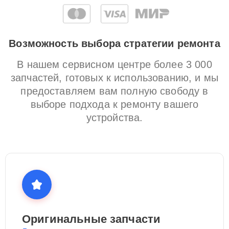
Возможность выбора стратегии ремонта
В нашем сервисном центре более 3 000
запчастей, готовых к использованию, и мы
предоставляем вам полную свободу в
выборе подхода к ремонту вашего
устройства.
Оригинальные запчасти