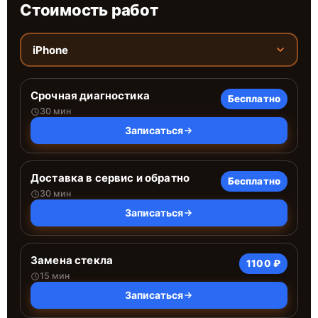
Стоимость работ
iPhone
Срочная диагностика
Бесплатно
30 мин
Записаться
Доставка в сервис и обратно
Бесплатно
30 мин
Записаться
Замена стекла
1100 ₽
15 мин
Записаться