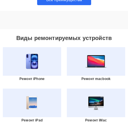
Виды ремонтируемых устройств
Ремонт iPhone
Ремонт macbook
Ремонт iPad
Ремонт iMac