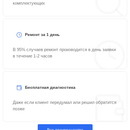
комплектующих
Ремонт за 1 день
В 95% случаев ремонт производится в день заявки
в течение 1-2 часов
Бесплатная диагностика
Даже если клиент передумал или решил обратится
позже
Все преимущества