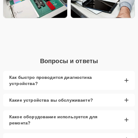
Вопросы и ответы
Как быстро проводится диагностика
+
устройства?
+
Какие устройства вы обслуживаете?
Какое оборудование используется для
+
ремонта?