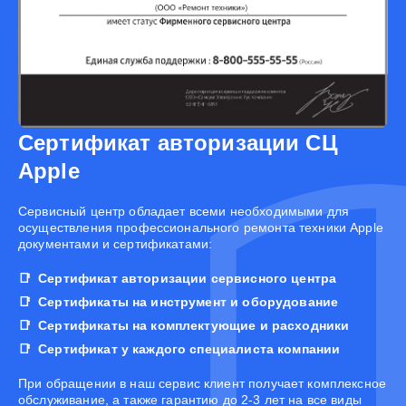
Сертификат авторизации СЦ
Apple
Cервисный центр обладает всеми необходимыми для
осуществления профессионального ремонта техники Apple
документами и сертификатами:
Сертификат авторизации сервисного центра
Сертификаты на инструмент и оборудование
Сертификаты на комплектующие и расходники
Сертификат у каждого специалиста компании
При обращении в наш сервис клиент получает комплексное
обслуживание, а также гарантию до 2-3 лет на все виды