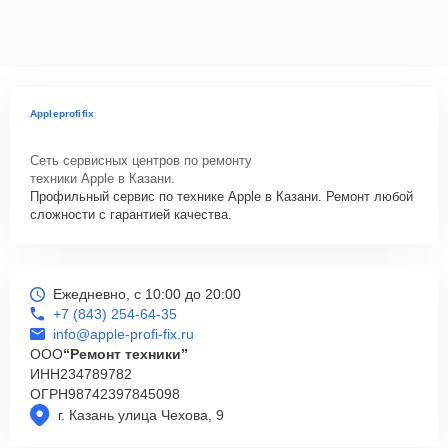
Appleprofifix
Сеть сервисных центров по ремонту
техники Apple в Казани.
Профильный сервис по технике Apple в Казани. Ремонт любой
сложности с гарантией качества.
Ежедневно, с 10:00 до 20:00
+7 (843) 254-64-35
info@apple-profi-fix.ru
ООО
“Ремонт техники”
ИНН
234789782
ОГРН
98742397845098
г. Казань улица Чехова, 9