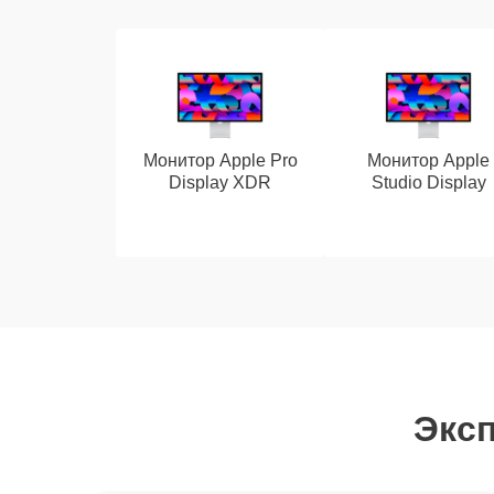
Монитор Apple Pro
Монитор Apple
Display XDR
Studio Display
Эксп