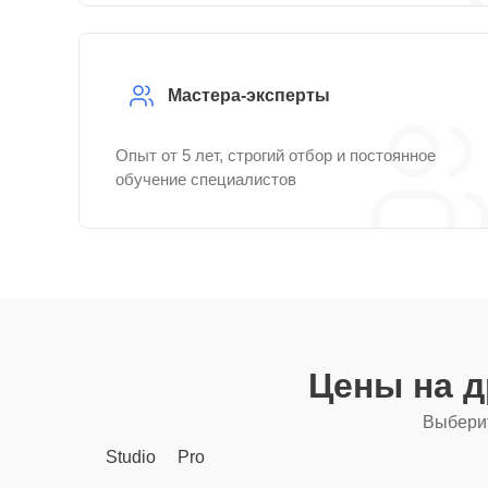
Мастера-эксперты
Опыт от 5 лет, строгий отбор и постоянное
обучение специалистов
Цены на 
Выберит
Studio
Pro