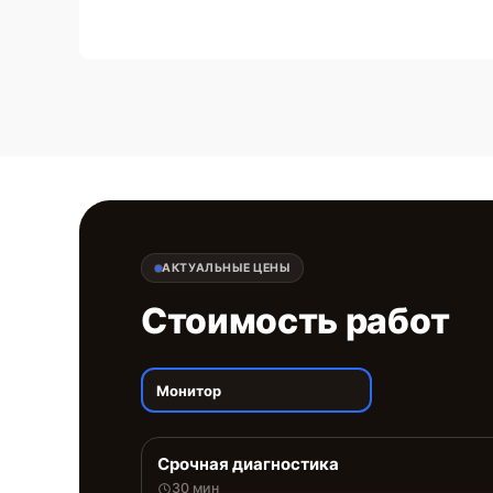
АКТУАЛЬНЫЕ ЦЕНЫ
Стоимость работ
Монитор
Срочная диагностика
30 мин