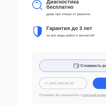
Диагностика
бесплатно
даже при отказе от ремонта
Гарантия до 3 лет
на все виды работ и запчастей
Стоимость р
Отправляя, Вы соглашаетесь с
политикой конфи