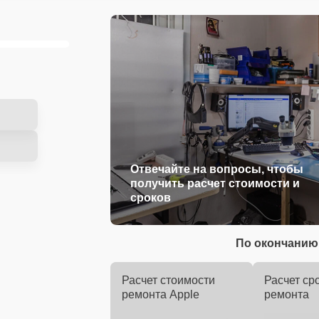
Отвечайте на вопросы, чтобы
получить расчет стоимости и
сроков
По окончанию 
Расчет стоимости
Расчет ср
ремонта Apple
ремонта