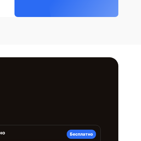
но
Бесплатно