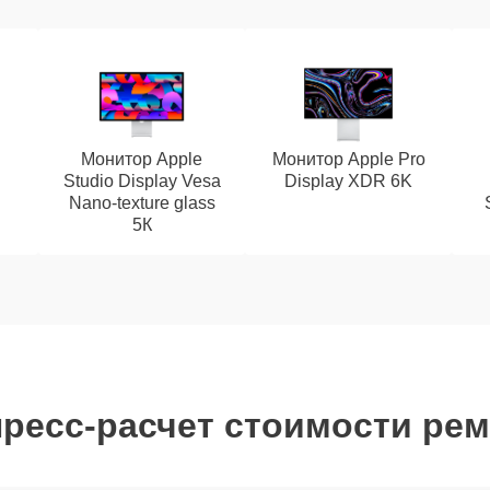
Монитор Apple
Монитор Apple Pro
Studio Display Vesa
Display XDR 6K
Nano-texture glass
5К
ресс-расчет стоимости ре