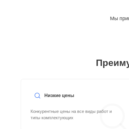
Мы прин
Преиму
Низкие цены
Конкурентные цены на все виды работ и
типы комплектующих