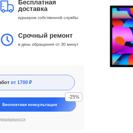
Бесплатная
доставка
курьером собственной службы
Срочный ремонт
в день обращения от 30 минут
абот
от 1700 ₽
-25%
Бесплатная консультация
денциальности