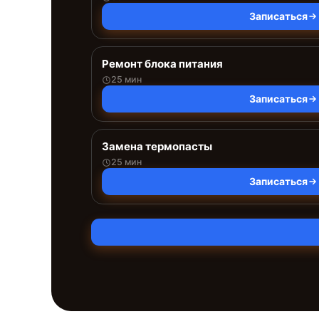
Записаться
Ремонт блока питания
25 мин
Записаться
Замена термопасты
25 мин
Записаться