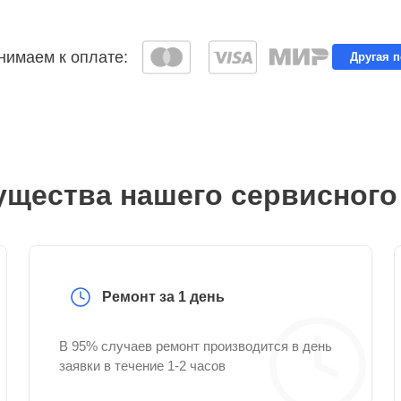
имаем к оплате:
Другая 
щества нашего сервисного
Ремонт за 1 день
В 95% случаев ремонт производится в день
заявки в течение 1-2 часов