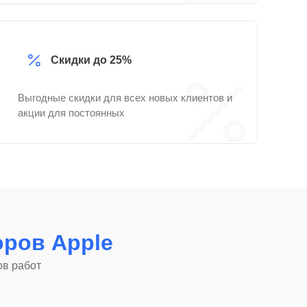
Скидки до 25%
Выгодные скидки для всех новых клиентов и
акции для постоянных
ров Apple
ов работ