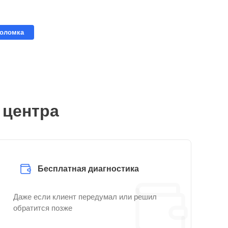
поломка
 центра
Бесплатная диагностика
Даже если клиент передумал или решил
обратится позже