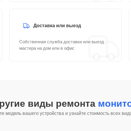
Доставка или выезд
Собственная служба доставки или выезд
мастера на дом или в офис
другие виды ремонта
монито
е модель вашего устройства и узнайте стоимость всех вид