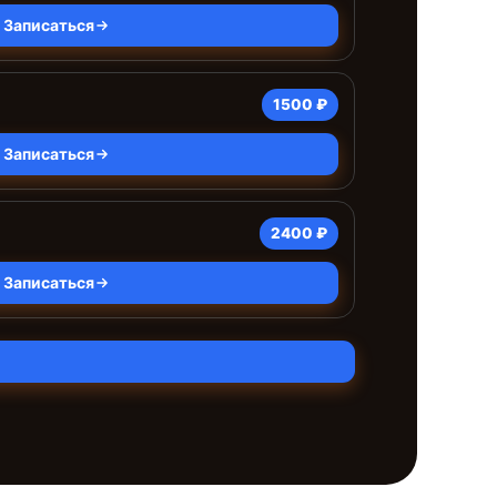
Записаться
1500 ₽
Записаться
2400 ₽
Записаться