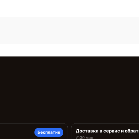
Доставка в сервис и обрат
Бесплатно
30 мин