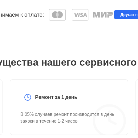
имаем к оплате:
Другая 
щества нашего сервисного
Ремонт за 1 день
В 95% случаев ремонт производится в день
заявки в течение 1-2 часов