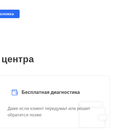
поломка
 центра
Бесплатная диагностика
Даже если клиент передумал или решил
обратится позже