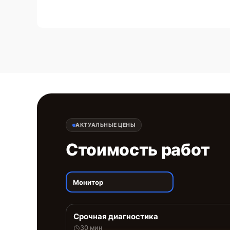
АКТУАЛЬНЫЕ ЦЕНЫ
Стоимость работ
Монитор
Срочная диагностика
30 мин