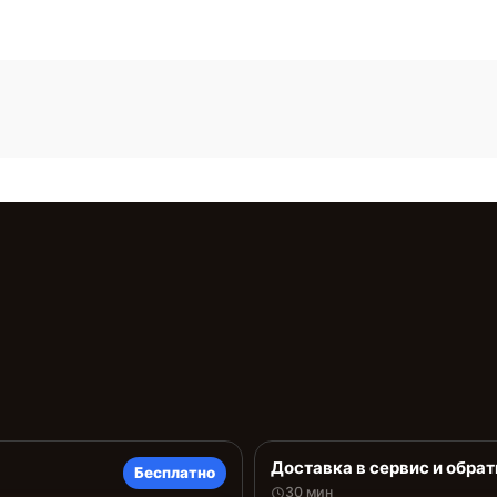
Доставка в сервис и обрат
Бесплатно
30 мин