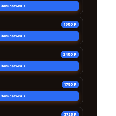
Записаться
1500 ₽
Записаться
2400 ₽
Записаться
1750 ₽
Записаться
3725 ₽