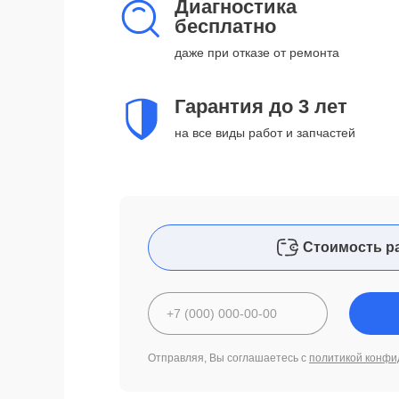
Диагностика
бесплатно
даже при отказе от ремонта
Гарантия до 3 лет
на все виды работ и запчастей
Стоимость р
Отправляя, Вы соглашаетесь с
политикой конфи