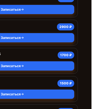
Записаться
2900 ₽
Записаться
S
1700 ₽
Записаться
1500 ₽
Записаться