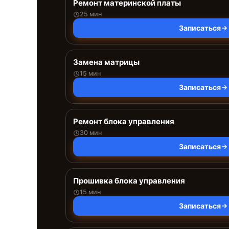
Ремонт материнской платы
25 мин
Записаться
Замена матрицы
15 мин
Записаться
Ремонт блока управления
30 мин
Записаться
Прошивка блока управления
15 мин
Записаться