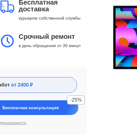
Бесплатная
доставка
курьером собственной службы
Срочный ремонт
в день обращения от 30 минут
абот
от 2400 ₽
-25%
Бесплатная консультация
денциальности