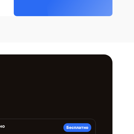
но
Бесплатно