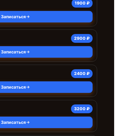
1900 ₽
Записаться
2900 ₽
Записаться
2400 ₽
Записаться
3200 ₽
Записаться