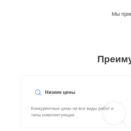
Мы прин
Преиму
Низкие цены
Конкурентные цены на все виды работ и
типы комплектующих