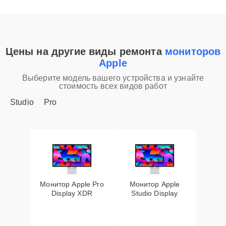
Цены на другие виды ремонта
мониторов
Apple
Выберите модель вашего устройства и узнайте
стоимость всех видов работ
Studio
Pro
Монитор Apple Pro
Монитор Apple
Display XDR
Studio Display