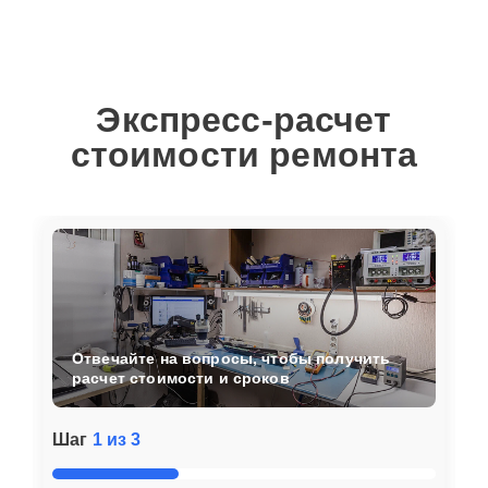
Экспресс-расчет
стоимости ремонта
Отвечайте на вопросы, чтобы получить
расчет стоимости и сроков
Шаг
1 из 3