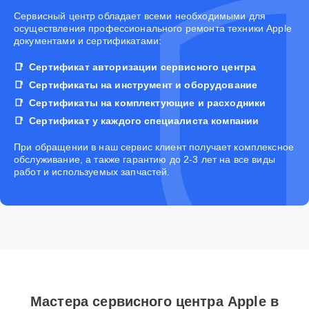
Cервисный центр обладает всеми необходимыми для
осуществления профессионального ремонта техники Apple
документами и сертификатами:
Сертификат авторизации сервисного центра
Сертификаты на инструмент и оборудование
Сертификаты на комплектующие и расходники
Сертификат у каждого специалиста компании
При обращении в наш сервис клиент получает комплексное
обслуживание, а также гарантию до 2-3 лет на все виды
работ и используемых запчастей.
Мастера сервисного центра Apple в