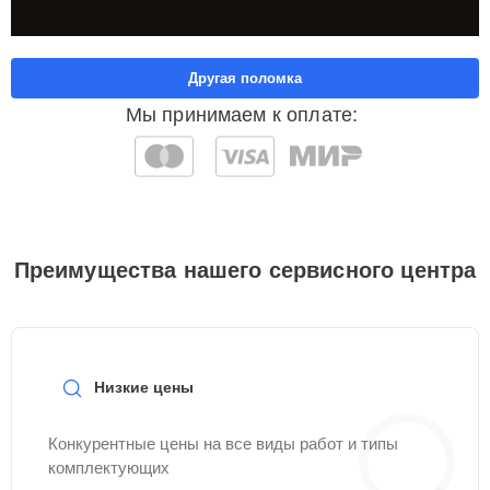
Другая поломка
Мы принимаем к оплате:
Преимущества нашего сервисного центра
Низкие цены
Конкурентные цены на все виды работ и типы
комплектующих