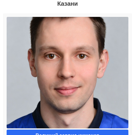
Казани