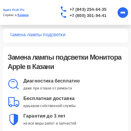
+7 (843) 254-64-35
Apple Profi Fix
+7 (800) 301-94-41
Сервис в 
Казани
ров
Замена лампы подсветки
Замена лампы подсветки Монитора
Apple в Казани
Диагностика бесплатно
даже при отказе от ремонта
Бесплатная доставка
курьером собственной службы
Гарантия до 3 лет
на все виды работ и запчастей