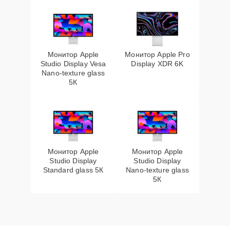
Монитор Apple
Монитор Apple Pro
Studio Display Vesa
Display XDR 6K
Nano-texture glass
5К
Монитор Apple
Монитор Apple
Studio Display
Studio Display
Standard glass 5К
Nano-texture glass
5К