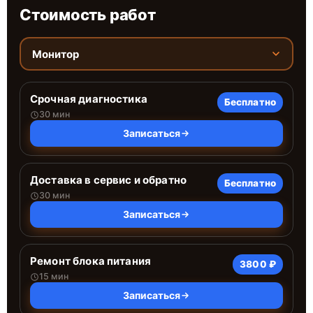
Стоимость работ
Монитор
Срочная диагностика
Бесплатно
30 мин
Записаться
Доставка в сервис и обратно
Бесплатно
30 мин
Записаться
Ремонт блока питания
3800 ₽
15 мин
Записаться