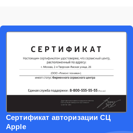
Сертификат авторизации СЦ
Apple