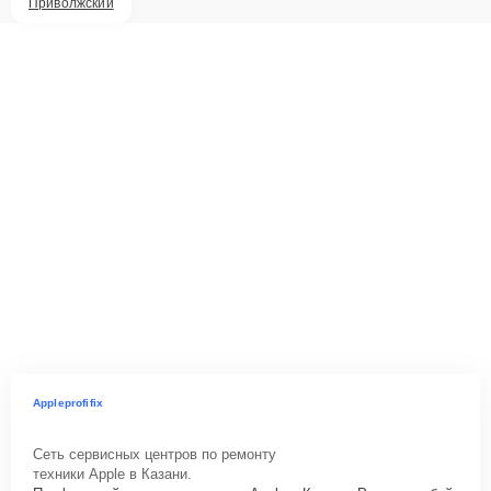
Приволжский
Appleprofifix
Сеть сервисных центров по ремонту
техники Apple в Казани.