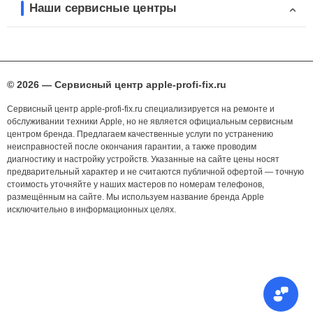
Наши сервисные центры
© 2026 — Сервисный центр apple-profi-fix.ru
Сервисный центр apple-profi-fix.ru специализируется на ремонте и
обслуживании техники Apple, но не является официальным сервисным
центром бренда. Предлагаем качественные услуги по устранению
неисправностей после окончания гарантии, а также проводим
диагностику и настройку устройств. Указанные на сайте цены носят
предварительный характер и не считаются публичной офертой — точную
стоимость уточняйте у наших мастеров по номерам телефонов,
размещённым на сайте. Мы используем название бренда Apple
исключительно в информационных целях.