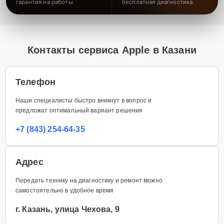
гарантия на работы
бесплатная диагностика
Контакты сервиса Apple в Казани
Телефон
Наши специалисты быстро вникнут в вопрос и
предложат оптимальный вариант решения
+7 (843) 254-64-35
Адрес
Передать технику на диагностику и ремонт можно
самостоятельно в удобное время
г. Казань, улица Чехова, 9