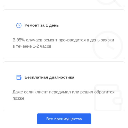
Ремонт за 1 день
В 95% случаев ремонт производится в день заявки
в течение 1-2 часов
Бесплатная диагностика
Даже если клиент передумал или решил обратится
позже
Все преимущества