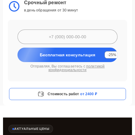
Срочный ремонт
в день обращения от 30 минут
Бесплатная консультация
-25%
Отправляя, Вы соглашаетесь с
политикой
конфиденциальности
Стоимость работ
от 2400 ₽
АКТУАЛЬНЫЕ ЦЕНЫ