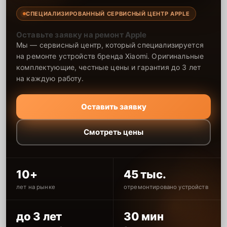
СПЕЦИАЛИЗИРОВАННЫЙ СЕРВИСНЫЙ ЦЕНТР APPLE
Оставьте заявку на ремонт Apple
Мы — сервисный центр, который специализируется
на ремонте устройств бренда Xiaomi. Оригинальные
комплектующие, честные цены и гарантия до 3 лет
на каждую работу.
Оставить заявку
Смотреть цены
10+
45 тыс.
лет на рынке
отремонтировано устройств
до 3 лет
30 мин