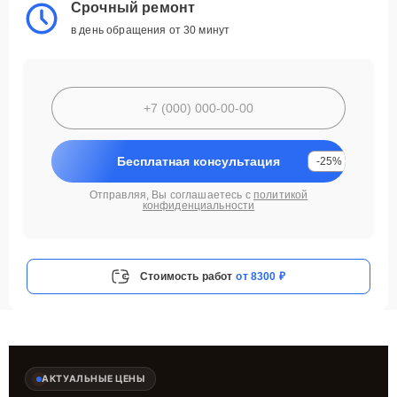
Срочный ремонт
в день обращения от 30 минут
Бесплатная консультация
-25%
Отправляя, Вы соглашаетесь с
политикой
конфиденциальности
Стоимость работ
от 8300 ₽
АКТУАЛЬНЫЕ ЦЕНЫ