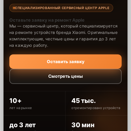
СПЕЦИАЛИЗИРОВАННЫЙ СЕРВИСНЫЙ ЦЕНТР APPLE
Оставьте заявку на ремонт Apple
Мы — сервисный центр, который специализируется
на ремонте устройств бренда Xiaomi. Оригинальные
комплектующие, честные цены и гарантия до 3 лет
на каждую работу.
Оставить заявку
Смотреть цены
10+
45 тыс.
лет на рынке
отремонтировано устройств
до 3 лет
30 мин