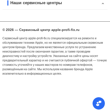
Наши сервисные центры
© 2026 — Сервисный центр apple-profi-fix.ru
Сервисный центр apple-profi-fix.ru специализируется на ремонте и
обслуживании техники Apple, но не является официальным сервисным
центром бренда. Предлагаем качественные услуги по устранению
неисправностей после окончания гарантии, а также проводим
диагностику и настройку устройств. Указанные на сайте цены носят
предварительный характер и не считаются публичной офертой — точную
стоимость уточняйте у наших мастеров по номерам телефонов,
размещённым на сайте. Мы используем название бренда Apple
исключительно в информационных целях.