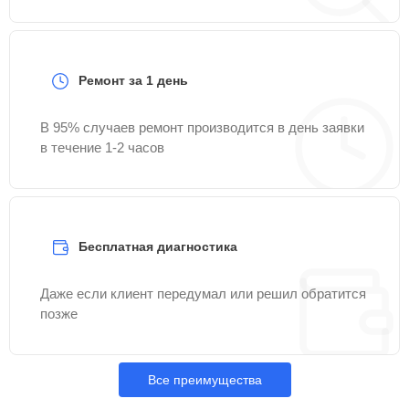
Ремонт за 1 день
В 95% случаев ремонт производится в день заявки
в течение 1-2 часов
Бесплатная диагностика
Даже если клиент передумал или решил обратится
позже
Все преимущества