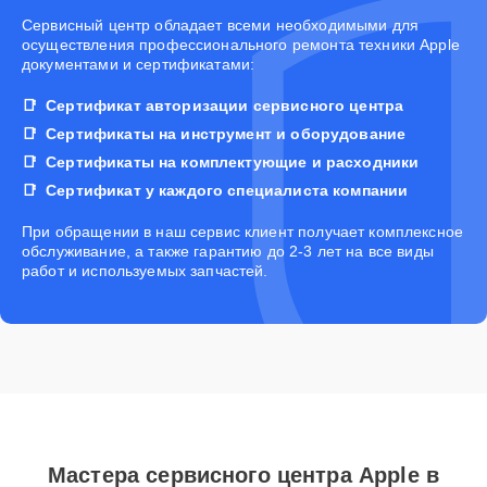
Cервисный центр обладает всеми необходимыми для
осуществления профессионального ремонта техники Apple
документами и сертификатами:
Сертификат авторизации сервисного центра
Сертификаты на инструмент и оборудование
Сертификаты на комплектующие и расходники
Сертификат у каждого специалиста компании
При обращении в наш сервис клиент получает комплексное
обслуживание, а также гарантию до 2-3 лет на все виды
работ и используемых запчастей.
Мастера сервисного центра Apple в