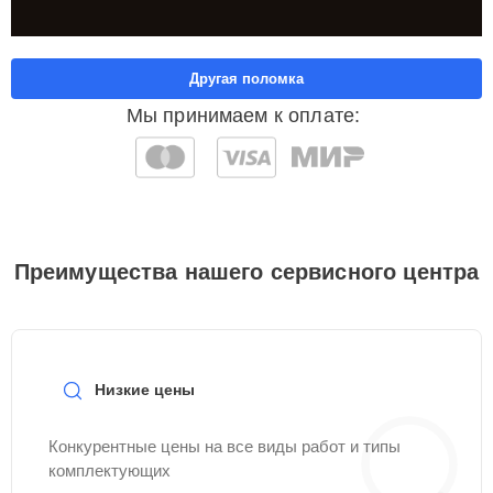
Другая поломка
Мы принимаем к оплате:
Преимущества нашего сервисного центра
Низкие цены
Конкурентные цены на все виды работ и типы
комплектующих