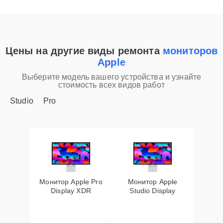
Цены на другие виды ремонта
мониторов
Apple
Выберите модель вашего устройства и узнайте
стоимость всех видов работ
Studio
Pro
Монитор Apple Pro
Монитор Apple
Display XDR
Studio Display