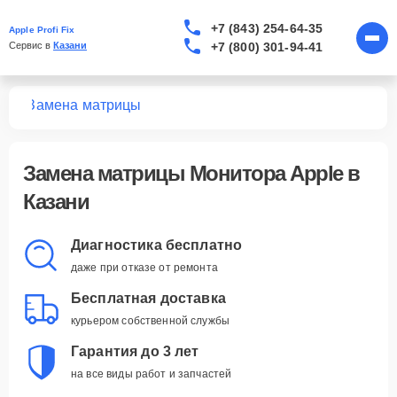
+7 (843) 254-64-35
Apple Profi Fix
+7 (800) 301-94-41
Сервис в 
Казани
ров
Замена матрицы
Замена матрицы Монитора Apple в
Казани
Диагностика бесплатно
даже при отказе от ремонта
Бесплатная доставка
курьером собственной службы
Гарантия до 3 лет
на все виды работ и запчастей