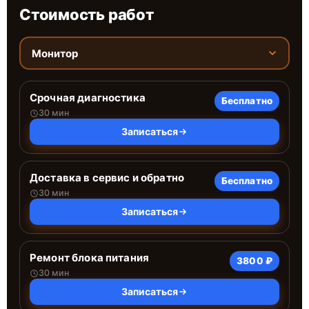
Стоимость работ
Монитор
Срочная диагностика
Бесплатно
30 мин
Записаться
Доставка в сервис и обратно
Бесплатно
30 мин
Записаться
Ремонт блока питания
3800 ₽
30 мин
Записаться