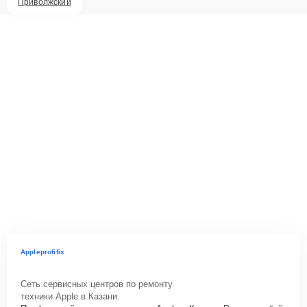
Приволжский
Appleprofifix
Сеть сервисных центров по ремонту
техники Apple в Казани.