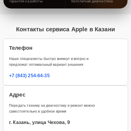
гарантия на работы
бесплатная диагностика
Контакты сервиса Apple в Казани
Телефон
Наши специалисты быстро вникнут в вопрос и
предложат оптимальный вариант решения
+7 (843) 254-64-35
Адрес
Передать технику на диагностику и ремонт можно
самостоятельно в удобное время
г. Казань, улица Чехова, 9