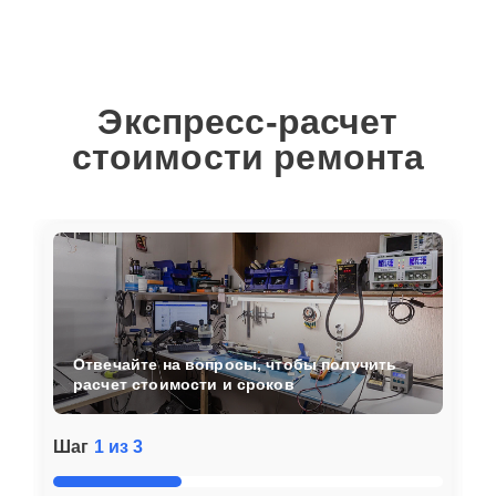
Экспресс-расчет
стоимости ремонта
Отвечайте на вопросы, чтобы получить
расчет стоимости и сроков
Шаг
1 из 3