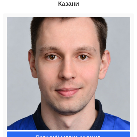
Казани