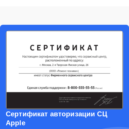
Сертификат авторизации СЦ
Apple