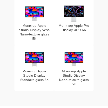
Монитор Apple
Монитор Apple Pro
Studio Display Vesa
Display XDR 6K
Nano-texture glass
5К
Монитор Apple
Монитор Apple
Studio Display
Studio Display
Standard glass 5К
Nano-texture glass
5К