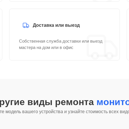
Доставка или выезд
Собственная служба доставки или выезд
мастера на дом или в офис
другие виды ремонта
монито
е модель вашего устройства и узнайте стоимость всех вид