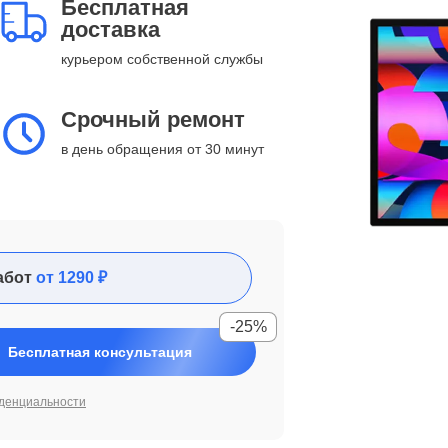
Бесплатная
доставка
курьером собственной службы
Срочный ремонт
в день обращения от 30 минут
абот
от 1290 ₽
-25%
Бесплатная консультация
денциальности