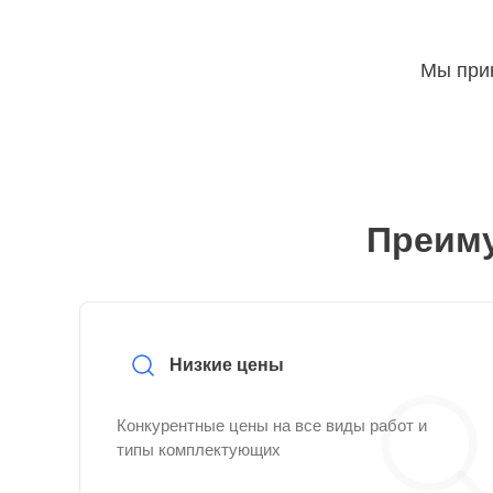
Мы прин
Преиму
Низкие цены
Конкурентные цены на все виды работ и
типы комплектующих