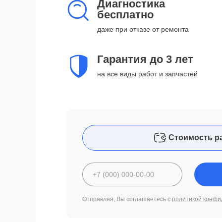
Диагностика
бесплатно
даже при отказе от ремонта
Гарантия до 3 лет
на все виды работ и запчастей
Стоимость р
Отправляя, Вы соглашаетесь с
политикой конфи