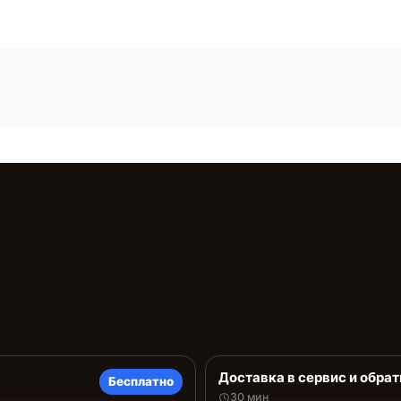
Доставка в сервис и обрат
Бесплатно
30 мин