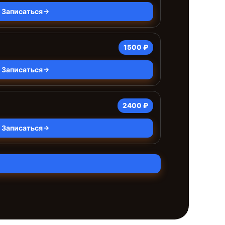
Записаться
1500 ₽
Записаться
2400 ₽
Записаться