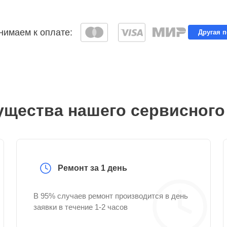
имаем к оплате:
Другая 
щества нашего сервисного
Ремонт за 1 день
В 95% случаев ремонт производится в день
заявки в течение 1-2 часов