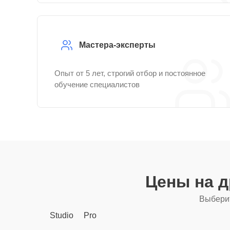
Мастера-эксперты
Опыт от 5 лет, строгий отбор и постоянное
обучение специалистов
Цены на 
Выберит
Studio
Pro