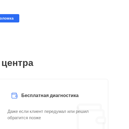
поломка
 центра
Бесплатная диагностика
Даже если клиент передумал или решил
обратится позже