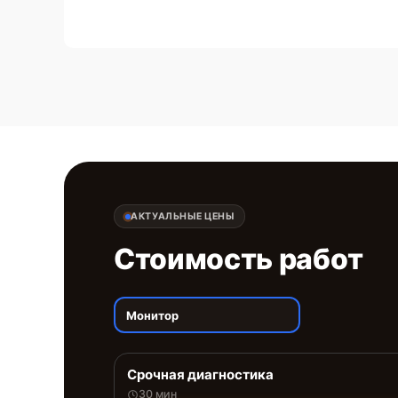
АКТУАЛЬНЫЕ ЦЕНЫ
Стоимость работ
Монитор
Срочная диагностика
30 мин