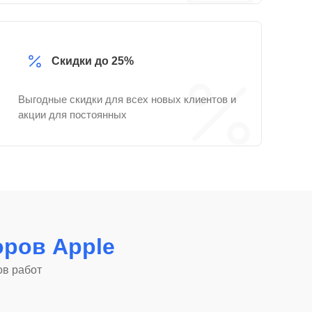
Скидки до 25%
Выгодные скидки для всех новых клиентов и
акции для постоянных
ров Apple
ов работ