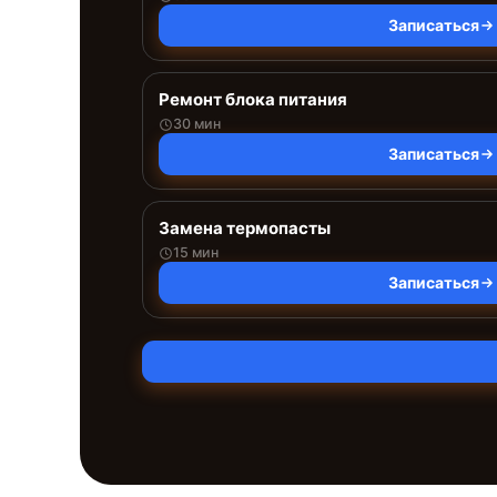
Записаться
Ремонт блока питания
30 мин
Записаться
Замена термопасты
15 мин
Записаться