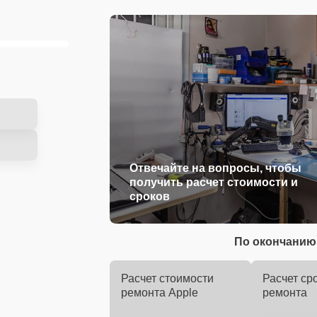
Отвечайте на вопросы, чтобы
получить расчет стоимости и
сроков
По окончанию 
Расчет стоимости
Расчет ср
ремонта Apple
ремонта