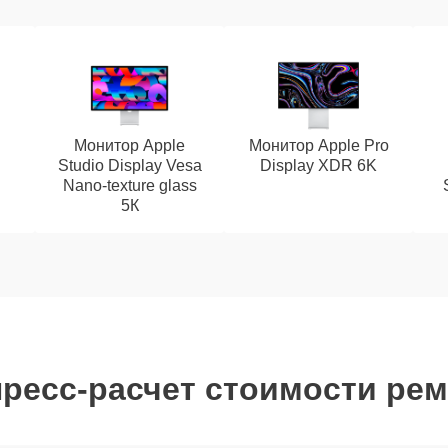
Монитор Apple
Монитор Apple Pro
Studio Display Vesa
Display XDR 6K
Nano-texture glass
5К
ресс-расчет стоимости ре