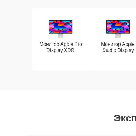
Монитор Apple Pro
Монитор Apple
Display XDR
Studio Display
Эксп