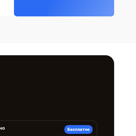
но
Бесплатно