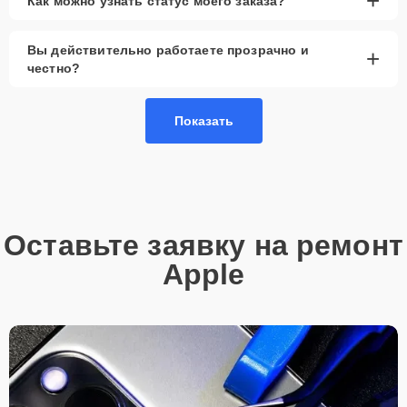
+
Как можно узнать статус моего заказа?
Вы действительно работаете прозрачно и
+
честно?
Показать
Оставьте заявку на ремонт
Apple