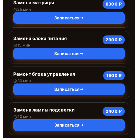
Замена матрицы
8300 ₽
25 мин
Записаться
Замена блока питания
2900 ₽
15 мин
Записаться
Ремонт блока управления
1900 ₽
30 мин
Записаться
Замена лампы подсветки
2400 ₽
20 мин
Записаться