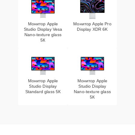
Монитор Apple
Монитор Apple Pro
Studio Display Vesa
Display XDR 6K
Nano-texture glass
5К
Монитор Apple
Монитор Apple
Studio Display
Studio Display
Standard glass 5К
Nano-texture glass
5К