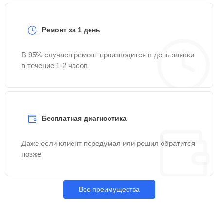
Ремонт за 1 день
В 95% случаев ремонт производится в день заявки
в течение 1-2 часов
Бесплатная диагностика
Даже если клиент передумал или решил обратится
позже
Все преимущества