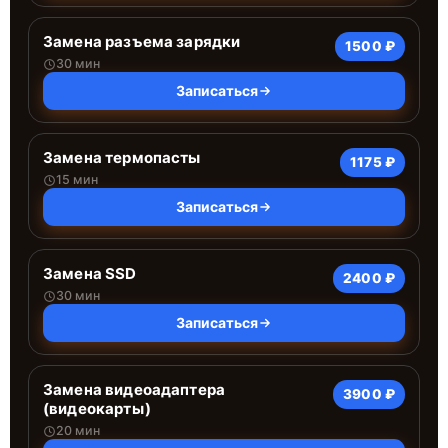
Замена разъема зарядки
1500 ₽
30 мин
Записаться
Замена термопасты
1175 ₽
15 мин
Записаться
Замена SSD
2400 ₽
30 мин
Записаться
Замена видеоадаптера
3900 ₽
(видеокарты)
20 мин