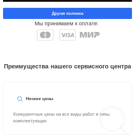
Другая поломка
Мы принимаем к оплате:
Преимущества нашего сервисного центра
Низкие цены
Конкурентные цены на все виды работ и типы
комплектующих