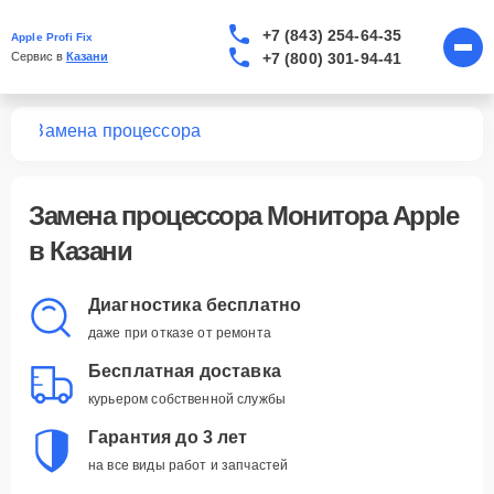
+7 (843) 254-64-35
Apple Profi Fix
+7 (800) 301-94-41
Сервис в 
Казани
ров
Замена процессора
Замена процессора Монитора Apple
в Казани
Диагностика бесплатно
даже при отказе от ремонта
Бесплатная доставка
курьером собственной службы
Гарантия до 3 лет
на все виды работ и запчастей