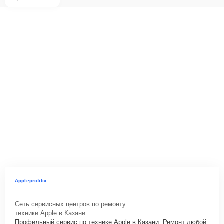
Appleprofifix
Сеть сервисных центров по ремонту
техники Apple в Казани.
Профильный сервис по технике Apple в Казани. Ремонт любой