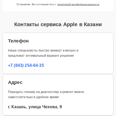
Отправляя, Вы соглашаетесь с
политикой конфиденциальности
Контакты сервиса Apple в Казани
Телефон
Наши специалисты быстро вникнут в вопрос и
предложат оптимальный вариант решения
+7 (843) 254-64-35
Адрес
Передать технику на диагностику и ремонт можно
самостоятельно в удобное время
г. Казань, улица Чехова, 9