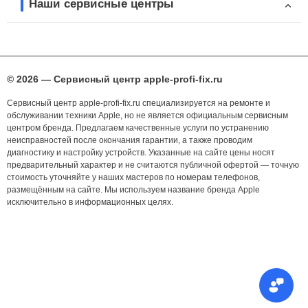
Наши сервисные центры
© 2026 — Сервисный центр apple-profi-fix.ru
Сервисный центр apple-profi-fix.ru специализируется на ремонте и
обслуживании техники Apple, но не является официальным сервисным
центром бренда. Предлагаем качественные услуги по устранению
неисправностей после окончания гарантии, а также проводим
диагностику и настройку устройств. Указанные на сайте цены носят
предварительный характер и не считаются публичной офертой — точную
стоимость уточняйте у наших мастеров по номерам телефонов,
размещённым на сайте. Мы используем название бренда Apple
исключительно в информационных целях.