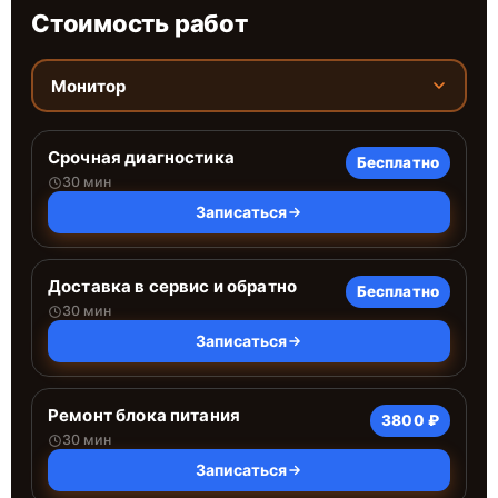
Стоимость работ
Монитор
Срочная диагностика
Бесплатно
30 мин
Записаться
Доставка в сервис и обратно
Бесплатно
30 мин
Записаться
Ремонт блока питания
3800 ₽
30 мин
Записаться