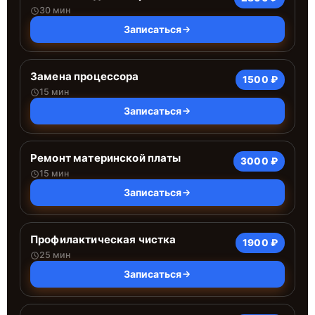
30 мин
Записаться
Замена процессора
1500 ₽
15 мин
Записаться
Ремонт материнской платы
3000 ₽
15 мин
Записаться
Профилактическая чистка
1900 ₽
25 мин
Записаться