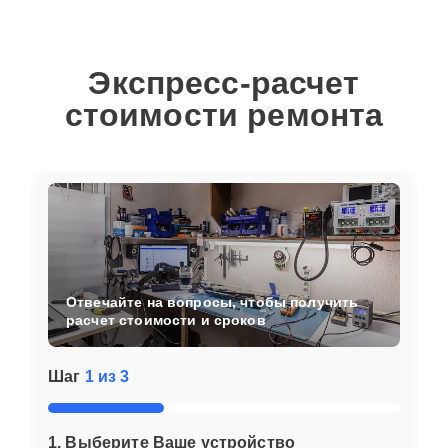
Экспресс-расчет
стоимости ремонта
Отвечайте на вопросы, чтобы получить
расчет стоимости и сроков
Шаг
1 из 3
1. Выберите Ваше устройство