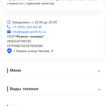
сложности с гарантией качества.
Ежедневно, с 10:00 до 20:00
+7 (843) 254-64-35
info@apple-profi-fix.ru
ООО
“Ремонт техники”
ИНН
234789782
ОГРН
98742397845098
г. Казань улица Чехова, 9
Меню
Виды техники