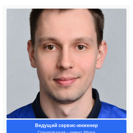
Ведущий сервис-инженер
Специализация – ремонт iPhone