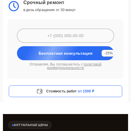
Срочный ремонт
в день обращения от 30 минут
Бесплатная консультация
-25%
Отправляя, Вы соглашаетесь с
политикой
конфиденциальности
Стоимость работ
от 1500 ₽
АКТУАЛЬНЫЕ ЦЕНЫ