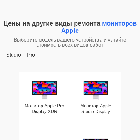
Цены на другие виды ремонта
мониторов
Apple
Выберите модель вашего устройства и узнайте
стоимость всех видов работ
Studio
Pro
Монитор Apple Pro
Монитор Apple
Display XDR
Studio Display