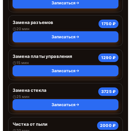
Записаться
Замена разъемов
1750 ₽
20 мин
Записаться
Замена платы управления
1290 ₽
15 мин
Записаться
Замена стекла
3725 ₽
25 мин
Записаться
Чистка от пыли
2000 ₽
20 мин