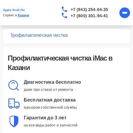
+7 (843) 254-64-35
Apple Profi Fix
+7 (800) 301-94-41
Сервис в 
Казани
Mac
Профилактическая чистка
Профилактическая чистка iMac в
Казани
Диагностика бесплатно
даже при отказе от ремонта
Бесплатная доставка
курьером собственной службы
Гарантия до 3 лет
на все виды работ и запчастей