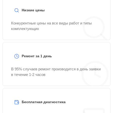
Низкие цены
Конкурентные цены на все виды работ и типы
комплектующих
Ремонт за 1 день
В 95% случаев ремонт производится в день заявки
в течение 1-2 часов
Бесплатная диагностика