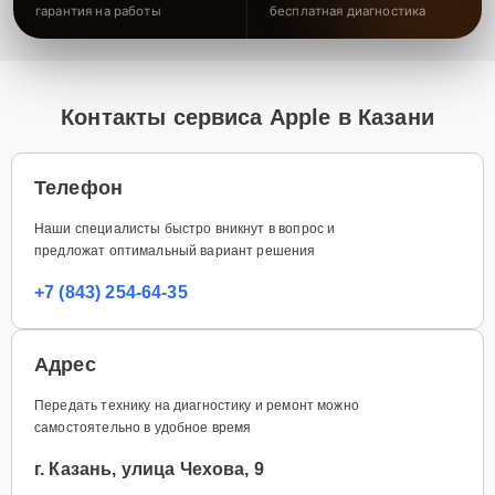
гарантия на работы
бесплатная диагностика
Контакты сервиса Apple в Казани
Телефон
Наши специалисты быстро вникнут в вопрос и
предложат оптимальный вариант решения
+7 (843) 254-64-35
Адрес
Передать технику на диагностику и ремонт можно
самостоятельно в удобное время
г. Казань, улица Чехова, 9