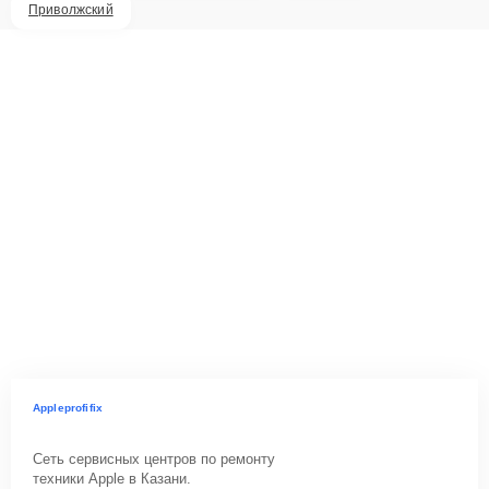
Приволжский
Appleprofifix
Сеть сервисных центров по ремонту
техники Apple в Казани.