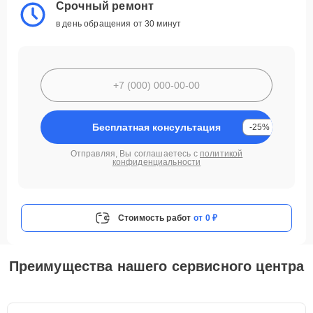
Срочный ремонт
в день обращения от 30 минут
Бесплатная консультация
-25%
Отправляя, Вы соглашаетесь с
политикой
конфиденциальности
Стоимость работ
от 0 ₽
Преимущества нашего сервисного центра