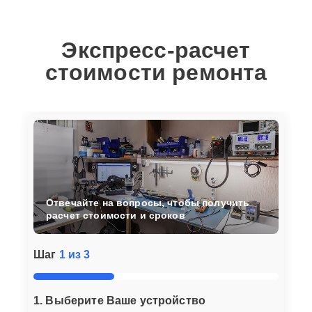
Экспресс-расчет
стоимости ремонта
Отвечайте на вопросы, чтобы получить
расчет стоимости и сроков
Шаг
1 из 3
1. Выберите Ваше устройство