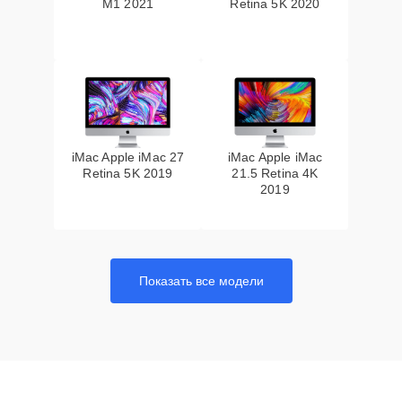
M1 2021
Retina 5K 2020
iMac Apple iMac 27
iMac Apple iMac
Retina 5K 2019
21.5 Retina 4K
2019
Показать все модели