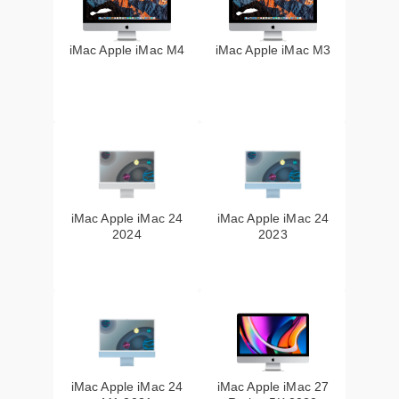
iMac Apple iMac M4
iMac Apple iMac M3
iMac Apple iMac 24
iMac Apple iMac 24
2024
2023
iMac Apple iMac 24
iMac Apple iMac 27