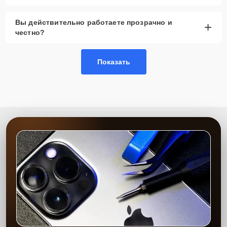
Вы действительно работаете прозрачно и
+
честно?
Показать