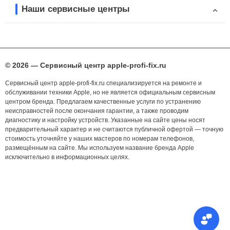
Наши сервисные центры
© 2026 — Сервисный центр apple-profi-fix.ru
Сервисный центр apple-profi-fix.ru специализируется на ремонте и
обслуживании техники Apple, но не является официальным сервисным
центром бренда. Предлагаем качественные услуги по устранению
неисправностей после окончания гарантии, а также проводим
диагностику и настройку устройств. Указанные на сайте цены носят
предварительный характер и не считаются публичной офертой — точную
стоимость уточняйте у наших мастеров по номерам телефонов,
размещённым на сайте. Мы используем название бренда Apple
исключительно в информационных целях.