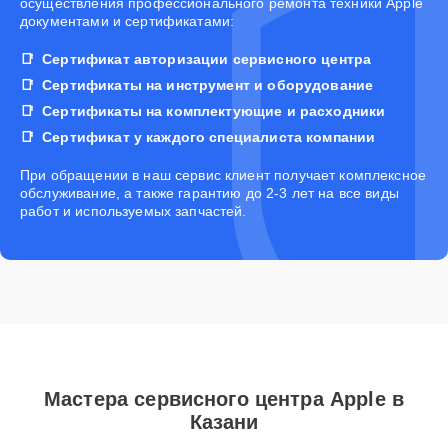
осуществления профессионального ремонта техники Apple
документами и сертификатами:
Сертификат авторизации сервисного центра
Сертификаты на инструмент и оборудование
Сертификаты на комплектующие и расходники
Сертификат у каждого специалиста компании
При обращении в наш сервис клиент получает комплексное
обслуживание, а также гарантию до 2-3 лет на все виды
работ и используемых запчастей.
Мастера сервисного центра Apple в
Казани