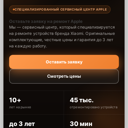
СПЕЦИАЛИЗИРОВАННЫЙ СЕРВИСНЫЙ ЦЕНТР APPLE
Оставьте заявку на ремонт Apple
Мы — сервисный центр, который специализируется
на ремонте устройств бренда Xiaomi. Оригинальные
комплектующие, честные цены и гарантия до 3 лет
на каждую работу.
Оставить заявку
Смотреть цены
10+
45 тыс.
лет на рынке
отремонтировано устройств
до 3 лет
30 мин