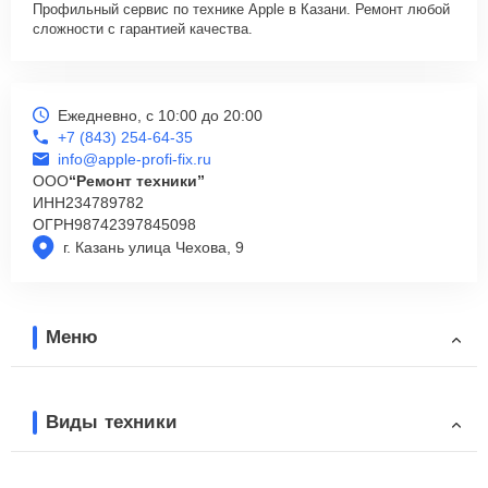
Профильный сервис по технике Apple в Казани. Ремонт любой
сложности с гарантией качества.
Ежедневно, с 10:00 до 20:00
+7 (843) 254-64-35
info@apple-profi-fix.ru
ООО
“Ремонт техники”
ИНН
234789782
ОГРН
98742397845098
г. Казань улица Чехова, 9
Меню
Виды техники