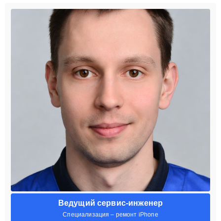
Ведущий сервис-инженер
Специализация – ремонт iPhone