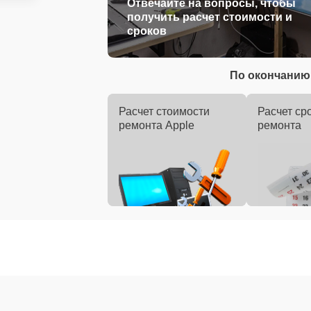
Отвечайте на вопросы, чтобы
получить расчет стоимости и
сроков
По окончанию 
Расчет стоимости
Расчет ср
ремонта Apple
ремонта