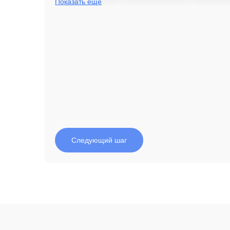
Показать еще
Следующий шаг