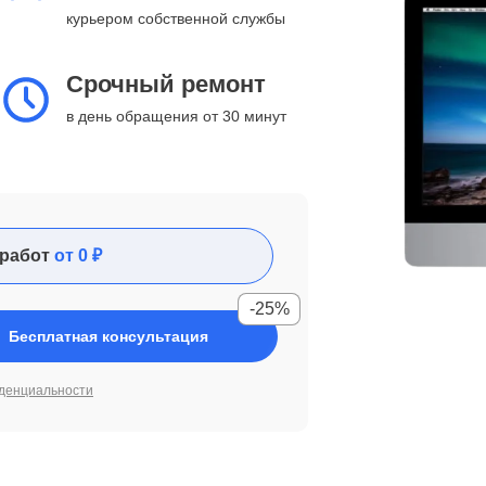
курьером собственной службы
Срочный ремонт
в день обращения от 30 минут
работ
от 0 ₽
-25%
Бесплатная консультация
денциальности