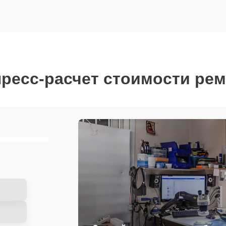
ресс-расчет стоимости ре