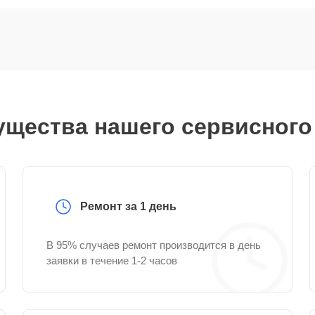
щества нашего сервисного
Ремонт за 1 день
В 95% случаев ремонт производится в день
заявки в течение 1-2 часов