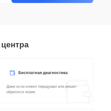
 центра
Бесплатная диагностика
Даже если клиент передумал или решил
обратится позже