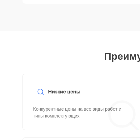
Преиму
Низкие цены
Конкурентные цены на все виды работ и
типы комплектующих