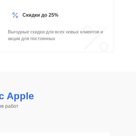
Скидки до 25%
Выгодные скидки для всех новых клиентов и
акции для постоянных
c Apple
ов работ