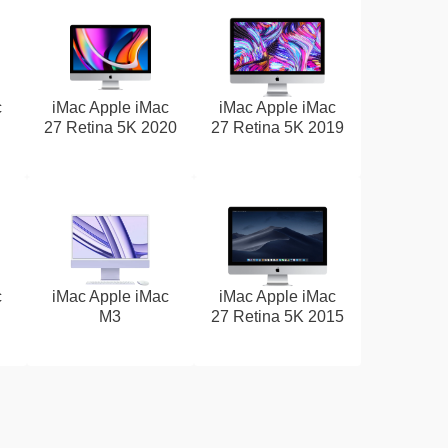
c
iMac Apple iMac
iMac Apple iMac
27 Retina 5K 2020
27 Retina 5K 2019
c
iMac Apple iMac
iMac Apple iMac
M3
27 Retina 5K 2015