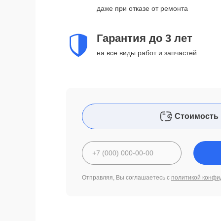
даже при отказе от ремонта
Гарантия до 3 лет
на все виды работ и запчастей
Стоимость 
Отправляя, Вы соглашаетесь с
политикой конфи