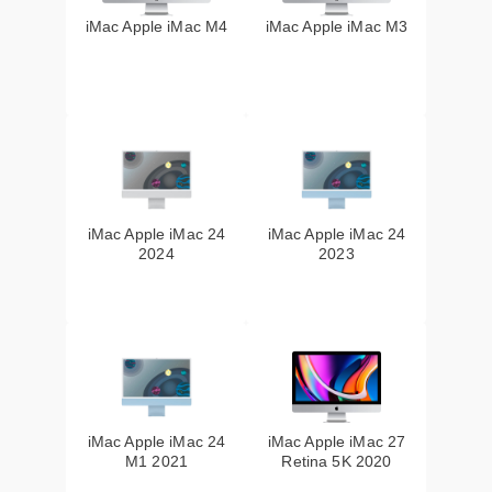
iMac Apple iMac M4
iMac Apple iMac M3
iMac Apple iMac 24
iMac Apple iMac 24
2024
2023
iMac Apple iMac 24
iMac Apple iMac 27
M1 2021
Retina 5K 2020