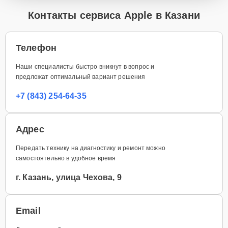
Контакты сервиса Apple в Казани
Телефон
Наши специалисты быстро вникнут в вопрос и
предложат оптимальный вариант решения
+7 (843) 254-64-35
Адрес
Передать технику на диагностику и ремонт можно
самостоятельно в удобное время
г. Казань, улица Чехова, 9
Email