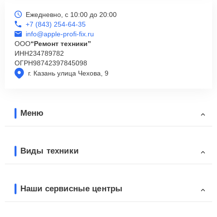
Ежедневно, с 10:00 до 20:00
+7 (843) 254-64-35
info@apple-profi-fix.ru
ООО
“Ремонт техники”
ИНН
234789782
ОГРН
98742397845098
г. Казань улица Чехова, 9
Меню
Виды техники
Наши сервисные центры