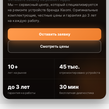
Мы — сервисный центр, который специализируется
на ремонте устройств бренда Xiaomi. Оригинальные
комплектующие, честные цены и гарантия до 3 лет
на каждую работу.
Оставить заявку
Смотреть цены
10+
45 тыс.
лет на рынке
отремонтировано устройств
до 3 лет
30 мин
гарантия на работы
бесплатная диагностика