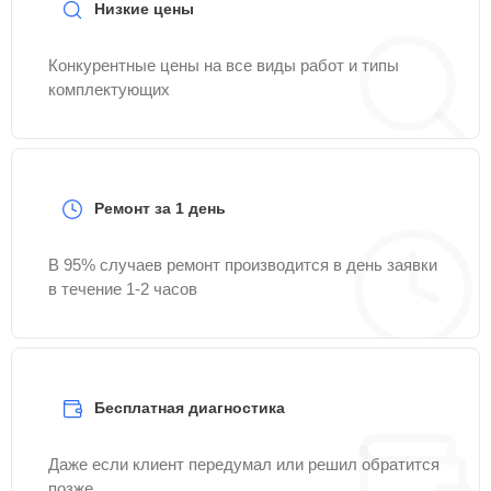
Низкие цены
Конкурентные цены на все виды работ и типы
комплектующих
Ремонт за 1 день
В 95% случаев ремонт производится в день заявки
в течение 1-2 часов
Бесплатная диагностика
Даже если клиент передумал или решил обратится
позже