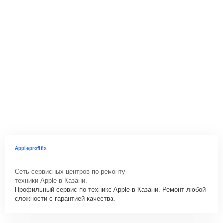
Appleprofifix
Сеть сервисных центров по ремонту
техники Apple в Казани.
Профильный сервис по технике Apple в Казани. Ремонт любой
сложности с гарантией качества.