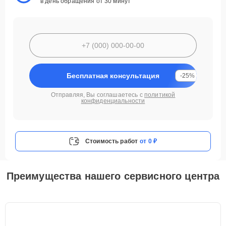
в день обращения от 30 минут
Бесплатная консультация
-25%
Отправляя, Вы соглашаетесь с
политикой
конфиденциальности
Стоимость работ
от 0 ₽
Преимущества нашего сервисного центра