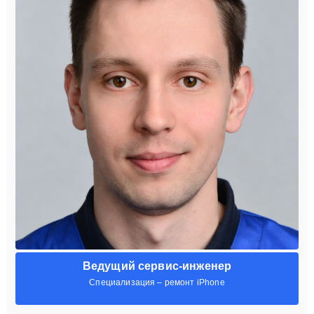
Ведущий сервис-инженер
Специализация – ремонт iPhone