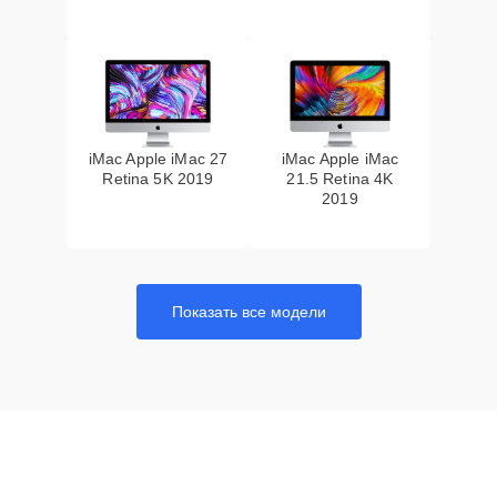
iMac Apple iMac 27
iMac Apple iMac
Retina 5K 2019
21.5 Retina 4K
2019
Показать все модели