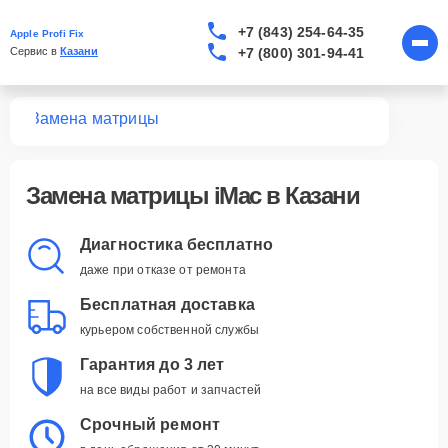
+7 (843) 254-64-35
Apple Profi Fix
+7 (800) 301-94-41
Сервис в 
Казани
Mac
Замена матрицы
Замена матрицы iMac в Казани
Диагностика бесплатно
даже при отказе от ремонта
Бесплатная доставка
курьером собственной службы
Гарантия до 3 лет
на все виды работ и запчастей
Срочный ремонт