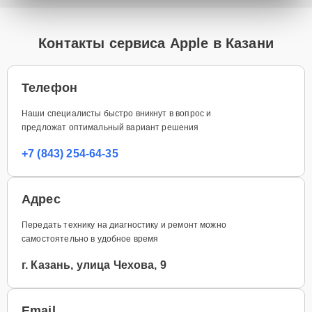
Контакты сервиса Apple в Казани
Телефон
Наши специалисты быстро вникнут в вопрос и
предложат оптимальный вариант решения
+7 (843) 254-64-35
Адрес
Передать технику на диагностику и ремонт можно
самостоятельно в удобное время
г. Казань, улица Чехова, 9
Email