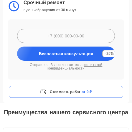
Срочный ремонт
в день обращения от 30 минут
Бесплатная консультация
-25%
Отправляя, Вы соглашаетесь с
политикой
конфиденциальности
Стоимость работ
от 0 ₽
Преимущества нашего сервисного центра