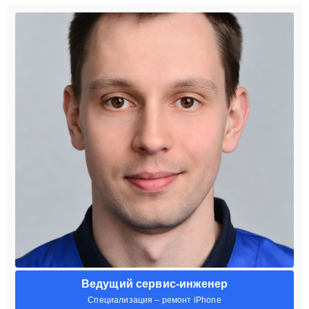
Ведущий сервис-инженер
Специализация – ремонт iPhone