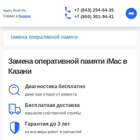
+7 (843) 254-64-35
Apple Profi Fix
+7 (800) 301-94-41
Сервис в 
Казани
Mac
Замена оперативной памяти
Замена оперативной памяти iMac в
Казани
Диагностика бесплатно
даже при отказе от ремонта
Бесплатная доставка
курьером собственной службы
Гарантия до 3 лет
на все виды работ и запчастей