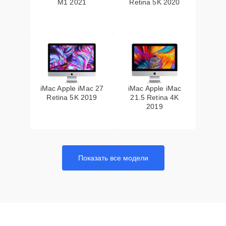
M1 2021
Retina 5K 2020
iMac Apple iMac 27
iMac Apple iMac
Retina 5K 2019
21.5 Retina 4K
2019
Показать все модели