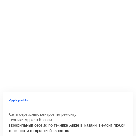
Appleprofifix
Сеть сервисных центров по ремонту
техники Apple в Казани.
Профильный сервис по технике Apple в Казани. Ремонт любой
сложности с гарантией качества.