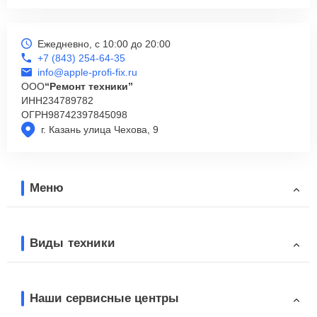
Ежедневно, с 10:00 до 20:00
+7 (843) 254-64-35
info@apple-profi-fix.ru
ООО
“Ремонт техники”
ИНН
234789782
ОГРН
98742397845098
г. Казань улица Чехова, 9
Меню
Виды техники
Наши сервисные центры