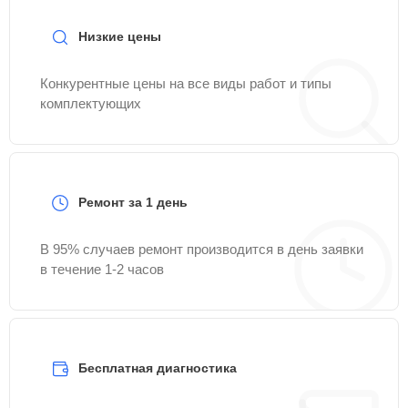
Низкие цены
Конкурентные цены на все виды работ и типы
комплектующих
Ремонт за 1 день
В 95% случаев ремонт производится в день заявки
в течение 1-2 часов
Бесплатная диагностика