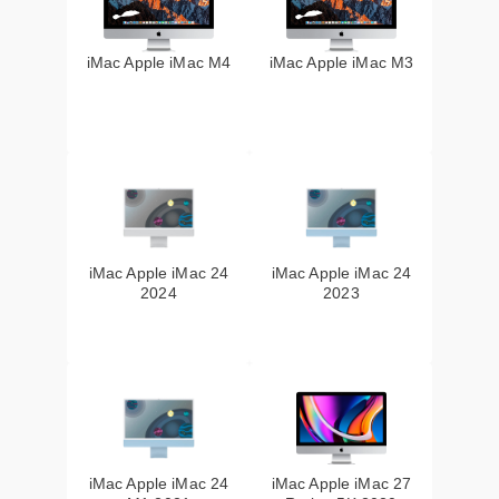
iMac Apple iMac M4
iMac Apple iMac M3
iMac Apple iMac 24
iMac Apple iMac 24
2024
2023
iMac Apple iMac 24
iMac Apple iMac 27