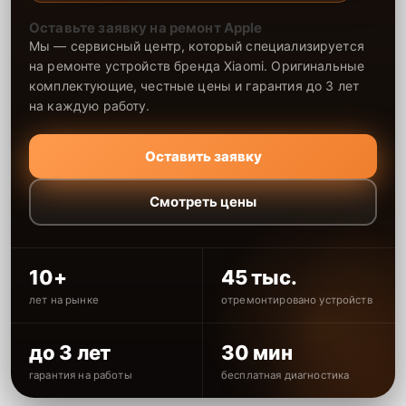
Оставьте заявку на ремонт Apple
Мы — сервисный центр, который специализируется
на ремонте устройств бренда Xiaomi. Оригинальные
комплектующие, честные цены и гарантия до 3 лет
на каждую работу.
Оставить заявку
Смотреть цены
10+
45 тыс.
лет на рынке
отремонтировано устройств
до 3 лет
30 мин
гарантия на работы
бесплатная диагностика