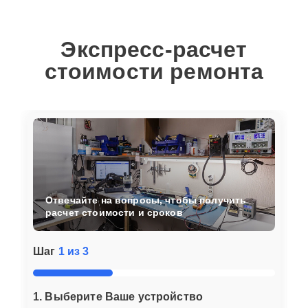
Экспресс-расчет
стоимости ремонта
Отвечайте на вопросы, чтобы получить
расчет стоимости и сроков
Шаг
1 из 3
1. Выберите Ваше устройство