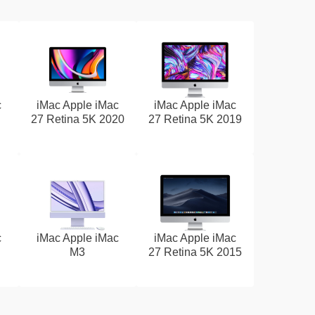
c
iMac Apple iMac
iMac Apple iMac
27 Retina 5K 2020
27 Retina 5K 2019
c
iMac Apple iMac
iMac Apple iMac
M3
27 Retina 5K 2015