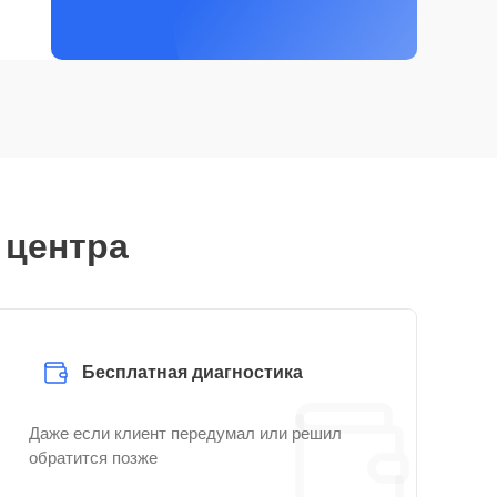
 центра
Бесплатная диагностика
Даже если клиент передумал или решил
обратится позже