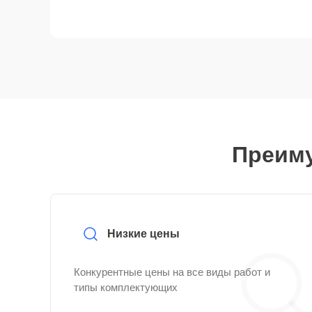
Преиму
Низкие цены
Конкурентные цены на все виды работ и
типы комплектующих