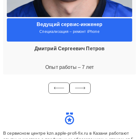
Ведущий сервис-инженер
Специализация – ремонт iPhone
Дмитрий Сергеевич Петров
Опыт работы – 7 лет
В сервисном центре kzn.apple-profi-fix.ru в Казани работают