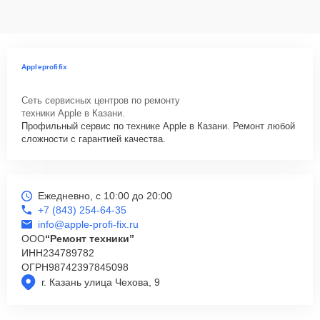
Appleprofifix
Сеть сервисных центров по ремонту
техники Apple в Казани.
Профильный сервис по технике Apple в Казани. Ремонт любой
сложности с гарантией качества.
Ежедневно, с 10:00 до 20:00
+7 (843) 254-64-35
info@apple-profi-fix.ru
ООО
“Ремонт техники”
ИНН
234789782
ОГРН
98742397845098
г. Казань улица Чехова, 9