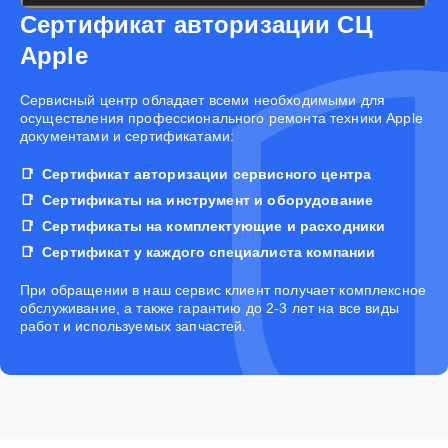
Сертификат авторизации СЦ
Apple
Cервисный центр обладает всеми необходимыми для
осуществления профессионального ремонта техники Apple
документами и сертификатами:
Сертификат авторизации сервисного центра
Сертификаты на инструмент и оборудование
Сертификаты на комплектующие и расходники
Сертификат у каждого специалиста компании
При обращении в наш сервис клиент получает комплексное
обслуживание, а также гарантию до 2-3 лет на все виды
работ и используемых запчастей.