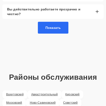
Вы действительно работаете прозрачно и
+
честно?
Показать
Районы обслуживания
Вахитовский
Авиастроительный
Кировский
Московский
Ново-Савиновский
Советский