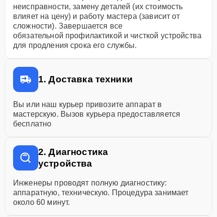
неисправности, замену деталей (их стоимость
влияет на цену) и работу мастера (зависит от
сложности). Завершается все
обязательной профилактикой и чисткой устройства
для продления срока его службы.
1. Доставка техники
Вы или наш курьер привозите аппарат в
мастерскую. Вызов курьера предоставляется
бесплатно
2. Диагностика
устройства
Инженеры проводят полную диагностику:
аппаратную, техническую. Процедура занимает
около 60 минут.