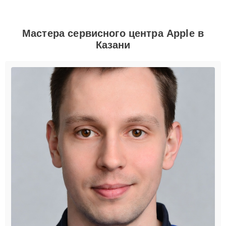
Мастера сервисного центра Apple в
Казани