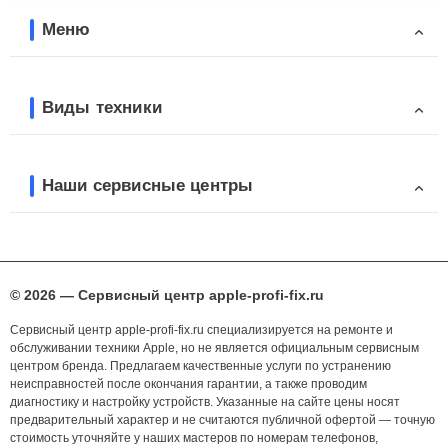
Меню
Виды техники
Наши сервисные центры
© 2026 — Сервисный центр apple-profi-fix.ru
Сервисный центр apple-profi-fix.ru специализируется на ремонте и
обслуживании техники Apple, но не является официальным сервисным
центром бренда. Предлагаем качественные услуги по устранению
неисправностей после окончания гарантии, а также проводим
диагностику и настройку устройств. Указанные на сайте цены носят
предварительный характер и не считаются публичной офертой — точную
стоимость уточняйте у наших мастеров по номерам телефонов,