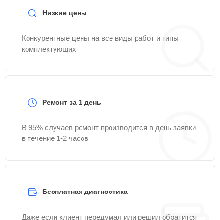
Низкие цены
Конкурентные цены на все виды работ и типы
комплектующих
Ремонт за 1 день
В 95% случаев ремонт производится в день заявки
в течение 1-2 часов
Бесплатная диагностика
Даже если клиент передумал или решил обратится