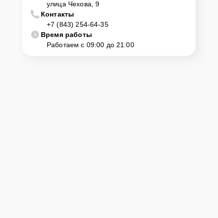
улица Чехова, 9
Контакты
+7 (843) 254-64-35
Время работы
Работаем с 09:00 до 21:00