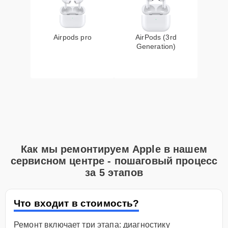
Airpods pro
AirPods (3rd
Generation)
Как мы ремонтируем Apple в нашем
сервисном центре - пошаговый процесс
за 5 этапов
Что входит в стоимость?
Ремонт включает три этапа: диагностику