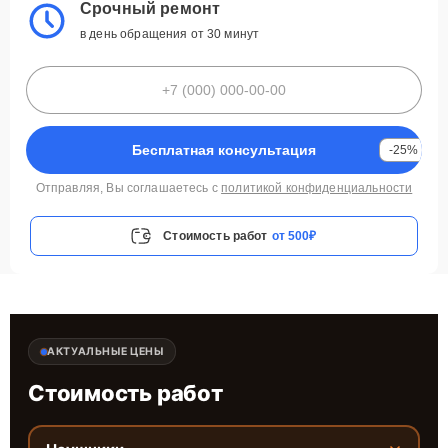
Срочный ремонт
в день обращения от 30 минут
Бесплатная консультация
-25%
Отправляя, Вы соглашаетесь с
политикой конфиденциальности
Стоимость работ
от 500₽
АКТУАЛЬНЫЕ ЦЕНЫ
Стоимость работ