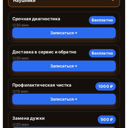
Наушники
Срочная диагностика
Бесплатно
30 мин
Записаться
Доставка в сервис и обратно
Бесплатно
30 мин
Записаться
Профилактическая чистка
1000 ₽
15 мин
Записаться
Замена дужки
500 ₽
20 мин