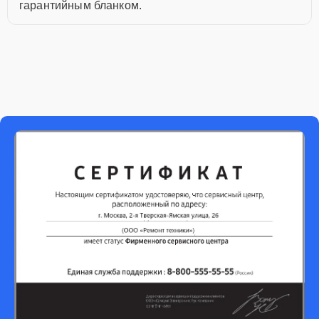
гарантийным бланком.