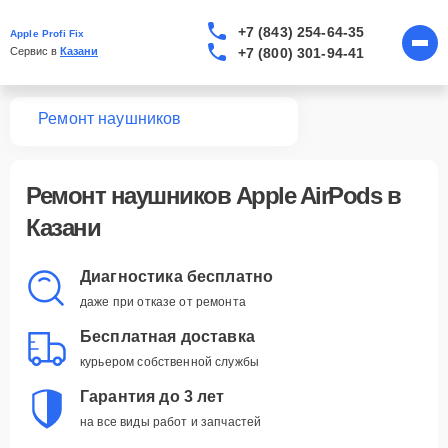
+7 (843) 254-64-35
Apple Profi Fix
+7 (800) 301-94-41
Сервис в 
Казани
вная
Ремонт наушников
Ремонт наушников Apple AirPods в
Казани
Диагностика бесплатно
даже при отказе от ремонта
Бесплатная доставка
курьером собственной службы
Гарантия до 3 лет
на все виды работ и запчастей