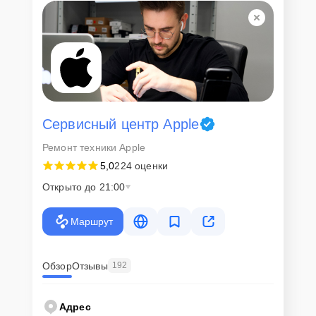
Сервисный центр Apple
Ремонт техники Apple
5,0
224 оценки
Открыто до 21:00
Маршрут
Обзор
Отзывы
192
Адрес