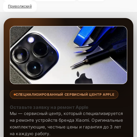
Приволжский
СПЕЦИАЛИЗИРОВАННЫЙ СЕРВИСНЫЙ ЦЕНТР APPLE
Оставьте заявку на ремонт Apple
Мы — сервисный центр, который специализируется
на ремонте устройств бренда Xiaomi. Оригинальные
комплектующие, честные цены и гарантия до 3 лет
на каждую работу.