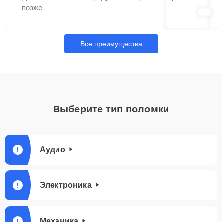
позже
Все преимущества
Выберите тип поломки
Аудио
Электроника
Механика