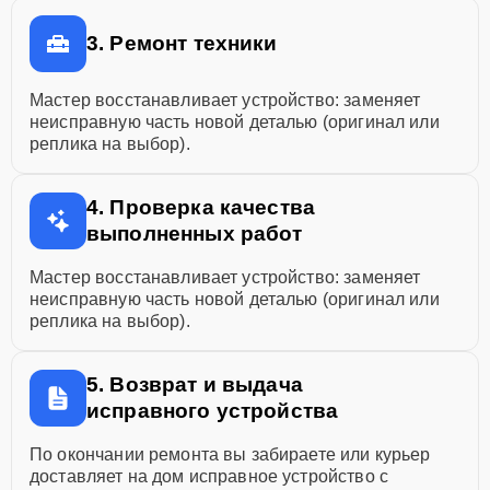
3. Ремонт техники
Мастер восстанавливает устройство: заменяет
неисправную часть новой деталью (оригинал или
реплика на выбор).
4. Проверка качества
выполненных работ
Мастер восстанавливает устройство: заменяет
неисправную часть новой деталью (оригинал или
реплика на выбор).
5. Возврат и выдача
исправного устройства
По окончании ремонта вы забираете или курьер
доставляет на дом исправное устройство с