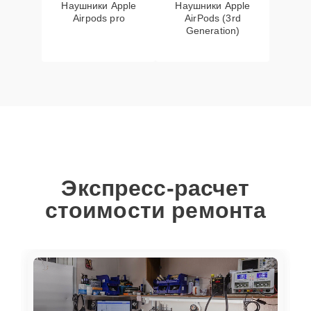
Наушники Apple
Наушники Apple
Airpods pro
AirPods (3rd
Generation)
Экспресс-расчет
стоимости ремонта