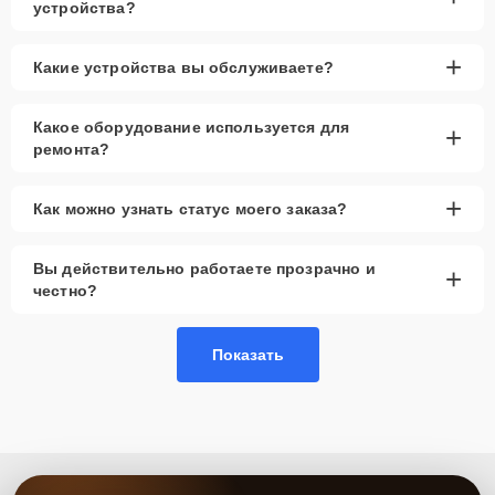
устройства?
+
Какие устройства вы обслуживаете?
Какое оборудование используется для
+
ремонта?
+
Как можно узнать статус моего заказа?
Вы действительно работаете прозрачно и
+
честно?
Показать