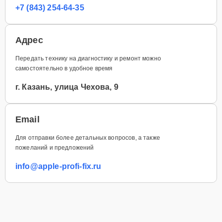
+7 (843) 254-64-35
Адрес
Передать технику на диагностику и ремонт можно
самостоятельно в удобное время
г. Казань, улица Чехова, 9
Email
Для отправки более детальных вопросов, а также
пожеланий и предложений
info@apple-profi-fix.ru