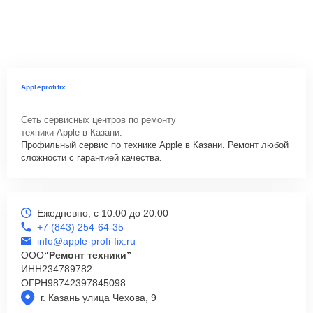
Appleprofifix
Сеть сервисных центров по ремонту
техники Apple в Казани.
Профильный сервис по технике Apple в Казани. Ремонт любой
сложности с гарантией качества.
Ежедневно, с 10:00 до 20:00
+7 (843) 254-64-35
info@apple-profi-fix.ru
ООО
“Ремонт техники”
ИНН
234789782
ОГРН
98742397845098
г. Казань улица Чехова, 9