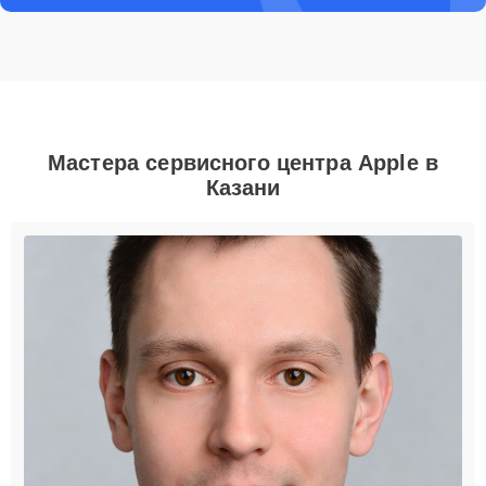
Мастера сервисного центра Apple в
Казани