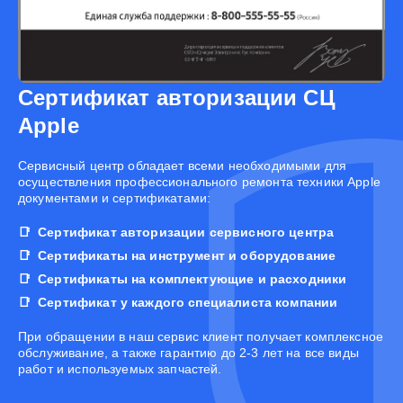
Сертификат авторизации СЦ
Apple
Cервисный центр обладает всеми необходимыми для
осуществления профессионального ремонта техники Apple
документами и сертификатами:
Сертификат авторизации сервисного центра
Сертификаты на инструмент и оборудование
Сертификаты на комплектующие и расходники
Сертификат у каждого специалиста компании
При обращении в наш сервис клиент получает комплексное
обслуживание, а также гарантию до 2-3 лет на все виды
работ и используемых запчастей.