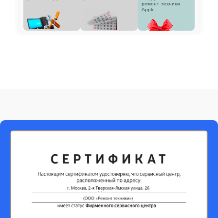
ремонт техники
Apple