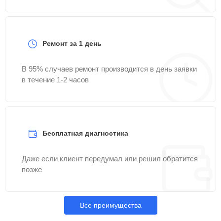
Ремонт за 1 день
В 95% случаев ремонт производится в день заявки
в течение 1-2 часов
Бесплатная диагностика
Даже если клиент передумал или решил обратится
позже
Все преимущества