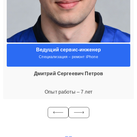
Ведущий сервис-инженер
Специализация – ремонт iPhone
Дмитрий Сергеевич Петров
Опыт работы – 7 лет