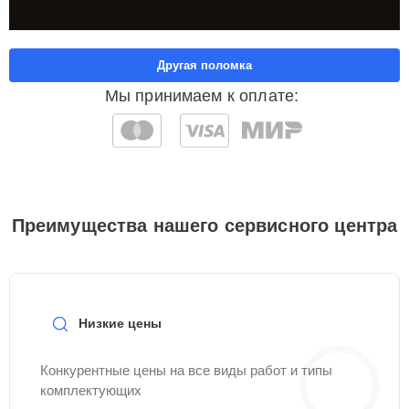
Другая поломка
Мы принимаем к оплате:
Преимущества нашего сервисного центра
Низкие цены
Конкурентные цены на все виды работ и типы
комплектующих