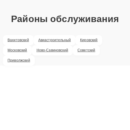
Районы обслуживания
Вахитовский
Авиастроительный
Кировский
Московский
Ново-Савиновский
Советский
Приволжский