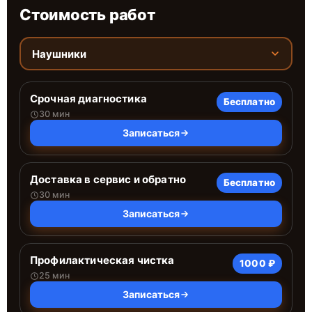
Стоимость работ
Наушники
Срочная диагностика
Бесплатно
30 мин
Записаться
Доставка в сервис и обратно
Бесплатно
30 мин
Записаться
Профилактическая чистка
1000 ₽
25 мин
Записаться