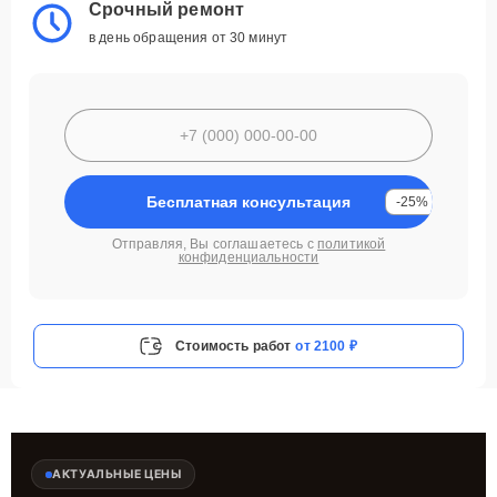
Срочный ремонт
в день обращения от 30 минут
Бесплатная консультация
-25%
Отправляя, Вы соглашаетесь с
политикой
конфиденциальности
Стоимость работ
от 2100 ₽
АКТУАЛЬНЫЕ ЦЕНЫ