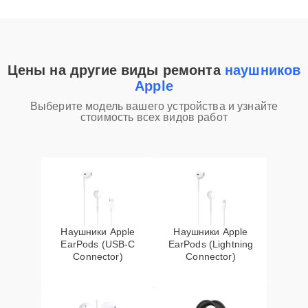
Цены на другие виды ремонта
наушников
Apple
Выберите модель вашего устройства и узнайте
стоимость всех видов работ
Наушники Apple
Наушники Apple
EarPods (USB-C
EarPods (Lightning
Connector)
Connector)