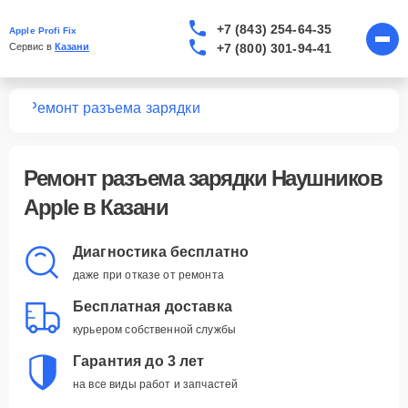
+7 (843) 254-64-35
Apple Profi Fix
+7 (800) 301-94-41
Сервис в 
Казани
ков
Ремонт разъема зарядки
Ремонт разъема зарядки Наушников
Apple в Казани
Диагностика бесплатно
даже при отказе от ремонта
Бесплатная доставка
курьером собственной службы
Гарантия до 3 лет
на все виды работ и запчастей