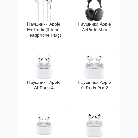
Наушники Apple
Наушники Apple
EarPods (3.5mm
AirPods Max
Headphone Plug)
Наушники Apple
Наушники Apple
AirPods 4
AirPods Pro 2