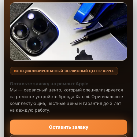
СПЕЦИАЛИЗИРОВАННЫЙ СЕРВИСНЫЙ ЦЕНТР APPLE
Оставьте заявку на ремонт Apple
Мы — сервисный центр, который специализируется
на ремонте устройств бренда Xiaomi. Оригинальные
комплектующие, честные цены и гарантия до 3 лет
на каждую работу.
Оставить заявку