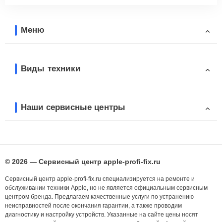
Меню
Виды техники
Наши сервисные центры
© 2026 — Сервисный центр apple-profi-fix.ru
Сервисный центр apple-profi-fix.ru специализируется на ремонте и
обслуживании техники Apple, но не является официальным сервисным
центром бренда. Предлагаем качественные услуги по устранению
неисправностей после окончания гарантии, а также проводим
диагностику и настройку устройств. Указанные на сайте цены носят