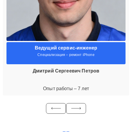
Ведущий сервис-инженер
Специализация – ремонт iPhone
Дмитрий Сергеевич Петров
Опыт работы – 7 лет