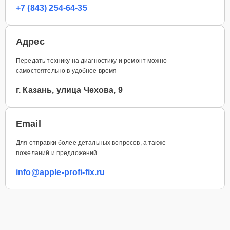
+7 (843) 254-64-35
Адрес
Передать технику на диагностику и ремонт можно
самостоятельно в удобное время
г. Казань, улица Чехова, 9
Email
Для отправки более детальных вопросов, а также
пожеланий и предложений
info@apple-profi-fix.ru