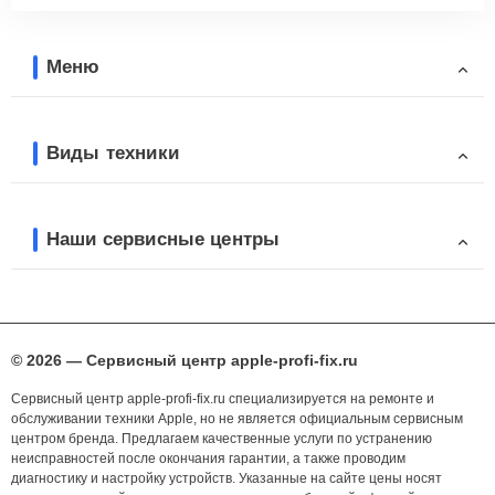
Меню
Виды техники
Наши сервисные центры
© 2026 — Сервисный центр apple-profi-fix.ru
Сервисный центр apple-profi-fix.ru специализируется на ремонте и
обслуживании техники Apple, но не является официальным сервисным
центром бренда. Предлагаем качественные услуги по устранению
неисправностей после окончания гарантии, а также проводим
диагностику и настройку устройств. Указанные на сайте цены носят