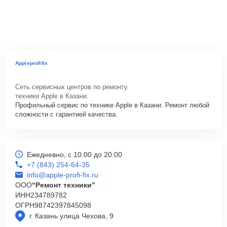
Appleprofifix
Сеть сервисных центров по ремонту
техники Apple в Казани.
Профильный сервис по технике Apple в Казани. Ремонт любой
сложности с гарантией качества.
Ежедневно, с 10:00 до 20:00
+7 (843) 254-64-35
info@apple-profi-fix.ru
ООО
“Ремонт техники”
ИНН
234789782
ОГРН
98742397845098
г. Казань улица Чехова, 9