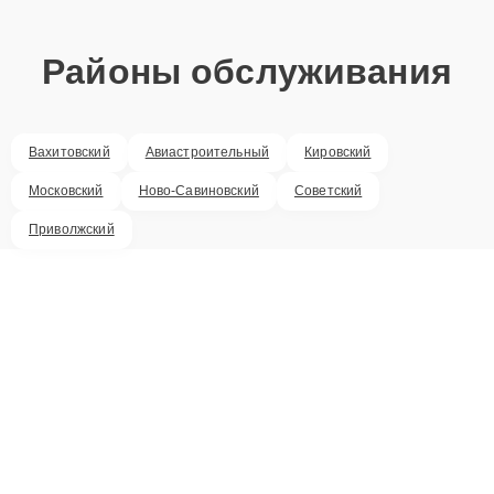
Районы обслуживания
Вахитовский
Авиастроительный
Кировский
Московский
Ново-Савиновский
Советский
Приволжский