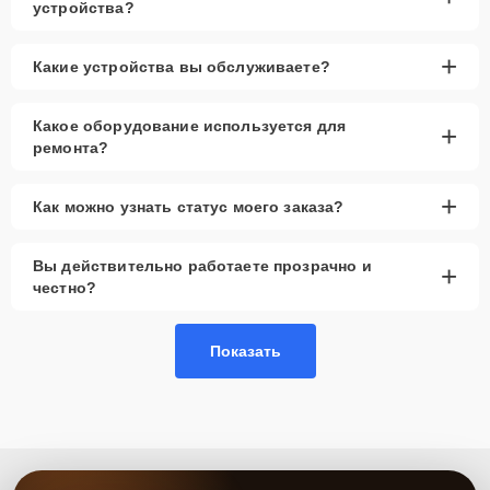
устройства?
+
Какие устройства вы обслуживаете?
Какое оборудование используется для
+
ремонта?
+
Как можно узнать статус моего заказа?
Вы действительно работаете прозрачно и
+
честно?
Показать