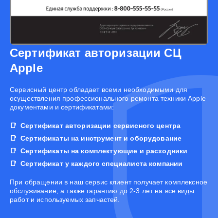
Сертификат авторизации СЦ
Apple
Cервисный центр обладает всеми необходимыми для
осуществления профессионального ремонта техники Apple
документами и сертификатами:
Сертификат авторизации сервисного центра
Сертификаты на инструмент и оборудование
Сертификаты на комплектующие и расходники
Сертификат у каждого специалиста компании
При обращении в наш сервис клиент получает комплексное
обслуживание, а также гарантию до 2-3 лет на все виды
работ и используемых запчастей.