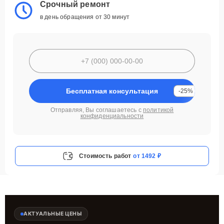
Срочный ремонт
в день обращения от 30 минут
Бесплатная консультация
-25%
Отправляя, Вы соглашаетесь с
политикой
конфиденциальности
Стоимость работ
от 1492 ₽
АКТУАЛЬНЫЕ ЦЕНЫ