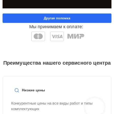
Другая поломка
Мы принимаем к оплате:
Преимущества нашего сервисного центра
Низкие цены
Конкурентные цены на все виды работ и типы
комплектующих