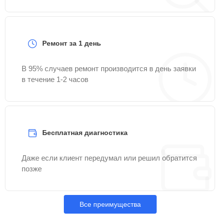
Ремонт за 1 день
В 95% случаев ремонт производится в день заявки
в течение 1-2 часов
Бесплатная диагностика
Даже если клиент передумал или решил обратится
позже
Все преимущества