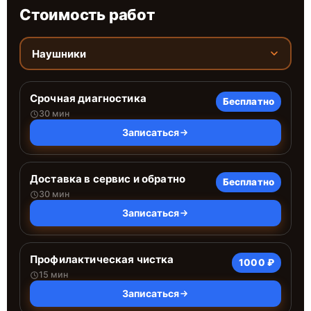
Стоимость работ
Наушники
Срочная диагностика
Бесплатно
30 мин
Записаться
Доставка в сервис и обратно
Бесплатно
30 мин
Записаться
Профилактическая чистка
1000 ₽
15 мин
Записаться