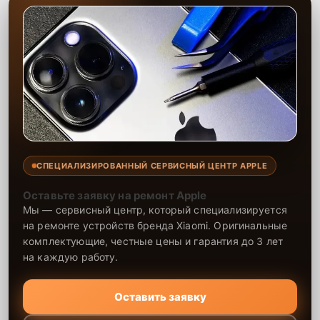
СПЕЦИАЛИЗИРОВАННЫЙ СЕРВИСНЫЙ ЦЕНТР APPLE
Оставьте заявку на ремонт Apple
Мы — сервисный центр, который специализируется
на ремонте устройств бренда Xiaomi. Оригинальные
комплектующие, честные цены и гарантия до 3 лет
на каждую работу.
Оставить заявку