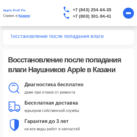
+7 (843) 254-64-35
Apple Profi Fix
+7 (800) 301-94-41
Сервис в 
Казани
ков
Восстановление после попадания влаги
Восстановление после попадания
влаги Наушников Apple в Казани
Диагностика бесплатно
даже при отказе от ремонта
Бесплатная доставка
курьером собственной службы
Гарантия до 3 лет
на все виды работ и запчастей