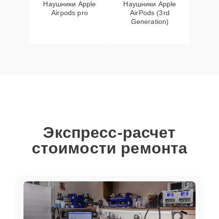
Наушники Apple
Наушники Apple
Airpods pro
AirPods (3rd
Generation)
Экспресс-расчет
стоимости ремонта