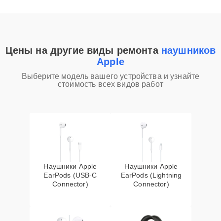
Цены на другие виды ремонта
наушников
Apple
Выберите модель вашего устройства и узнайте
стоимость всех видов работ
Наушники Apple
Наушники Apple
EarPods (USB-C
EarPods (Lightning
Connector)
Connector)