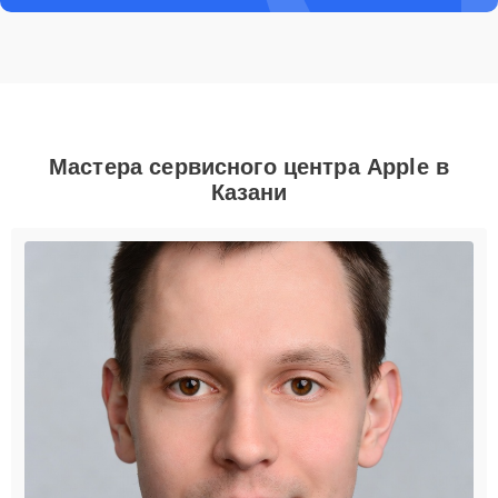
Мастера сервисного центра Apple в
Казани