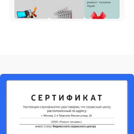
ремонт техники
Apple