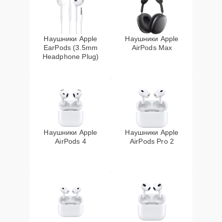
Наушники Apple
Наушники Apple
EarPods (3.5mm
AirPods Max
Headphone Plug)
Наушники Apple
Наушники Apple
AirPods 4
AirPods Pro 2