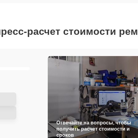
ресс-расчет стоимости ре
Отвечайте на вопросы, чтобы
получить расчет стоимости и
сроков