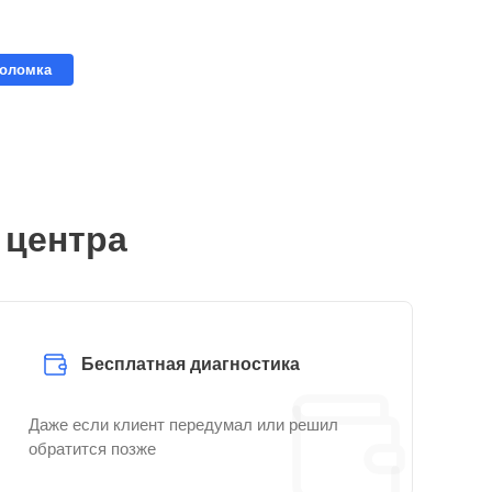
поломка
 центра
Бесплатная диагностика
Даже если клиент передумал или решил
обратится позже