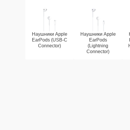
Наушники Apple
Наушники Apple
EarPods (USB-C
EarPods
Connector)
(Lightning
Connector)