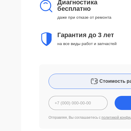
Диагностика
бесплатно
даже при отказе от ремонта
Гарантия до 3 лет
на все виды работ и запчастей
Стоимость р
Отправляя, Вы соглашаетесь с
политикой конфи