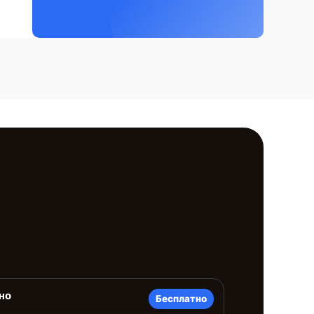
но
Бесплатно