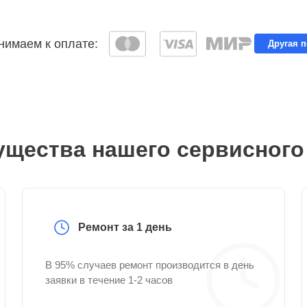
имаем к оплате:
Другая 
щества нашего сервисного
Ремонт за 1 день
В 95% случаев ремонт производится в день
заявки в течение 1-2 часов