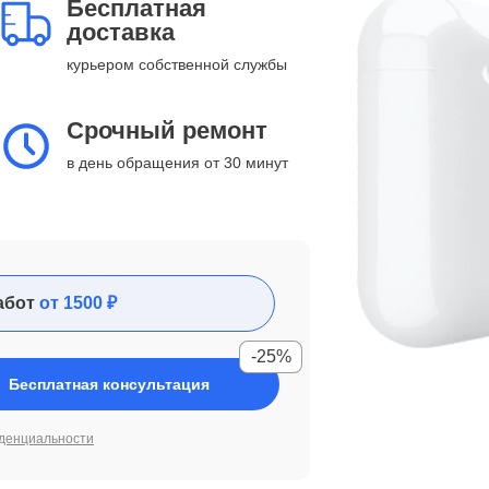
Бесплатная
доставка
курьером собственной службы
Срочный ремонт
в день обращения от 30 минут
абот
от 1500 ₽
-25%
Бесплатная консультация
денциальности