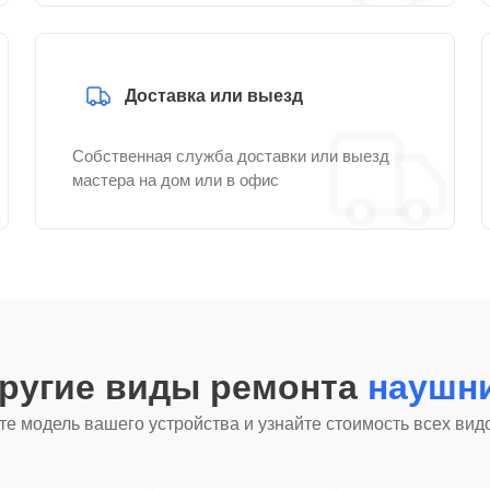
Доставка или выезд
Собственная служба доставки или выезд
мастера на дом или в офис
другие виды ремонта
наушни
е модель вашего устройства и узнайте стоимость всех вид