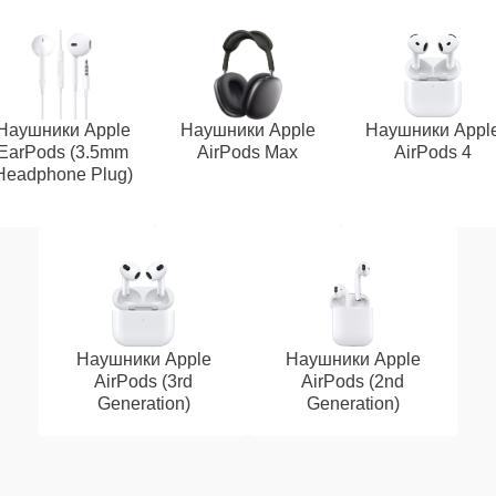
Наушники Apple
Наушники Apple
Наушники Appl
EarPods (3.5mm
AirPods Max
AirPods 4
Headphone Plug)
Наушники Apple
Наушники Apple
AirPods (3rd
AirPods (2nd
Generation)
Generation)