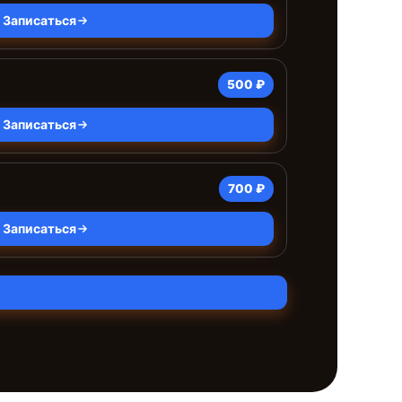
Записаться
500 ₽
Записаться
700 ₽
Записаться