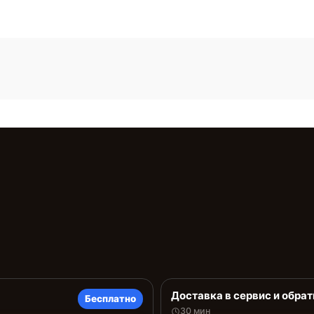
Доставка в сервис и обрат
Бесплатно
30 мин