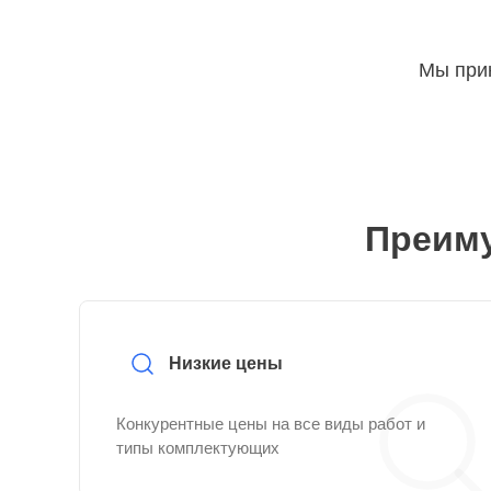
Мы прин
Преиму
Низкие цены
Конкурентные цены на все виды работ и
типы комплектующих