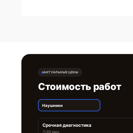
АКТУАЛЬНЫЕ ЦЕНЫ
Стоимость работ
Наушники
Срочная диагностика
30 мин