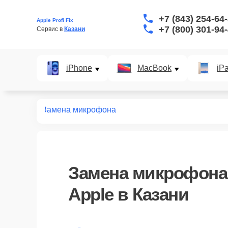
+7 (843) 254-64
Apple Profi Fix
+7 (800) 301-94
Сервис в 
Казани
iPhone
MacBook
iP
наушников
Замена микрофона
Замена микрофона
Apple в Казани