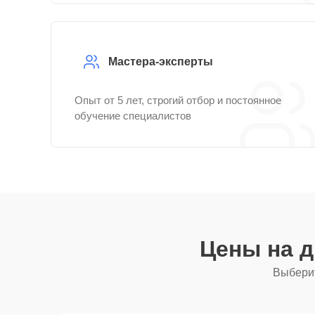
Мастера-эксперты
Опыт от 5 лет, строгий отбор и постоянное
обучение специалистов
Цены на 
Выберит