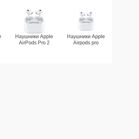
e
Наушники Apple
Наушники Apple
AirPods Pro 2
Airpods pro