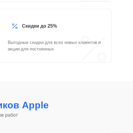
Скидки до 25%
Выгодные скидки для всех новых клиентов и
акции для постоянных
ков Apple
ов работ