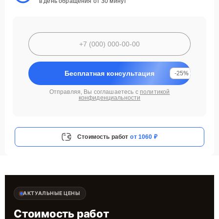
в день обращения от 30 минут
Бесплатная консультация
-25%
Отправляя, Вы соглашаетесь с
политикой
конфиденциальности
Стоимость работ
от 1060 ₽
АКТУАЛЬНЫЕ ЦЕНЫ
Стоимость работ