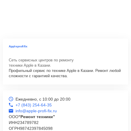
Appleprofifix
Сеть сервисных центров по ремонту
техники Apple в Казани.
Профильный сервис по технике Apple в Казани. Ремонт любой
сложности с гарантией качества.
Ежедневно, с 10:00 до 20:00
+7 (843) 254-64-35
info@apple-profi-fix.ru
ООО
“Ремонт техники”
ИНН
234789782
ОГРН
98742397845098