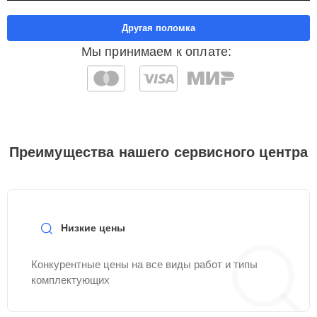
Другая поломка
Мы принимаем к оплате:
Преимущества нашего сервисного центра
Низкие цены
Конкурентные цены на все виды работ и типы
комплектующих