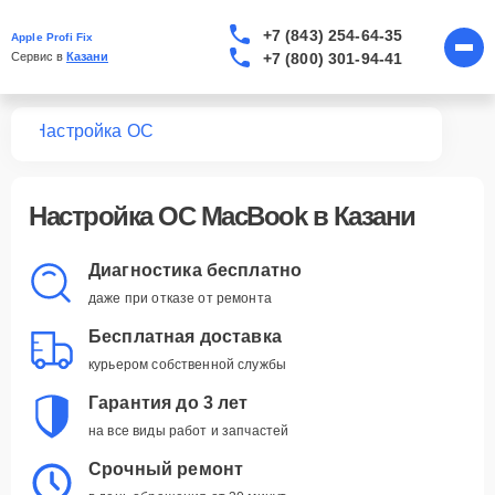
+7 (843) 254-64-35
Apple Profi Fix
+7 (800) 301-94-41
Сервис в 
Казани
ook
Настройка ОС
Настройка ОС MacBook в Казани
Диагностика бесплатно
даже при отказе от ремонта
Бесплатная доставка
курьером собственной службы
Гарантия до 3 лет
на все виды работ и запчастей
Срочный ремонт