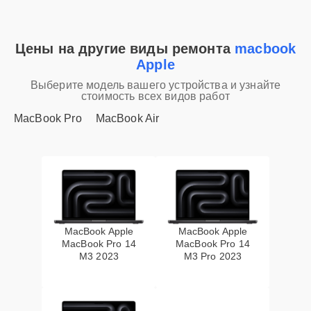
Цены на другие виды ремонта
macbook
Apple
Выберите модель вашего устройства и узнайте
стоимость всех видов работ
MacBook Pro
MacBook Air
MacBook Apple
MacBook Apple
MacBook Pro 14
MacBook Pro 14
M3 2023
M3 Pro 2023