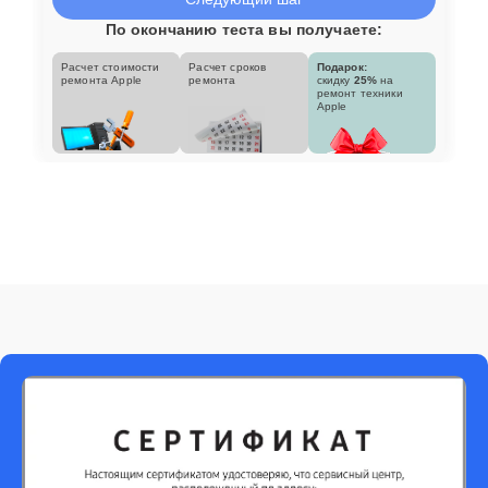
По окончанию теста вы получаете:
Расчет стоимости
Расчет сроков
Подарок:
ремонта Apple
ремонта
скидку
25%
на
ремонт техники
Apple