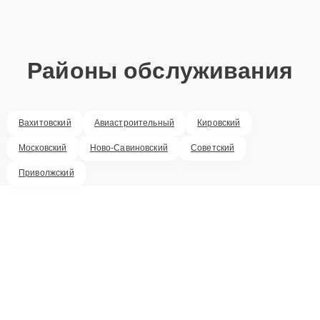
Районы обслуживания
Вахитовский
Авиастроительный
Кировский
Московский
Ново-Савиновский
Советский
Приволжский