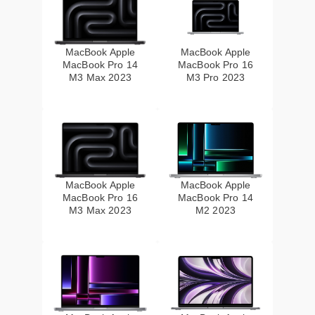
MacBook Apple
MacBook Apple
MacBook Pro 14
MacBook Pro 16
M3 Max 2023
M3 Pro 2023
MacBook Apple
MacBook Apple
MacBook Pro 16
MacBook Pro 14
M3 Max 2023
M2 2023