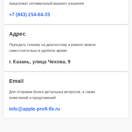
предложат оптимальный вариант решения
+7 (843) 254-64-35
Адрес
Передать технику на диагностику и ремонт можно
самостоятельно в удобное время
г. Казань, улица Чехова, 9
Email
Для отправки более детальных вопросов, а также
пожеланий и предложений
info@apple-profi-fix.ru