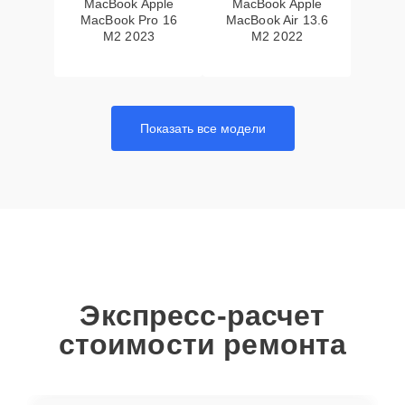
MacBook Apple
MacBook Apple
MacBook Pro 16
MacBook Air 13.6
M2 2023
M2 2022
Показать все модели
Экспресс-расчет
стоимости ремонта