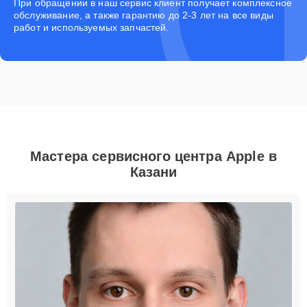
При обращении в наш сервис клиент получает комплексное
обслуживание, а также гарантию до 2-3 лет на все виды
работ и используемых запчастей.
Мастера сервисного центра Apple в
Казани