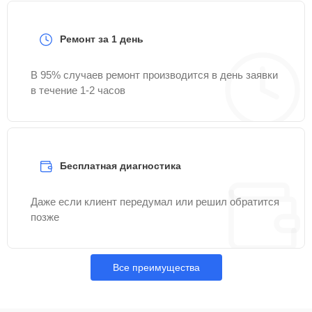
Ремонт за 1 день
В 95% случаев ремонт производится в день заявки
в течение 1-2 часов
Бесплатная диагностика
Даже если клиент передумал или решил обратится
позже
Все преимущества