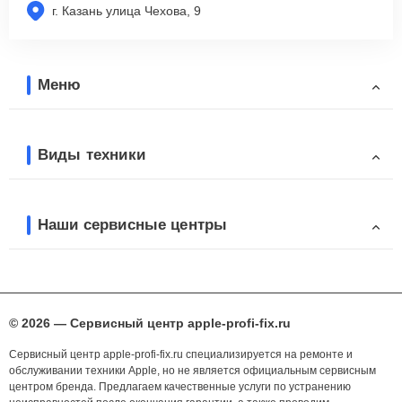
г. Казань улица Чехова, 9
Меню
Виды техники
Наши сервисные центры
© 2026 — Сервисный центр apple-profi-fix.ru
Сервисный центр apple-profi-fix.ru специализируется на ремонте и
обслуживании техники Apple, но не является официальным сервисным
центром бренда. Предлагаем качественные услуги по устранению