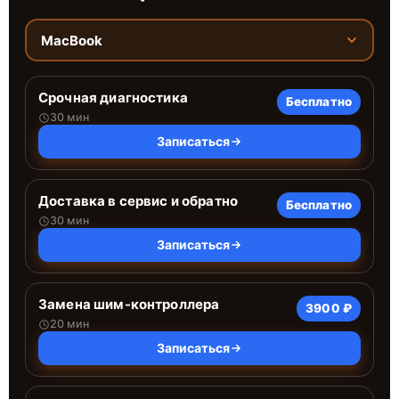
MacBook
Срочная диагностика
Бесплатно
30 мин
Записаться
Доставка в сервис и обратно
Бесплатно
30 мин
Записаться
Замена шим-контроллера
3900 ₽
20 мин
Записаться