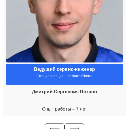
Ведущий сервис-инженер
Специализация – ремонт iPhone
Дмитрий Сергеевич Петров
Опыт работы – 7 лет