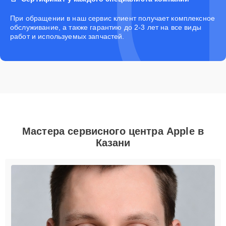
При обращении в наш сервис клиент получает комплексное
обслуживание, а также гарантию до 2-3 лет на все виды
работ и используемых запчастей.
Мастера сервисного центра Apple в
Казани