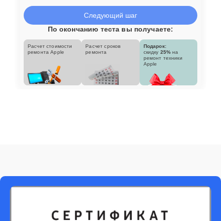
Следующий шаг
По окончанию теста вы получаете:
Расчет стоимости
Расчет сроков
Подарок:
ремонта Apple
ремонта
скидку
25%
на
ремонт техники
Apple