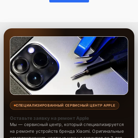
СПЕЦИАЛИЗИРОВАННЫЙ СЕРВИСНЫЙ ЦЕНТР APPLE
Оставьте заявку на ремонт Apple
Мы — сервисный центр, который специализируется
на ремонте устройств бренда Xiaomi. Оригинальные
комплектующие, честные цены и гарантия до 3 лет