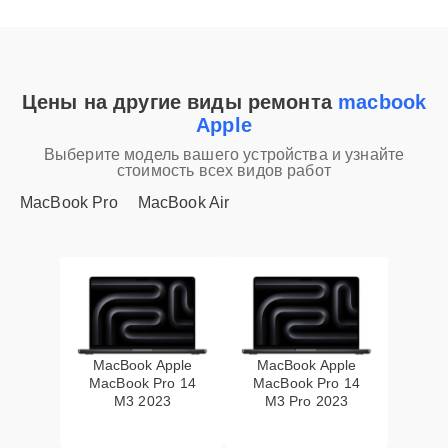
Цены на другие виды ремонта
macbook
Apple
Выберите модель вашего устройства и узнайте
стоимость всех видов работ
MacBook Pro
MacBook Air
MacBook Apple
MacBook Apple
MacBook Pro 14
MacBook Pro 14
M3 2023
M3 Pro 2023