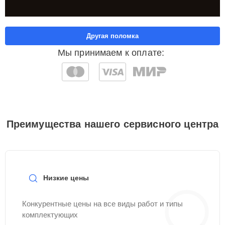
Другая поломка
Мы принимаем к оплате:
Преимущества нашего сервисного центра
Низкие цены
Конкурентные цены на все виды работ и типы
комплектующих