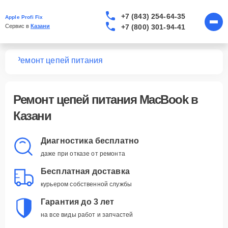
+7 (843) 254-64-35
Apple Profi Fix
+7 (800) 301-94-41
Сервис в 
Казани
ook
Ремонт цепей питания
Ремонт цепей питания MacBook в
Казани
Диагностика бесплатно
даже при отказе от ремонта
Бесплатная доставка
курьером собственной службы
Гарантия до 3 лет
на все виды работ и запчастей