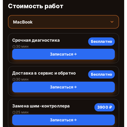
Стоимость работ
MacBook
Срочная диагностика
Бесплатно
30 мин
Записаться
Доставка в сервис и обратно
Бесплатно
30 мин
Записаться
Замена шим-контроллера
3900 ₽
25 мин
Записаться