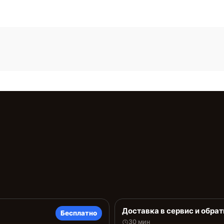
Доставка в сервис и обрат
Бесплатно
30 мин