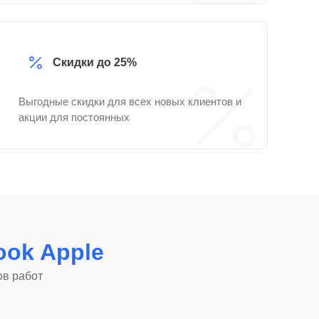
Скидки до 25%
Выгодные скидки для всех новых клиентов и
акции для постоянных
ok Apple
ов работ