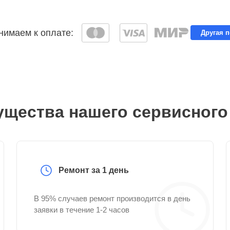
имаем к оплате:
Другая 
щества нашего сервисного
Ремонт за 1 день
В 95% случаев ремонт производится в день
заявки в течение 1-2 часов