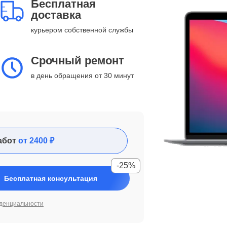
Бесплатная
доставка
курьером собственной службы
Срочный ремонт
в день обращения от 30 минут
абот
от 2400 ₽
-25%
Бесплатная консультация
денциальности