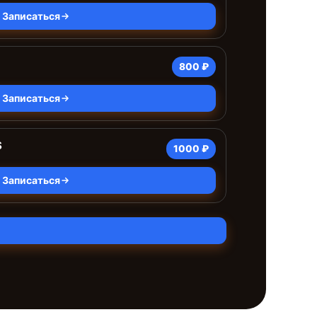
Записаться
800 ₽
Записаться
S
1000 ₽
Записаться