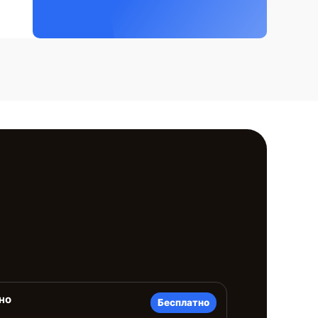
но
Бесплатно