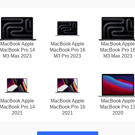
MacBook Apple
MacBook Apple
MacBook Apple
MacBook Pro 14
MacBook Pro 16
MacBook Pro 1
M3 Max 2023
M3 Pro 2023
M3 Max 2023
MacBook Apple
MacBook Apple
MacBook Apple
MacBook Pro 14
MacBook Pro 16
MacBook Pro 1
2021
2021
2020