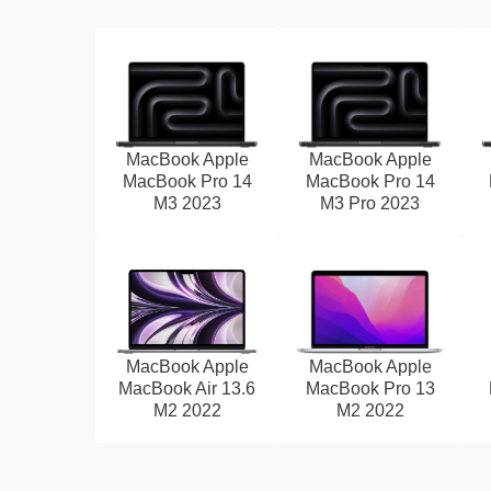
MacBook Apple
MacBook Apple
MacBook Pro 14
MacBook Pro 14
M3 2023
M3 Pro 2023
MacBook Apple
MacBook Apple
MacBook Air 13.6
MacBook Pro 13
M2 2022
M2 2022