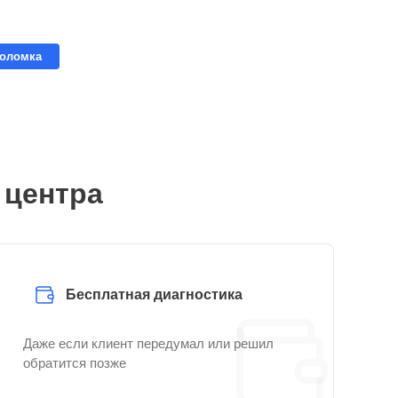
поломка
 центра
Бесплатная диагностика
Даже если клиент передумал или решил
обратится позже