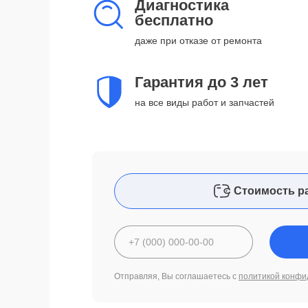
Диагностика
бесплатно
даже при отказе от ремонта
Гарантия до 3 лет
на все виды работ и запчастей
Стоимость р
Отправляя, Вы соглашаетесь с
политикой конфи