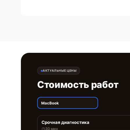
АКТУАЛЬНЫЕ ЦЕНЫ
Стоимость работ
MacBook
Срочная диагностика
30 мин