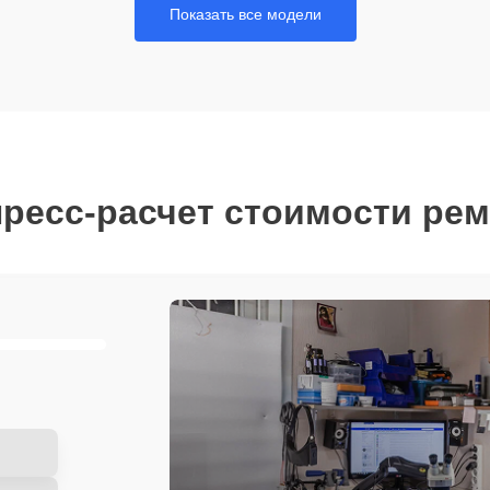
Показать все модели
ресс-расчет стоимости ре