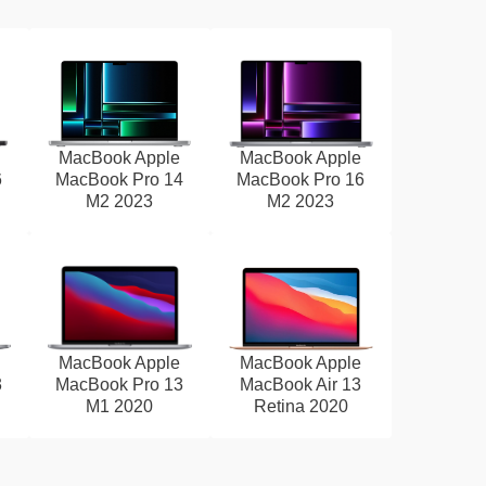
MacBook Apple
MacBook Apple
6
MacBook Pro 14
MacBook Pro 16
M2 2023
M2 2023
MacBook Apple
MacBook Apple
3
MacBook Pro 13
MacBook Air 13
M1 2020
Retina 2020