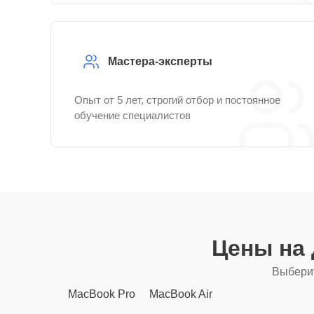
Мастера-эксперты
Опыт от 5 лет, строгий отбор и постоянное
обучение специалистов
Цены на
Выберит
MacBook Pro
MacBook Air