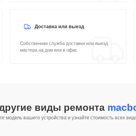
Доставка или выезд
Собственная служба доставки или выезд
мастера на дом или в офис
 другие виды ремонта
macbo
е модель вашего устройства и узнайте стоимость всех вид