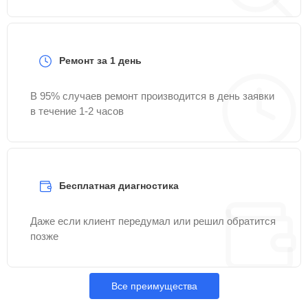
Ремонт за 1 день
В 95% случаев ремонт производится в день заявки
в течение 1-2 часов
Бесплатная диагностика
Даже если клиент передумал или решил обратится
позже
Все преимущества