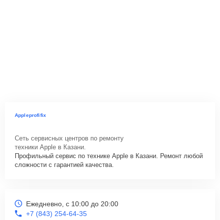
Appleprofifix
Сеть сервисных центров по ремонту
техники Apple в Казани.
Профильный сервис по технике Apple в Казани. Ремонт любой
сложности с гарантией качества.
Ежедневно, с 10:00 до 20:00
+7 (843) 254-64-35