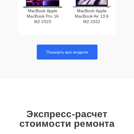
MacBook Apple
MacBook Apple
MacBook Pro 16
MacBook Air 13.6
M2 2023
M2 2022
Показать все модели
Экспресс-расчет
стоимости ремонта