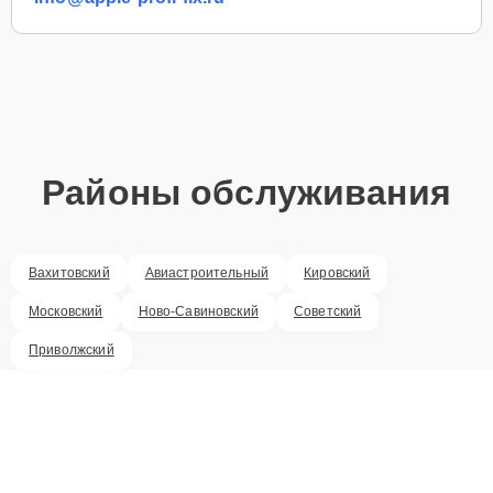
Районы обслуживания
Вахитовский
Авиастроительный
Кировский
Московский
Ново-Савиновский
Советский
Приволжский