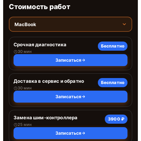
Стоимость работ
MacBook
Срочная диагностика
Бесплатно
30 мин
Записаться
Доставка в сервис и обратно
Бесплатно
30 мин
Записаться
Замена шим-контроллера
3900 ₽
25 мин
Записаться