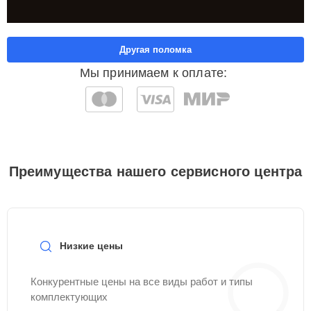
Другая поломка
Мы принимаем к оплате:
Преимущества нашего сервисного центра
Низкие цены
Конкурентные цены на все виды работ и типы
комплектующих