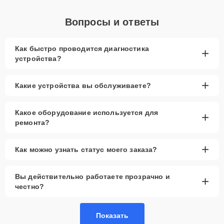
Вопросы и ответы
Как быстро проводится диагностика
+
устройства?
+
Какие устройства вы обслуживаете?
Какое оборудование используется для
+
ремонта?
+
Как можно узнать статус моего заказа?
Вы действительно работаете прозрачно и
+
честно?
Показать