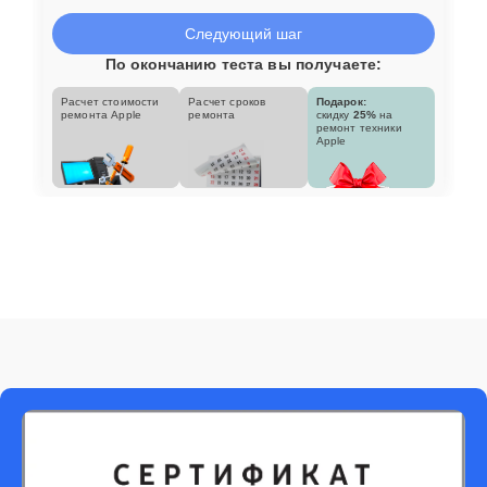
Следующий шаг
По окончанию теста вы получаете:
Расчет стоимости
Расчет сроков
Подарок:
ремонта Apple
ремонта
скидку
25%
на
ремонт техники
Apple