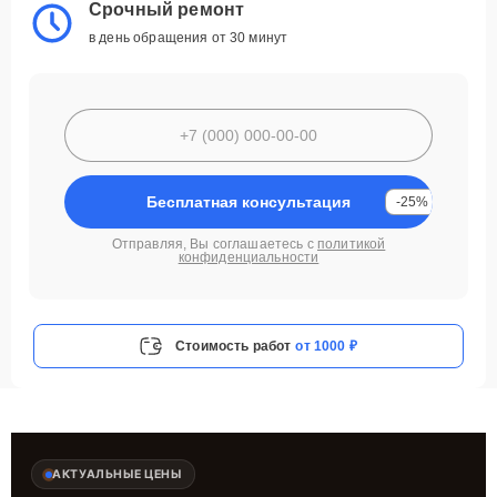
Срочный ремонт
в день обращения от 30 минут
Бесплатная консультация
-25%
Отправляя, Вы соглашаетесь с
политикой
конфиденциальности
Стоимость работ
от 1000 ₽
АКТУАЛЬНЫЕ ЦЕНЫ