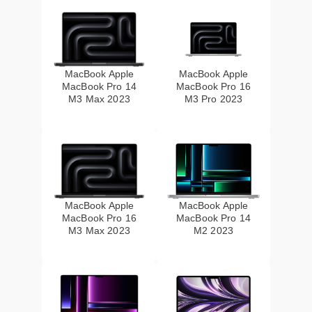
MacBook Apple
MacBook Apple
MacBook Pro 14
MacBook Pro 16
M3 Max 2023
M3 Pro 2023
MacBook Apple
MacBook Apple
MacBook Pro 16
MacBook Pro 14
M3 Max 2023
M2 2023