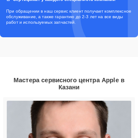
При обращении в наш сервис клиент получает комплексное
обслуживание, а также гарантию до 2-3 лет на все виды
работ и используемых запчастей.
Мастера сервисного центра Apple в
Казани