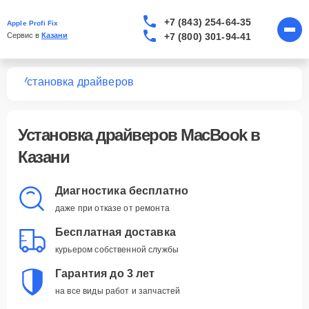
+7 (843) 254-64-35
Apple Profi Fix
+7 (800) 301-94-41
Сервис в 
Казани
ook
Установка драйверов
Установка драйверов MacBook в
Казани
Диагностика бесплатно
даже при отказе от ремонта
Бесплатная доставка
курьером собственной службы
Гарантия до 3 лет
на все виды работ и запчастей