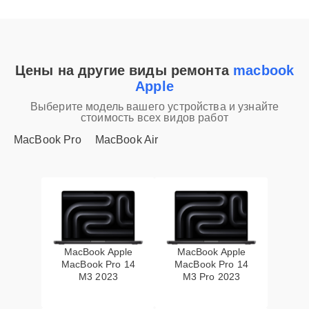
Цены на другие виды ремонта
macbook
Apple
Выберите модель вашего устройства и узнайте
стоимость всех видов работ
MacBook Pro
MacBook Air
MacBook Apple
MacBook Apple
MacBook Pro 14
MacBook Pro 14
M3 2023
M3 Pro 2023