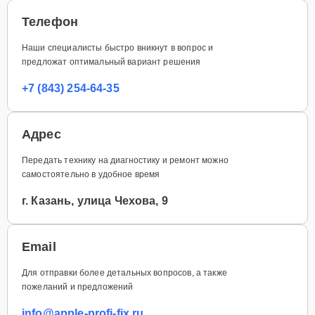
Телефон
Наши специалисты быстро вникнут в вопрос и
предложат оптимальный вариант решения
+7 (843) 254-64-35
Адрес
Передать технику на диагностику и ремонт можно
самостоятельно в удобное время
г. Казань, улица Чехова, 9
Email
Для отправки более детальных вопросов, а также
пожеланий и предложений
info@apple-profi-fix.ru