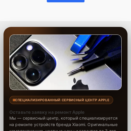
СПЕЦИАЛИЗИРОВАННЫЙ СЕРВИСНЫЙ ЦЕНТР APPLE
Оставьте заявку на ремонт Apple
Мы — сервисный центр, который специализируется
на ремонте устройств бренда Xiaomi. Оригинальные
комплектующие, честные цены и гарантия до 3 лет