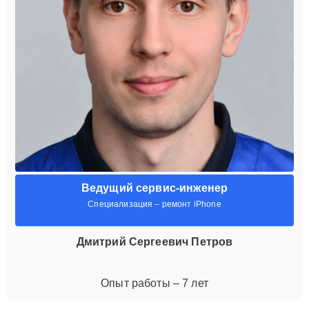
Ведущий сервис-инженер
Специализация – ремонт iPhone
Дмитрий Сергеевич Петров
Опыт работы – 7 лет