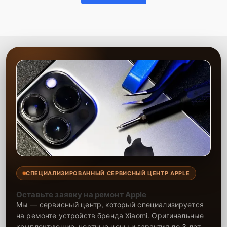
СПЕЦИАЛИЗИРОВАННЫЙ СЕРВИСНЫЙ ЦЕНТР APPLE
Оставьте заявку на ремонт Apple
Мы — сервисный центр, который специализируется
на ремонте устройств бренда Xiaomi. Оригинальные
комплектующие, честные цены и гарантия до 3 лет