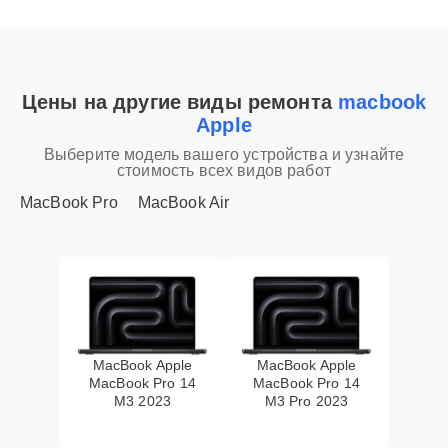
Цены на другие виды ремонта
macbook
Apple
Выберите модель вашего устройства и узнайте
стоимость всех видов работ
MacBook Pro
MacBook Air
MacBook Apple
MacBook Apple
MacBook Pro 14
MacBook Pro 14
M3 2023
M3 Pro 2023