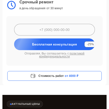
Срочный ремонт
в день обращения от 30 минут
Бесплатная консультация
-25%
Отправляя, Вы соглашаетесь с
политикой
конфиденциальности
Стоимость работ
от 4000 ₽
АКТУАЛЬНЫЕ ЦЕНЫ