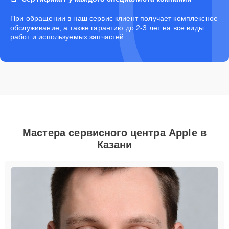
При обращении в наш сервис клиент получает комплексное
обслуживание, а также гарантию до 2-3 лет на все виды
работ и используемых запчастей.
Мастера сервисного центра Apple в
Казани