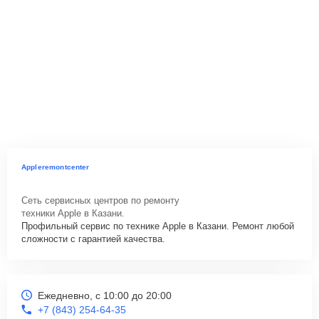
Appleremontcenter
Сеть сервисных центров по ремонту
техники Apple в Казани.
Профильный сервис по технике Apple в Казани. Ремонт любой
сложности с гарантией качества.
Ежедневно, с 10:00 до 20:00
+7 (843) 254-64-35