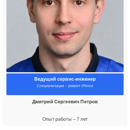
Ведущий сервис-инженер
Специализация – ремонт iPhone
Дмитрий Сергеевич Петров
Опыт работы – 7 лет