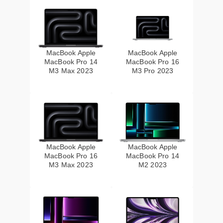
MacBook Apple
MacBook Apple
MacBook Pro 14
MacBook Pro 16
M3 Max 2023
M3 Pro 2023
MacBook Apple
MacBook Apple
MacBook Pro 16
MacBook Pro 14
M3 Max 2023
M2 2023