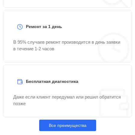
Ремонт за 1 день
В 95% случаев ремонт производится в день заявки
в течение 1-2 часов
Бесплатная диагностика
Даже если клиент передумал или решил обратится
позже
Все преимущества