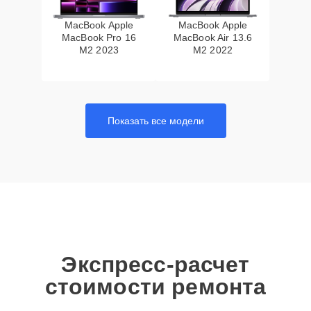
MacBook Apple
MacBook Apple
MacBook Pro 16
MacBook Air 13.6
M2 2023
M2 2022
Показать все модели
Экспресс-расчет
стоимости ремонта