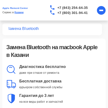
+7 (843) 254-64-35
Apple Remont Center
+7 (800) 301-94-41
Сервис в 
Казани
ook
Замена Bluetooth
Замена Bluetooth
на macbook Apple
в Казани
Диагностика бесплатно
даже при отказе от ремонта
Бесплатная доставка
курьером собственной службы
Гарантия до 3 лет
на все виды работ и запчастей