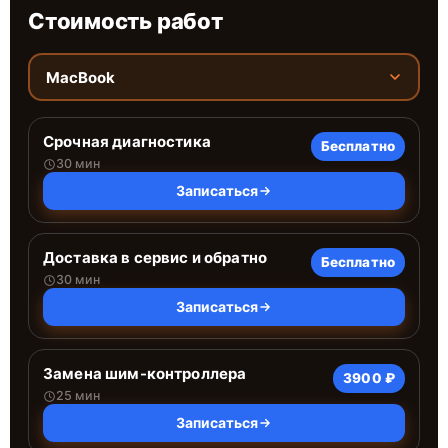
Стоимость работ
MacBook
Срочная диагностика
Бесплатно
30 мин
Записаться
Доставка в сервис и обратно
Бесплатно
30 мин
Записаться
Замена шим-контроллера
3900 ₽
25 мин
Записаться