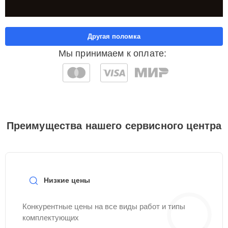
Другая поломка
Мы принимаем к оплате:
Преимущества нашего сервисного центра
Низкие цены
Конкурентные цены на все виды работ и типы
комплектующих