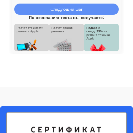
Следующий шаг
По окончанию теста вы получаете:
Расчет стоимости
Расчет сроков
Подарок:
ремонта Apple
ремонта
скидку
25%
на
ремонт техники
Apple