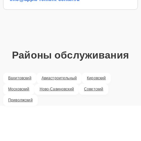
Районы обслуживания
Вахитовский
Авиастроительный
Кировский
Московский
Ново-Савиновский
Советский
Приволжский