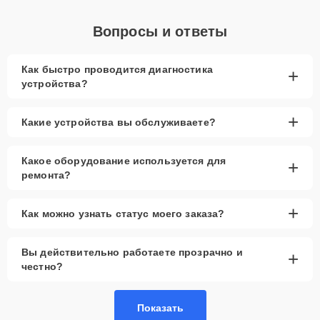
Вопросы и ответы
Как быстро проводится диагностика
+
устройства?
+
Какие устройства вы обслуживаете?
Какое оборудование используется для
+
ремонта?
+
Как можно узнать статус моего заказа?
Вы действительно работаете прозрачно и
+
честно?
Показать