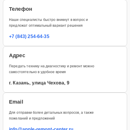
Телефон
Наши специалисты быстро вникнут в вопрос и
предложат оптимальный вариант решения
+7 (843) 254-64-35
Адрес
Передать технику на диагностику и ремонт можно
самостоятельно в удобное время
г. Казань, улица Чехова, 9
Email
Для отправки более детальных вопросов, а также
пожеланий и предложений
info@apple-remont-center.ru