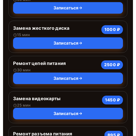
Записаться
Замена жесткого диска
1000 ₽
15 мин
Записаться
Ремонт цепей питания
2500 ₽
30 мин
Записаться
Замена видеокарты
1450 ₽
25 мин
Записаться
Ремонт разъема питания
895 ₽