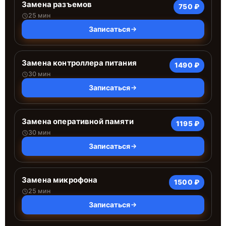
Замена разъемов
750 ₽
25 мин
Записаться
Замена контроллера питания
1490 ₽
30 мин
Записаться
Замена оперативной памяти
1195 ₽
30 мин
Записаться
Замена микрофона
1500 ₽
25 мин
Записаться