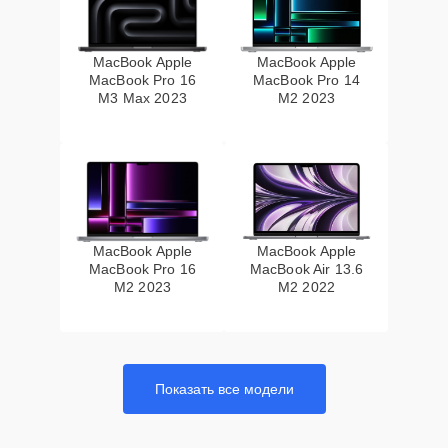
MacBook Apple
MacBook Apple
MacBook Pro 16
MacBook Pro 14
M3 Max 2023
M2 2023
MacBook Apple
MacBook Apple
MacBook Pro 16
MacBook Air 13.6
M2 2023
M2 2022
Показать все модели