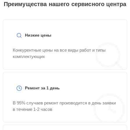
Преимущества нашего сервисного центра
Низкие цены
Конкурентные цены на все виды работ и типы
комплектующих
Ремонт за 1 день
В 95% случаев ремонт производится в день заявки
в течение 1-2 часов