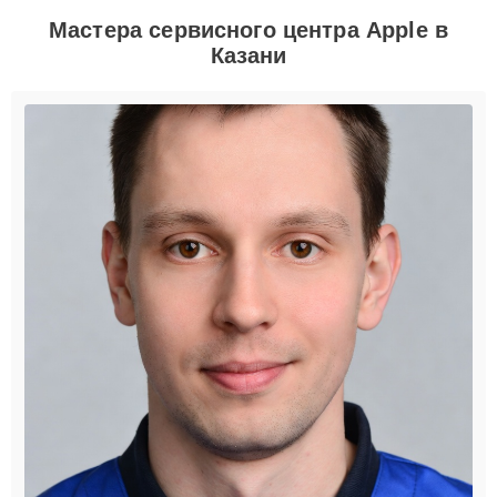
Мастера сервисного центра Apple в
Казани