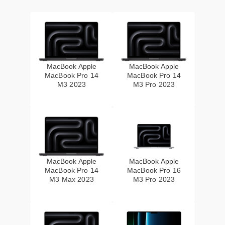
MacBook Apple
MacBook Apple
MacBook Pro 14
MacBook Pro 14
M3 2023
M3 Pro 2023
MacBook Apple
MacBook Apple
MacBook Pro 14
MacBook Pro 16
M3 Max 2023
M3 Pro 2023