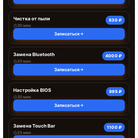
Чистка от пыли
830 ₽
30 мин
Записаться
Замена Bluetooth
4000 ₽
20 мин
Записаться
Настройка BIOS
995 ₽
30 мин
Записаться
Замена Touch Bar
1100 ₽
25 мин