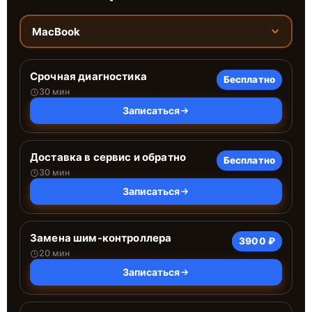
MacBook
Срочная диагностика
Бесплатно
30 мин
Записаться
Доставка в сервис и обратно
Бесплатно
30 мин
Записаться
Замена шим-контроллера
3900 ₽
20 мин
Записаться