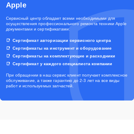
Apple
Cервисный центр обладает всеми необходимыми для
осуществления профессионального ремонта техники Apple
документами и сертификатами:
Сертификат авторизации сервисного центра
Сертификаты на инструмент и оборудование
Сертификаты на комплектующие и расходники
Сертификат у каждого специалиста компании
При обращении в наш сервис клиент получает комплексное
обслуживание, а также гарантию до 2-3 лет на все виды
работ и используемых запчастей.