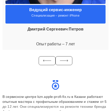
Ведущий сервис-инженер
Специализация – ремонт iPhone
Дмитрий Сергеевич Петров
Опыт работы – 7 лет
В сервисном центре kzn.apple-profi-fix.ru в Казани работают
опытные мастера с профильным образованием и стажем от 5
до 12 лет. Они специализируются на ремонте техники бренда