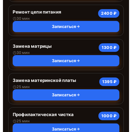
Ремонт цепи питания
2400 ₽
30 мин
Записаться
Замена матрицы
1300 ₽
30 мин
Записаться
Замена материнской платы
1395 ₽
25 мин
Записаться
Профилактическая чистка
1000 ₽
25 мин
Записаться