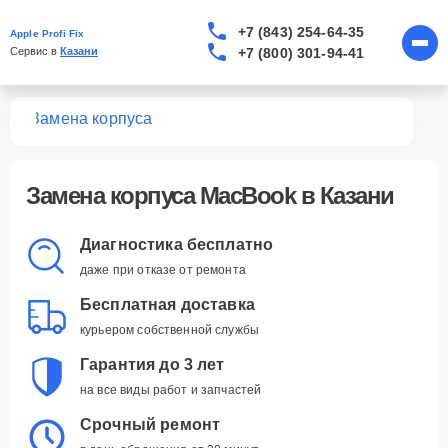
+7 (843) 254-64-35
Apple Profi Fix
+7 (800) 301-94-41
Сервис в 
Казани
ook
Замена корпуса
Замена корпуса MacBook в Казани
Диагностика бесплатно
даже при отказе от ремонта
Бесплатная доставка
курьером собственной службы
Гарантия до 3 лет
на все виды работ и запчастей
Срочный ремонт