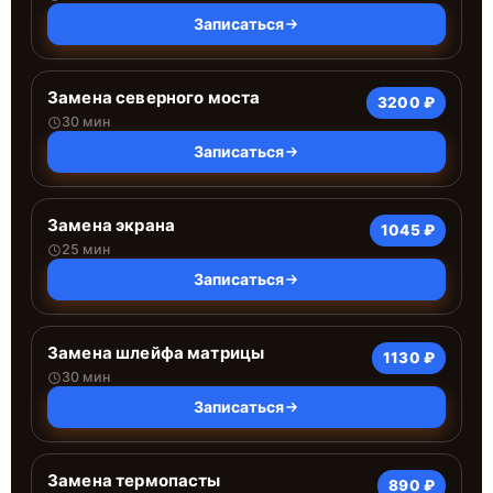
Записаться
Замена северного моста
3200 ₽
30 мин
Записаться
Замена экрана
1045 ₽
25 мин
Записаться
Замена шлейфа матрицы
1130 ₽
30 мин
Записаться
Замена термопасты
890 ₽