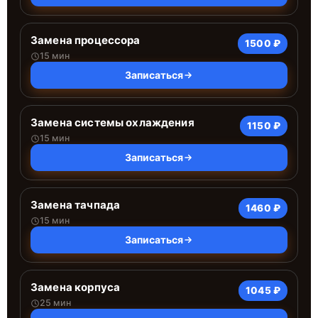
Замена процессора
1500 ₽
15 мин
Записаться
Замена системы охлаждения
1150 ₽
15 мин
Записаться
Замена тачпада
1460 ₽
15 мин
Записаться
Замена корпуса
1045 ₽
25 мин