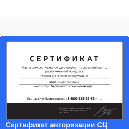
Сертификат авторизации СЦ