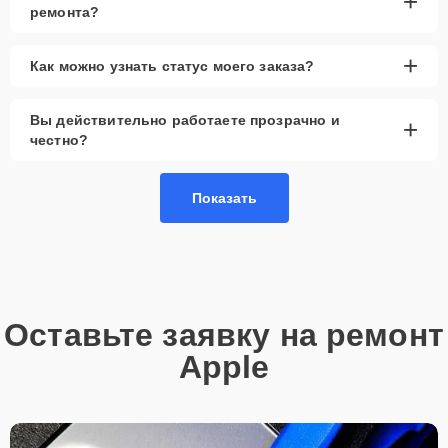
+
ремонта?
+
Как можно узнать статус моего заказа?
Вы действительно работаете прозрачно и
+
честно?
Показать
Оставьте заявку на ремонт
Apple