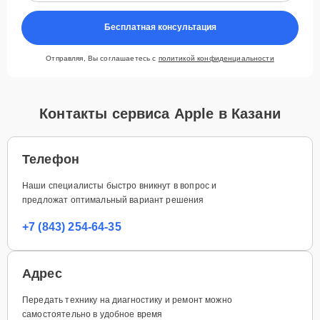
Бесплатная консультация
Отправляя, Вы соглашаетесь с
политикой конфиденциальности
Контакты сервиса Apple в Казани
Телефон
Наши специалисты быстро вникнут в вопрос и
предложат оптимальный вариант решения
+7 (843) 254-64-35
Адрес
Передать технику на диагностику и ремонт можно
самостоятельно в удобное время