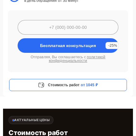
в день обращения от 30 минут
Бесплатная консультация
-25%
Отправляя, Вы соглашаетесь с
политикой
конфиденциальности
Стоимость работ
от 1045 ₽
АКТУАЛЬНЫЕ ЦЕНЫ
Стоимость работ