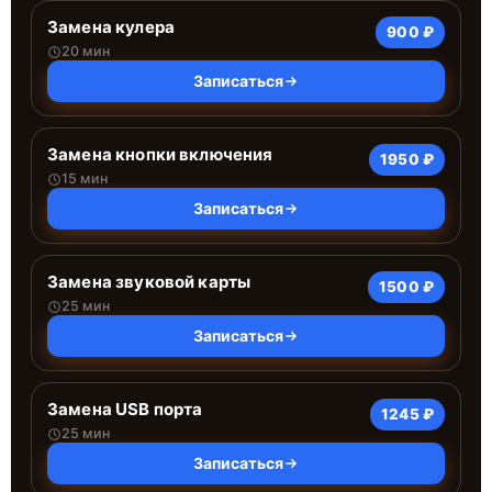
Замена кулера
900 ₽
20 мин
Записаться
Замена кнопки включения
1950 ₽
15 мин
Записаться
Замена звуковой карты
1500 ₽
25 мин
Записаться
Замена USB порта
1245 ₽
25 мин
Записаться