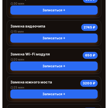
30 мин
Записаться
Замена видеочипа
2745 ₽
15 мин
Записаться
Замена Wi-Fi модуля
650 ₽
20 мин
Записаться
Замена южного моста
3200 ₽
25 мин
Записаться