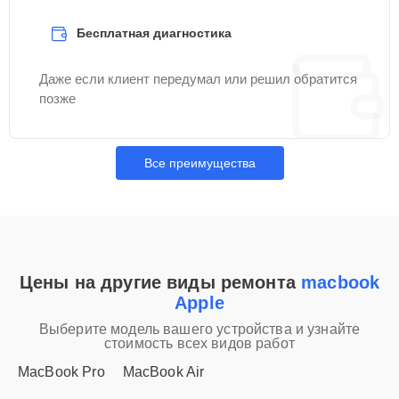
Бесплатная диагностика
Даже если клиент передумал или решил обратится
позже
Все преимущества
Цены на другие виды ремонта
macbook
Apple
Выберите модель вашего устройства и узнайте
стоимость всех видов работ
MacBook Pro
MacBook Air