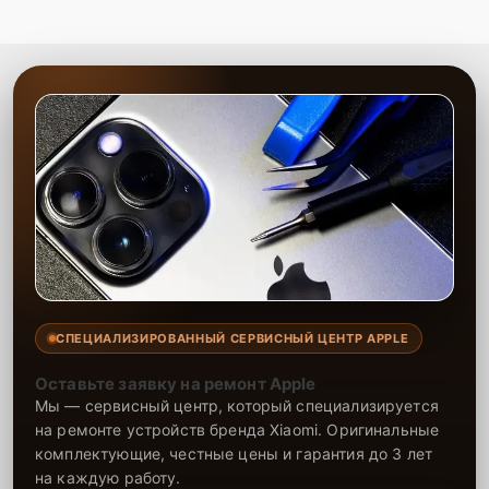
СПЕЦИАЛИЗИРОВАННЫЙ СЕРВИСНЫЙ ЦЕНТР APPLE
Оставьте заявку на ремонт Apple
Мы — сервисный центр, который специализируется
на ремонте устройств бренда Xiaomi. Оригинальные
комплектующие, честные цены и гарантия до 3 лет
на каждую работу.