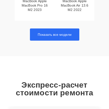
MacBook Apple
MacBook Apple
MacBook Pro 16
MacBook Air 13.6
M2 2023
M2 2022
Показать все модели
Экспресс-расчет
стоимости ремонта