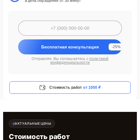
в день обращения от 30 минут
Бесплатная консультация
-25%
Отправляя, Вы соглашаетесь с
политикой
конфиденциальности
Стоимость работ
от 1050 ₽
АКТУАЛЬНЫЕ ЦЕНЫ
Стоимость работ