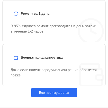
Ремонт за 1 день
В 95% случаев ремонт производится в день заявки
в течение 1-2 часов
Бесплатная диагностика
Даже если клиент передумал или решил обратится
позже
Все преимущества