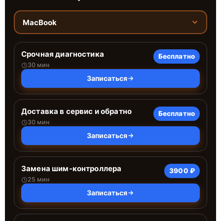
MacBook
Срочная диагностика
Бесплатно
30 мин
Записаться
Доставка в сервис и обратно
Бесплатно
30 мин
Записаться
Замена шим-контроллера
3900 ₽
25 мин
Записаться