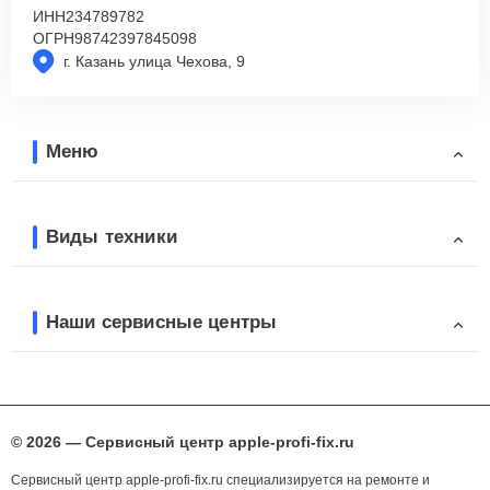
ИНН
234789782
ОГРН
98742397845098
г. Казань улица Чехова, 9
Меню
Виды техники
Наши сервисные центры
© 2026 — Сервисный центр apple-profi-fix.ru
Сервисный центр apple-profi-fix.ru специализируется на ремонте и