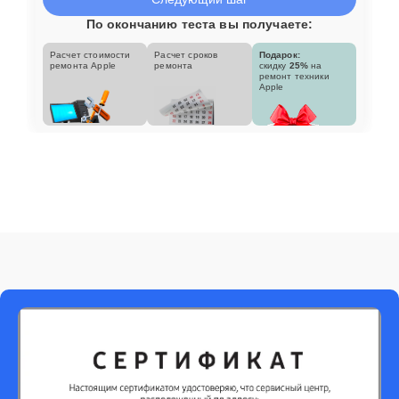
По окончанию теста вы получаете:
Расчет стоимости
Расчет сроков
Подарок:
ремонта Apple
ремонта
скидку
25%
на
ремонт техники
Apple