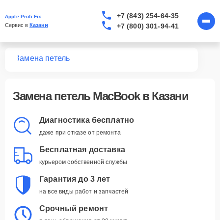
+7 (843) 254-64-35
Apple Profi Fix
+7 (800) 301-94-41
Сервис в 
Казани
ook
Замена петель
Замена петель MacBook в Казани
Диагностика бесплатно
даже при отказе от ремонта
Бесплатная доставка
курьером собственной службы
Гарантия до 3 лет
на все виды работ и запчастей
Срочный ремонт