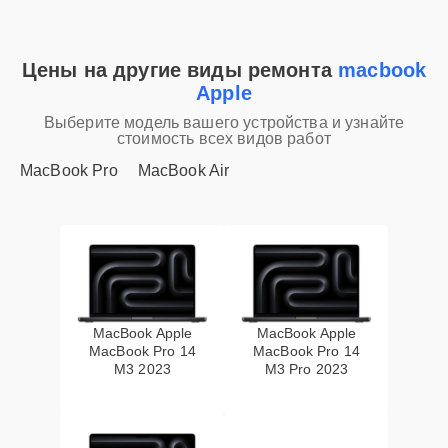
Цены на другие виды ремонта
macbook
Apple
Выберите модель вашего устройства и узнайте
стоимость всех видов работ
MacBook Pro
MacBook Air
MacBook Apple
MacBook Apple
MacBook Pro 14
MacBook Pro 14
M3 2023
M3 Pro 2023