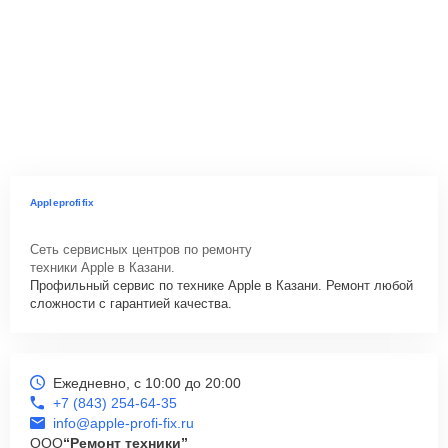
Appleprofifix
Сеть сервисных центров по ремонту
техники Apple в Казани.
Профильный сервис по технике Apple в Казани. Ремонт любой
сложности с гарантией качества.
Ежедневно, с 10:00 до 20:00
+7 (843) 254-64-35
info@apple-profi-fix.ru
ООО
“Ремонт техники”