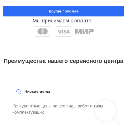
Другая поломка
Мы принимаем к оплате:
Преимущества нашего сервисного центра
Низкие цены
Конкурентные цены на все виды работ и типы
комплектующих