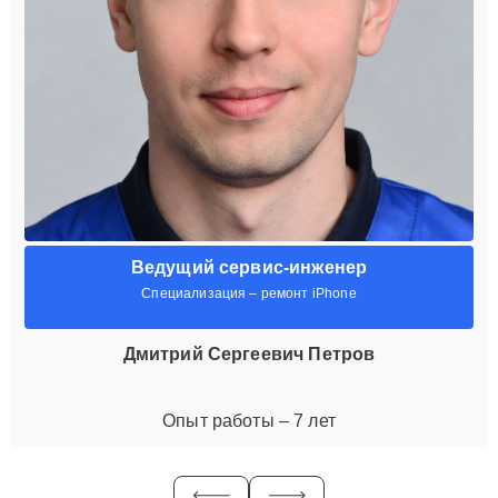
Ведущий сервис-инженер
Специализация – ремонт iPhone
Дмитрий Сергеевич Петров
Опыт работы – 7 лет