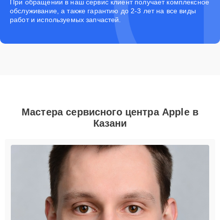
При обращении в наш сервис клиент получает комплексное
обслуживание, а также гарантию до 2-3 лет на все виды
работ и используемых запчастей.
Мастера сервисного центра Apple в
Казани