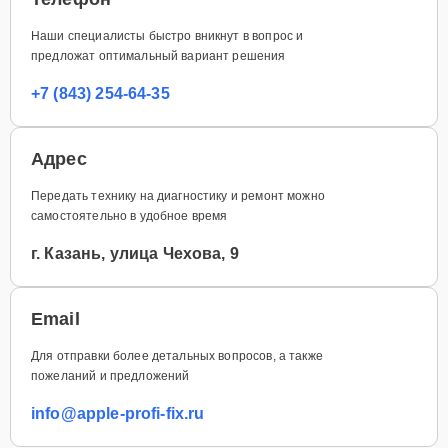
Наши специалисты быстро вникнут в вопрос и
предложат оптимальный вариант решения
+7 (843) 254-64-35
Адрес
Передать технику на диагностику и ремонт можно
самостоятельно в удобное время
г. Казань, улица Чехова, 9
Email
Для отправки более детальных вопросов, а также
пожеланий и предложений
info@apple-profi-fix.ru