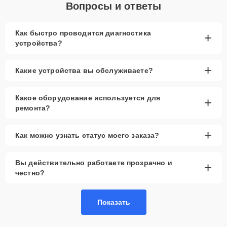
Вопросы и ответы
Как быстро проводится диагностика
+
устройства?
+
Какие устройства вы обслуживаете?
Какое оборудование используется для
+
ремонта?
+
Как можно узнать статус моего заказа?
Вы действительно работаете прозрачно и
+
честно?
Показать