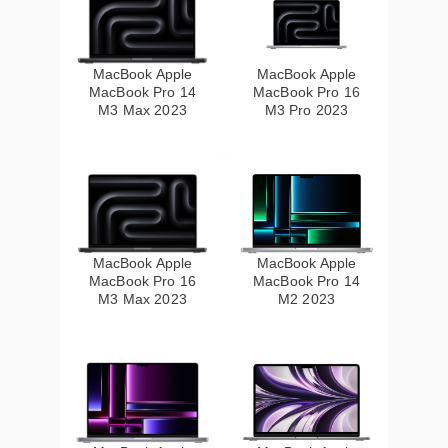
MacBook Apple
MacBook Apple
MacBook Pro 14
MacBook Pro 16
M3 Max 2023
M3 Pro 2023
MacBook Apple
MacBook Apple
MacBook Pro 16
MacBook Pro 14
M3 Max 2023
M2 2023