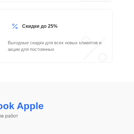
Скидки до 25%
Выгодные скидки для всех новых клиентов и
акции для постоянных
ok Apple
ов работ