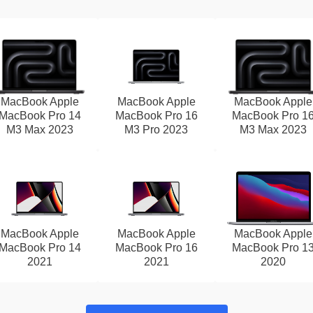
MacBook Apple
MacBook Apple
MacBook Apple
MacBook Pro 14
MacBook Pro 16
MacBook Pro 1
M3 Max 2023
M3 Pro 2023
M3 Max 2023
MacBook Apple
MacBook Apple
MacBook Apple
MacBook Pro 14
MacBook Pro 16
MacBook Pro 1
2021
2021
2020