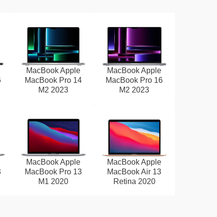
MacBook Apple
MacBook Apple
6
MacBook Pro 14
MacBook Pro 16
M2 2023
M2 2023
MacBook Apple
MacBook Apple
3
MacBook Pro 13
MacBook Air 13
M1 2020
Retina 2020