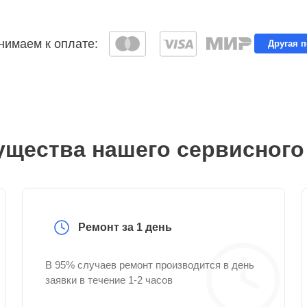
имаем к оплате:
Другая 
щества нашего сервисного
Ремонт за 1 день
В 95% случаев ремонт производится в день
заявки в течение 1-2 часов