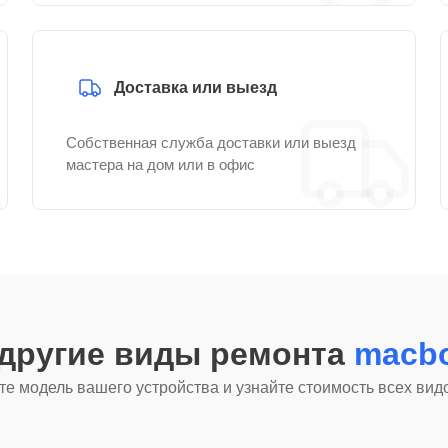
Доставка или выезд
Собственная служба доставки или выезд
мастера на дом или в офис
 другие виды ремонта
macbo
е модель вашего устройства и узнайте стоимость всех вид