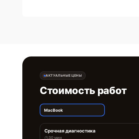
АКТУАЛЬНЫЕ ЦЕНЫ
Стоимость работ
MacBook
Срочная диагностика
30 мин