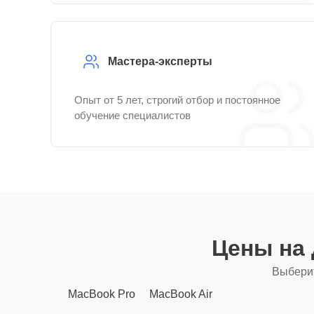
Мастера-эксперты
Опыт от 5 лет, строгий отбор и постоянное
обучение специалистов
Цены на
Выберит
MacBook Pro
MacBook Air