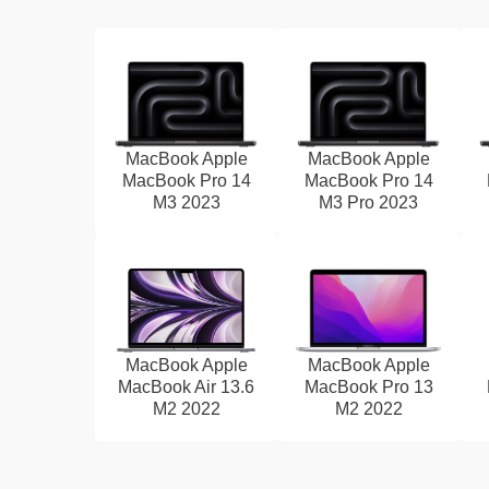
MacBook Apple
MacBook Apple
MacBook Pro 14
MacBook Pro 14
M3 2023
M3 Pro 2023
MacBook Apple
MacBook Apple
MacBook Air 13.6
MacBook Pro 13
M2 2022
M2 2022