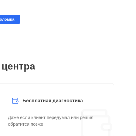
поломка
 центра
Бесплатная диагностика
Даже если клиент передумал или решил
обратится позже