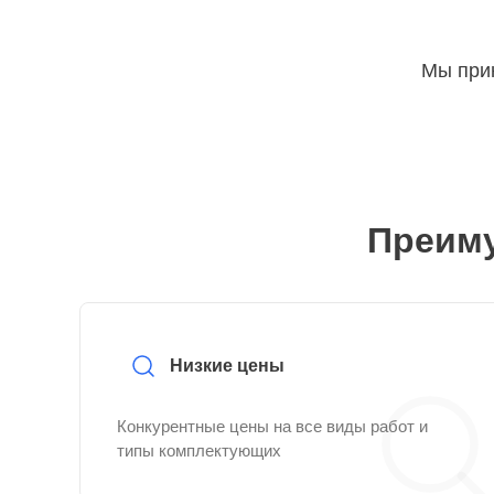
Мы прин
Преиму
Низкие цены
Конкурентные цены на все виды работ и
типы комплектующих