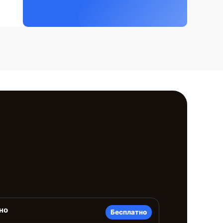
но
Бесплатно