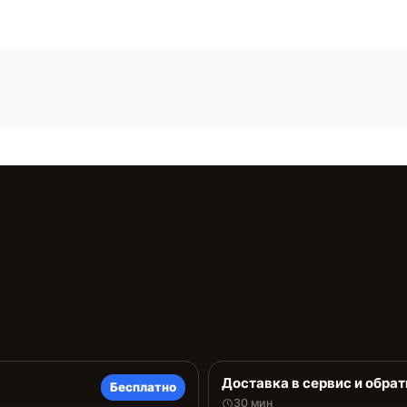
Доставка в сервис и обрат
Бесплатно
30 мин