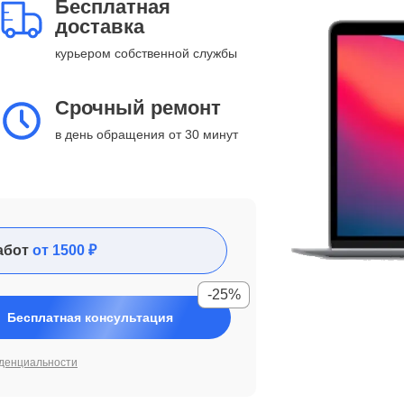
Бесплатная
доставка
курьером собственной службы
Срочный ремонт
в день обращения от 30 минут
абот
от 1500 ₽
-25%
Бесплатная консультация
денциальности