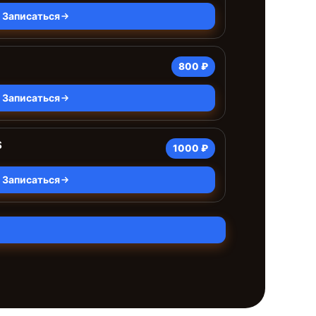
Записаться
800 ₽
Записаться
S
1000 ₽
Записаться