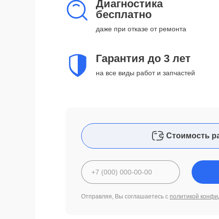
Диагностика
бесплатно
даже при отказе от ремонта
Гарантия до 3 лет
на все виды работ и запчастей
Стоимость р
Отправляя, Вы соглашаетесь с
политикой конфи