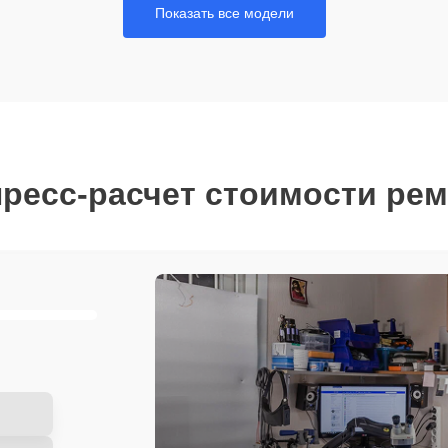
Показать все модели
ресс-расчет стоимости ре