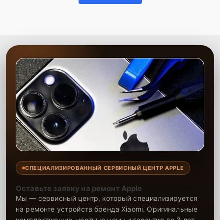
СПЕЦИАЛИЗИРОВАННЫЙ СЕРВИСНЫЙ ЦЕНТР APPLE
Оставьте заявку на ремонт Apple
Мы — сервисный центр, который специализируется
на ремонте устройств бренда Xiaomi. Оригинальные
комплектующие, честные цены и гарантия до 3 лет