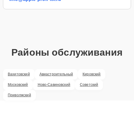
Районы обслуживания
Вахитовский
Авиастроительный
Кировский
Московский
Ново-Савиновский
Советский
Приволжский