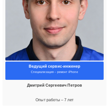
Ведущий сервис-инженер
Специализация – ремонт iPhone
Дмитрий Сергеевич Петров
Опыт работы – 7 лет