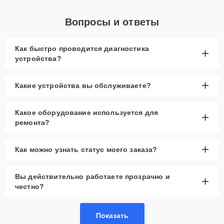
Вопросы и ответы
Как быстро проводится диагностика
+
устройства?
+
Какие устройства вы обслуживаете?
Какое оборудование используется для
+
ремонта?
+
Как можно узнать статус моего заказа?
Вы действительно работаете прозрачно и
+
честно?
Показать