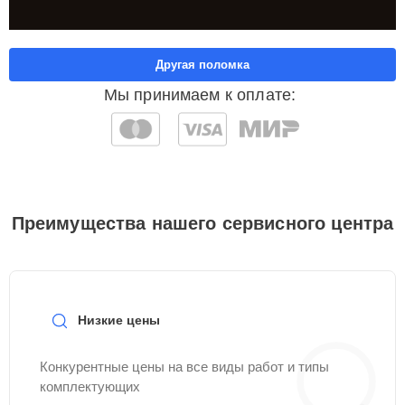
Другая поломка
Мы принимаем к оплате:
Преимущества нашего сервисного центра
Низкие цены
Конкурентные цены на все виды работ и типы
комплектующих