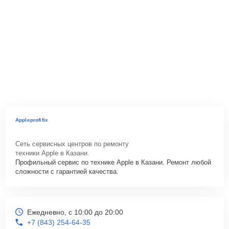
Appleprofifix
Сеть сервисных центров по ремонту
техники Apple в Казани.
Профильный сервис по технике Apple в Казани. Ремонт любой
сложности с гарантией качества.
Ежедневно, с 10:00 до 20:00
+7 (843) 254-64-35