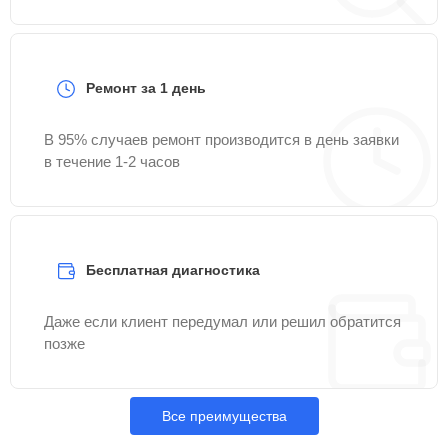
Ремонт за 1 день
В 95% случаев ремонт производится в день заявки
в течение 1-2 часов
Бесплатная диагностика
Даже если клиент передумал или решил обратится
позже
Все преимущества