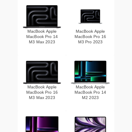
MacBook Apple
MacBook Apple
MacBook Pro 14
MacBook Pro 16
M3 Max 2023
M3 Pro 2023
MacBook Apple
MacBook Apple
MacBook Pro 16
MacBook Pro 14
M3 Max 2023
M2 2023