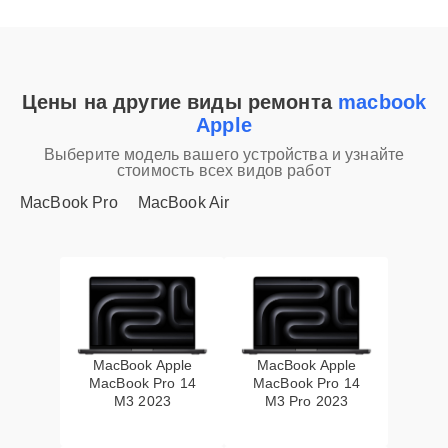
Цены на другие виды ремонта
macbook
Apple
Выберите модель вашего устройства и узнайте
стоимость всех видов работ
MacBook Pro
MacBook Air
MacBook Apple
MacBook Apple
MacBook Pro 14
MacBook Pro 14
M3 2023
M3 Pro 2023