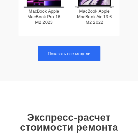
MacBook Apple
MacBook Apple
MacBook Pro 16
MacBook Air 13.6
M2 2023
M2 2022
Показать все модели
Экспресс-расчет
стоимости ремонта