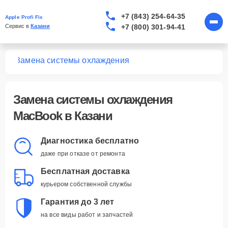
+7 (843) 254-64-35
Apple Profi Fix
+7 (800) 301-94-41
Сервис в 
Казани
ook
Замена системы охлаждения
Замена системы охлаждения
MacBook в Казани
Диагностика бесплатно
даже при отказе от ремонта
Бесплатная доставка
курьером собственной службы
Гарантия до 3 лет
на все виды работ и запчастей