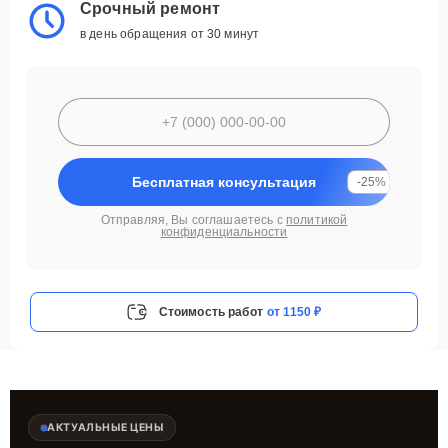
Срочный ремонт
в день обращения от 30 минут
Бесплатная консультация
-25%
Отправляя, Вы соглашаетесь с
политикой
конфиденциальности
Стоимость работ
от 1150 ₽
АКТУАЛЬНЫЕ ЦЕНЫ