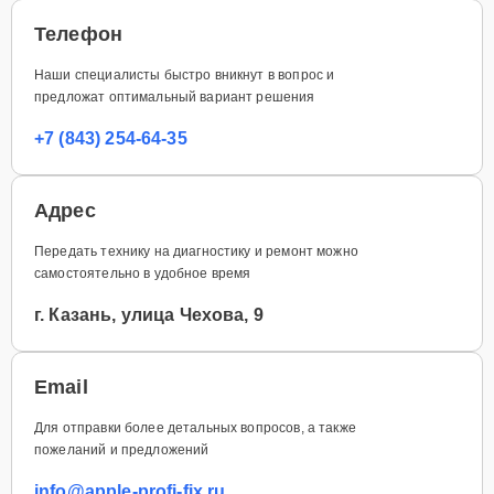
Телефон
Наши специалисты быстро вникнут в вопрос и
предложат оптимальный вариант решения
+7 (843) 254-64-35
Адрес
Передать технику на диагностику и ремонт можно
самостоятельно в удобное время
г. Казань, улица Чехова, 9
Email
Для отправки более детальных вопросов, а также
пожеланий и предложений
info@apple-profi-fix.ru