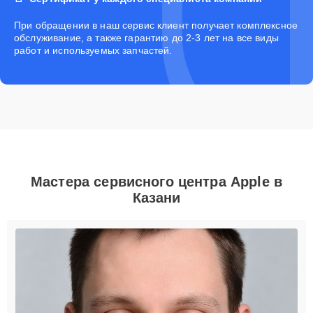
При обращении в наш сервис клиент получает комплексное
обслуживание, а также гарантию до 2-3 лет на все виды
работ и используемых запчастей.
Мастера сервисного центра Apple в
Казани