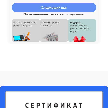
Следующий шаг
По окончанию теста вы получаете:
Расчет стоимости
Расчет сроков
Подарок:
ремонта Apple
ремонта
скидку
25%
на
ремонт техники
Apple