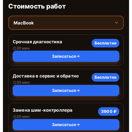
Стоимость работ
MacBook
Срочная диагностика
Бесплатно
30 мин
Записаться
Доставка в сервис и обратно
Бесплатно
30 мин
Записаться
Замена шим-контроллера
3900 ₽
20 мин
Записаться