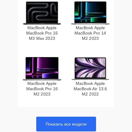
MacBook Apple
MacBook Apple
MacBook Pro 16
MacBook Pro 14
M3 Max 2023
M2 2023
MacBook Apple
MacBook Apple
MacBook Pro 16
MacBook Air 13.6
M2 2023
M2 2022
Показать все модели