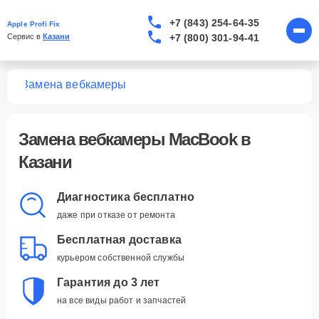
+7 (843) 254-64-35
Apple Profi Fix
+7 (800) 301-94-41
Сервис в 
Казани
ook
Замена вебкамеры
Замена вебкамеры MacBook в
Казани
Диагностика бесплатно
даже при отказе от ремонта
Бесплатная доставка
курьером собственной службы
Гарантия до 3 лет
на все виды работ и запчастей