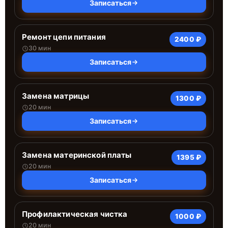
Записаться
Ремонт цепи питания
2400 ₽
30 мин
Записаться
Замена матрицы
1300 ₽
20 мин
Записаться
Замена материнской платы
1395 ₽
20 мин
Записаться
Профилактическая чистка
1000 ₽
20 мин