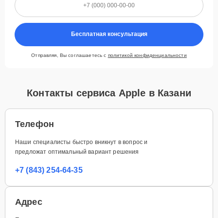
Бесплатная консультация
Отправляя, Вы соглашаетесь с
политикой конфиденциальности
Контакты сервиса Apple в Казани
Телефон
Наши специалисты быстро вникнут в вопрос и
предложат оптимальный вариант решения
+7 (843) 254-64-35
Адрес