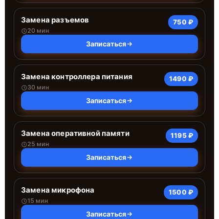
Замена разъемов
750 ₽
20 мин
Записаться
Замена контроллера питания
1490 ₽
30 мин
Записаться
Замена оперативной памяти
1195 ₽
25 мин
Записаться
Замена микрофона
1500 ₽
15 мин
Записаться