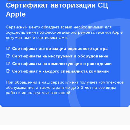
Сертификат авторизации СЦ
Apple
Cервисный центр обладает всеми необходимыми для
осуществления профессионального ремонта техники Apple
документами и сертификатами:
Сертификат авторизации сервисного центра
Сертификаты на инструмент и оборудование
Сертификаты на комплектующие и расходники
Сертификат у каждого специалиста компании
При обращении в наш сервис клиент получает комплексное
обслуживание, а также гарантию до 2-3 лет на все виды
работ и используемых запчастей.