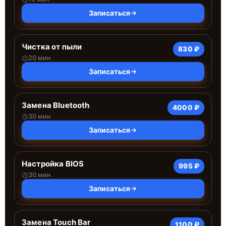
Записаться
Чистка от пыли
830 ₽
20 мин
Записаться
Замена Bluetooth
4000 ₽
30 мин
Записаться
Настройка BIOS
995 ₽
30 мин
Записаться
Замена Touch Bar
1100 ₽