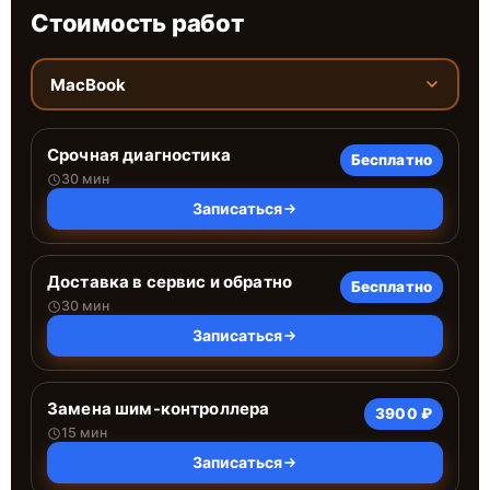
Стоимость работ
MacBook
Срочная диагностика
Бесплатно
30 мин
Записаться
Доставка в сервис и обратно
Бесплатно
30 мин
Записаться
Замена шим-контроллера
3900 ₽
15 мин
Записаться