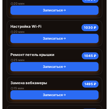
20 мин
Записаться
Настройка Wi-Fi
1030 ₽
20 мин
Записаться
Ремонт петель крышки
1045 ₽
25 мин
Записаться
Замена вебкамеры
1495 ₽
15 мин
Записаться