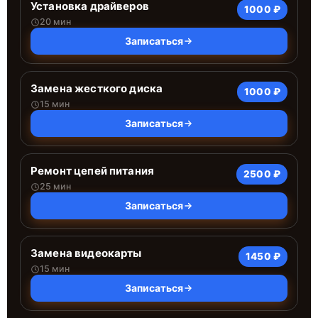
Установка драйверов
1000 ₽
20 мин
Записаться
Замена жесткого диска
1000 ₽
15 мин
Записаться
Ремонт цепей питания
2500 ₽
25 мин
Записаться
Замена видеокарты
1450 ₽
15 мин
Записаться