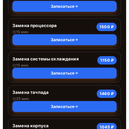
Записаться
Замена процессора
1500 ₽
15 мин
Записаться
Замена системы охлаждения
1150 ₽
15 мин
Записаться
Замена тачпада
1460 ₽
25 мин
Записаться
Замена корпуса
1045 ₽