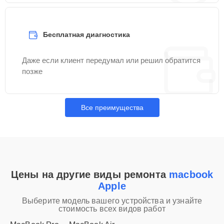
Бесплатная диагностика
Даже если клиент передумал или решил обратится
позже
Все преимущества
Цены на другие виды ремонта
macbook
Apple
Выберите модель вашего устройства и узнайте
стоимость всех видов работ