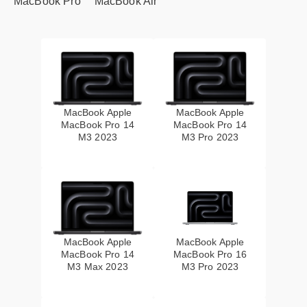
MacBook Pro
MacBook Air
MacBook Apple
MacBook Apple
MacBook Pro 14
MacBook Pro 14
M3 2023
M3 Pro 2023
MacBook Apple
MacBook Apple
MacBook Pro 14
MacBook Pro 16
M3 Max 2023
M3 Pro 2023