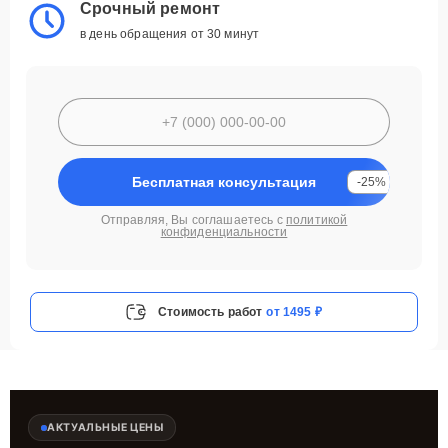
Срочный ремонт
в день обращения от 30 минут
Бесплатная консультация
-25%
Отправляя, Вы соглашаетесь с
политикой
конфиденциальности
Стоимость работ
от 1495 ₽
АКТУАЛЬНЫЕ ЦЕНЫ