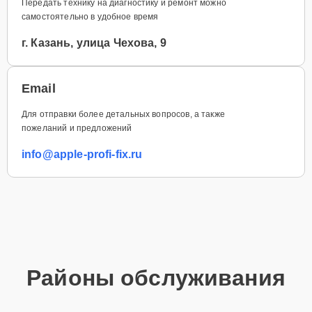
Передать технику на диагностику и ремонт можно
самостоятельно в удобное время
г. Казань, улица Чехова, 9
Email
Для отправки более детальных вопросов, а также
пожеланий и предложений
info@apple-profi-fix.ru
Районы обслуживания