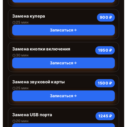
Замена кулера
900 ₽
25 мин
Записаться
Замена кнопки включения
1950 ₽
30 мин
Записаться
Замена звуковой карты
1500 ₽
25 мин
Записаться
Замена USB порта
1245 ₽
20 мин