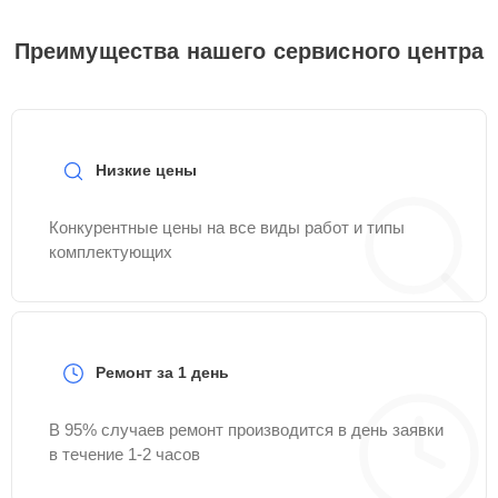
Преимущества нашего сервисного центра
Низкие цены
Конкурентные цены на все виды работ и типы
комплектующих
Ремонт за 1 день
В 95% случаев ремонт производится в день заявки
в течение 1-2 часов