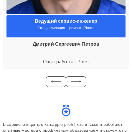
Ведущий сервис-инженер
Специализация – ремонт iPhone
Дмитрий Сергеевич Петров
Опыт работы – 7 лет
В сервисном центре kzn.apple-profi-fix.ru в Казани работают
опытные мастера с профильным образованием и стажем от 5