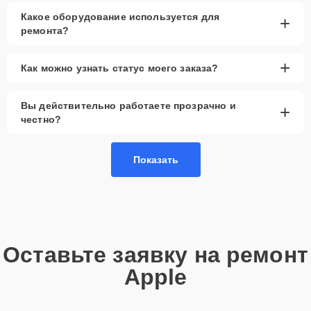
Какое оборудование используется для
+
ремонта?
+
Как можно узнать статус моего заказа?
Вы действительно работаете прозрачно и
+
честно?
Показать
Оставьте заявку на ремонт
Apple