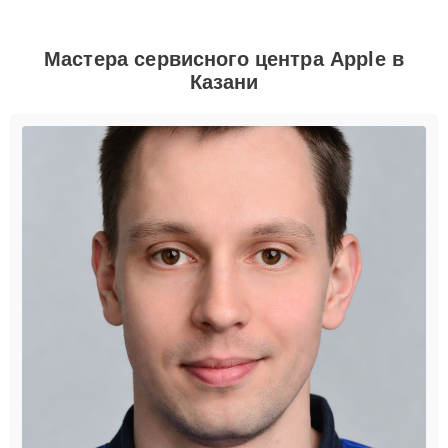
Мастера сервисного центра Apple в
Казани