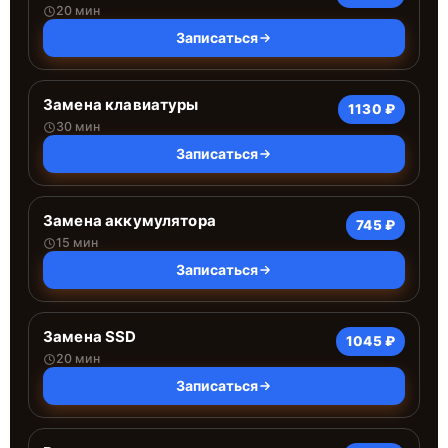
20 мин
Записаться
Замена клавиатуры
1130 ₽
30 мин
Записаться
Замена аккумулятора
745 ₽
15 мин
Записаться
Замена SSD
1045 ₽
20 мин
Записаться