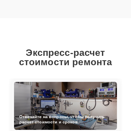
Экспресс-расчет
стоимости ремонта
Отвечайте на вопросы, чтобы получить
расчет стоимости и сроков