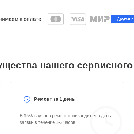
имаем к оплате:
Другая 
щества нашего сервисного
Ремонт за 1 день
В 95% случаев ремонт производится в день
заявки в течение 1-2 часов