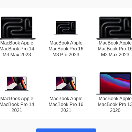
MacBook Apple
MacBook Apple
MacBook Apple
MacBook Pro 14
MacBook Pro 16
MacBook Pro 1
M3 Max 2023
M3 Pro 2023
M3 Max 2023
MacBook Apple
MacBook Apple
MacBook Apple
MacBook Pro 14
MacBook Pro 16
MacBook Pro 1
2021
2021
2020