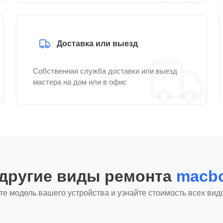
Доставка или выезд
Собственная служба доставки или выезд
мастера на дом или в офис
 другие виды ремонта
macbo
е модель вашего устройства и узнайте стоимость всех вид