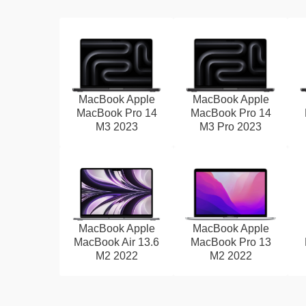
MacBook Apple
MacBook Apple
MacBook Pro 14
MacBook Pro 14
M3 2023
M3 Pro 2023
MacBook Apple
MacBook Apple
MacBook Air 13.6
MacBook Pro 13
M2 2022
M2 2022