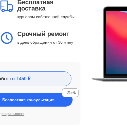
Бесплатная
доставка
курьером собственной службы
Срочный ремонт
в день обращения от 30 минут
абот
от 1450 ₽
-25%
Бесплатная консультация
денциальности