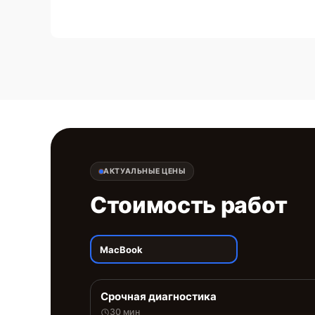
АКТУАЛЬНЫЕ ЦЕНЫ
Стоимость работ
MacBook
Срочная диагностика
30 мин