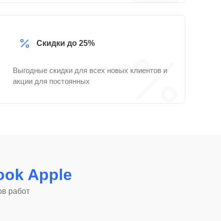
Скидки до 25%
Выгодные скидки для всех новых клиентов и
акции для постоянных
ok Apple
ов работ