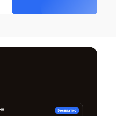
но
Бесплатно