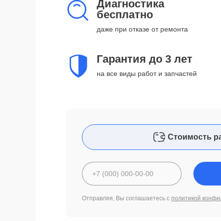
Диагностика
бесплатно
даже при отказе от ремонта
Гарантия до 3 лет
на все виды работ и запчастей
Стоимость р
Отправляя, Вы соглашаетесь с
политикой конфи