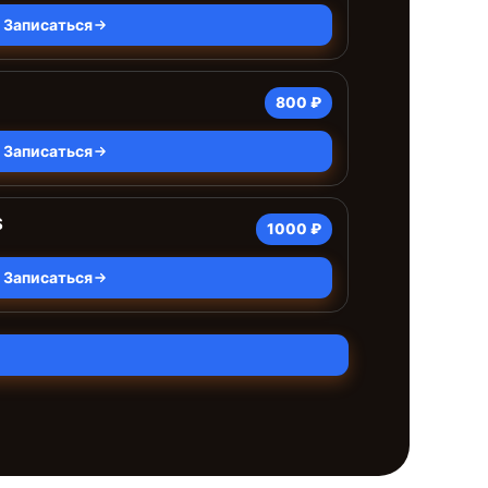
Записаться
800 ₽
Записаться
S
1000 ₽
Записаться