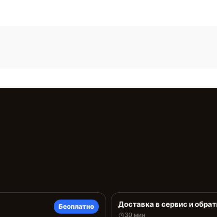
Доставка в сервис и обрат
Бесплатно
30 мин