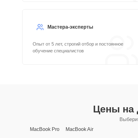
Мастера-эксперты
Опыт от 5 лет, строгий отбор и постоянное
обучение специалистов
Цены на
Выберит
MacBook Pro
MacBook Air