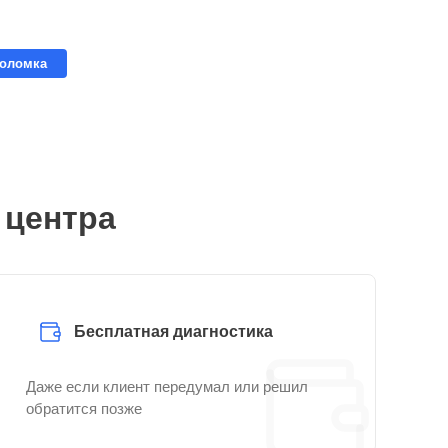
поломка
 центра
Бесплатная диагностика
Даже если клиент передумал или решил
обратится позже