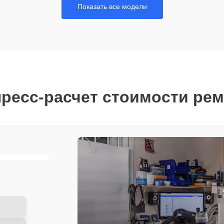
Показать все модели
ресс-расчет стоимости ре