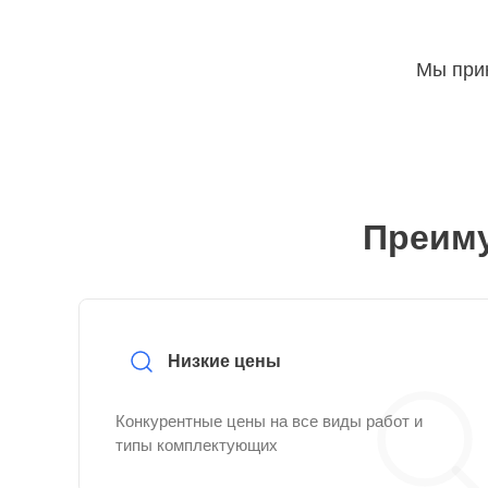
Мы прин
Преиму
Низкие цены
Конкурентные цены на все виды работ и
типы комплектующих