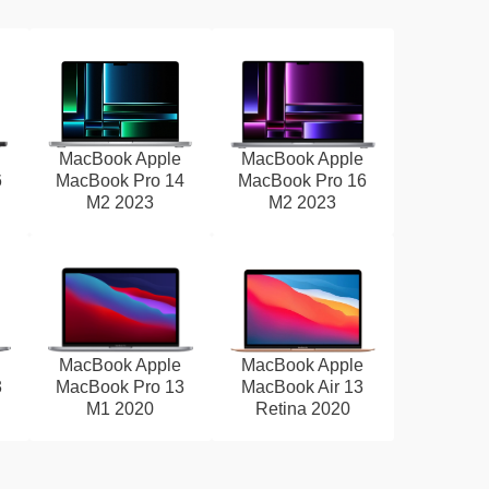
MacBook Apple
MacBook Apple
6
MacBook Pro 14
MacBook Pro 16
M2 2023
M2 2023
MacBook Apple
MacBook Apple
3
MacBook Pro 13
MacBook Air 13
M1 2020
Retina 2020