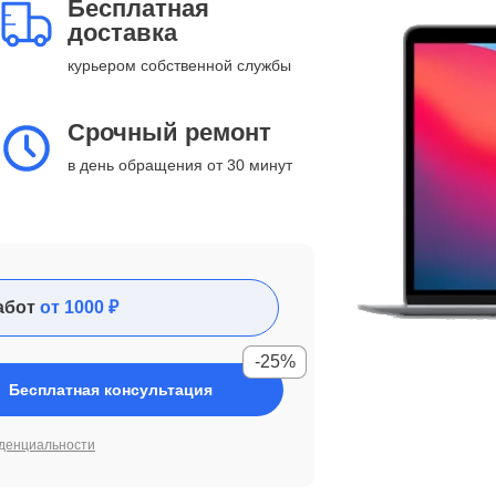
Бесплатная
доставка
курьером собственной службы
Срочный ремонт
в день обращения от 30 минут
абот
от 1000 ₽
-25%
Бесплатная консультация
денциальности