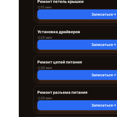
Ремонт петель крышки
15 мин
Записаться
Установка драйверов
25 мин
Записаться
Ремонт цепей питания
30 мин
Записаться
Ремонт разъема питания
20 мин
Записаться