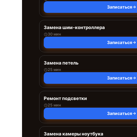
Записаться
Замена шим-контроллера
30 мин
Записаться
Замена петель
25 мин
Записаться
Ремонт подсветки
25 мин
Записаться
Замена камеры ноутбука