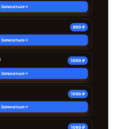
Записаться
800 ₽
Записаться
S
1000 ₽
Записаться
1050 ₽
Записаться
1060 ₽