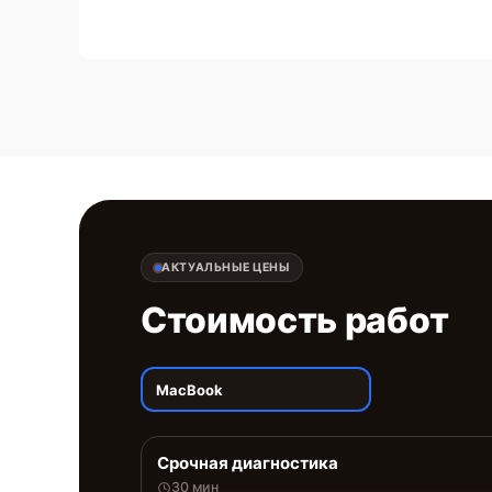
АКТУАЛЬНЫЕ ЦЕНЫ
Стоимость работ
MacBook
Срочная диагностика
30 мин