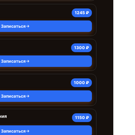
1245 ₽
Записаться
1300 ₽
Записаться
1000 ₽
Записаться
ния
1150 ₽
Записаться