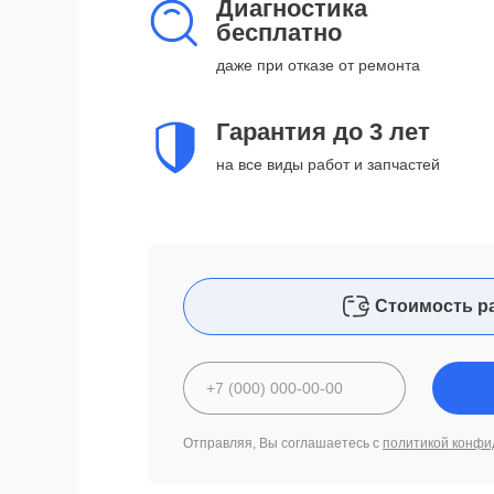
Диагностика
бесплатно
даже при отказе от ремонта
Гарантия до 3 лет
на все виды работ и запчастей
Стоимость р
Отправляя, Вы соглашаетесь с
политикой конфи