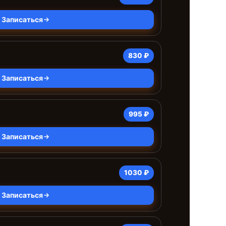
Записаться
830 ₽
Записаться
995 ₽
Записаться
1030 ₽
Записаться