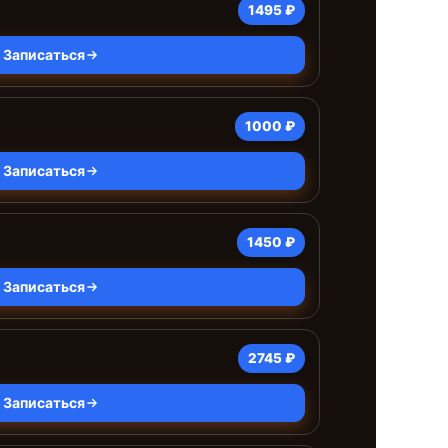
1495 ₽
Записаться
1000 ₽
Записаться
1450 ₽
Записаться
2745 ₽
Записаться