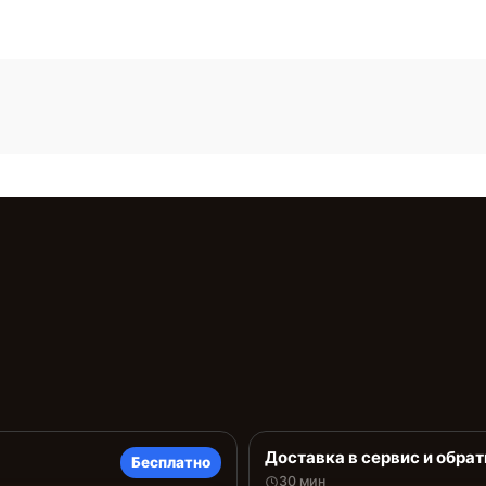
Доставка в сервис и обрат
Бесплатно
30 мин