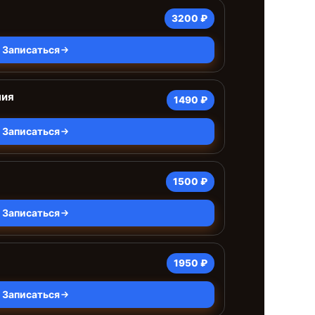
3200 ₽
Записаться
ния
1490 ₽
Записаться
1500 ₽
Записаться
1950 ₽
Записаться