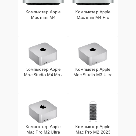
Компьютер Apple
Компьютер Apple
Mac mini M4
Mac mini M4 Pro
Компьютер Apple
Компьютер Apple
Mac Studio M4 Max
Mac Studio M3 Ultra
Компьютер Apple
Компьютер Apple
Mac Pro M2 Ultra
Mac Pro M2 2023