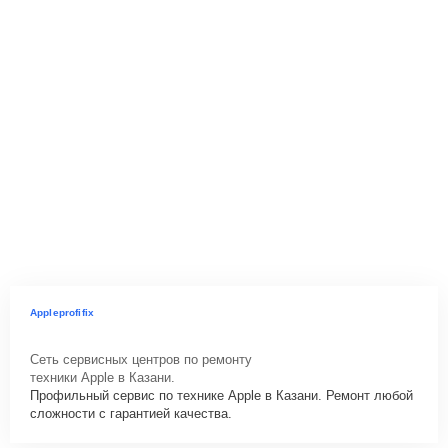
Appleprofifix
Сеть сервисных центров по ремонту
техники Apple в Казани.
Профильный сервис по технике Apple в Казани. Ремонт любой
сложности с гарантией качества.