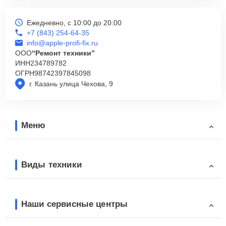
Ежедневно, с 10:00 до 20:00
+7 (843) 254-64-35
info@apple-profi-fix.ru
ООО
“Ремонт техники”
ИНН
234789782
ОГРН
98742397845098
г. Казань улица Чехова, 9
Меню
Виды техники
Наши сервисные центры