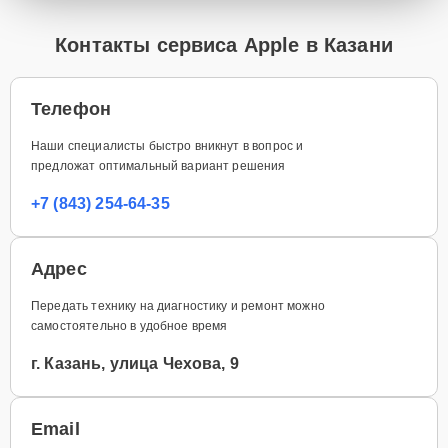
Контакты сервиса Apple в Казани
Телефон
Наши специалисты быстро вникнут в вопрос и
предложат оптимальный вариант решения
+7 (843) 254-64-35
Адрес
Передать технику на диагностику и ремонт можно
самостоятельно в удобное время
г. Казань, улица Чехова, 9
Email