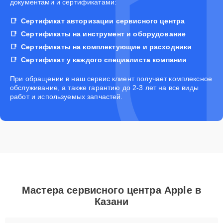
документами и сертификатами:
Сертификат авторизации сервисного центра
Сертификаты на инструмент и оборудование
Сертификаты на комплектующие и расходники
Сертификат у каждого специалиста компании
При обращении в наш сервис клиент получает комплексное
обслуживание, а также гарантию до 2-3 лет на все виды
работ и используемых запчастей.
Мастера сервисного центра Apple в
Казани