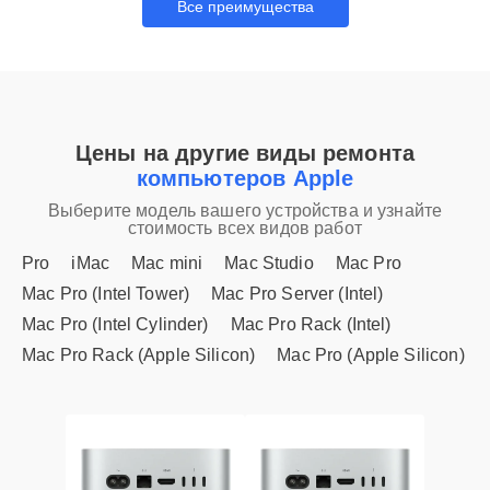
Все преимущества
Цены на другие виды ремонта
компьютеров Apple
Выберите модель вашего устройства и узнайте
стоимость всех видов работ
Pro
iMac
Mac mini
Mac Studio
Mac Pro
Mac Pro (Intel Tower)
Mac Pro Server (Intel)
Mac Pro (Intel Cylinder)
Mac Pro Rack (Intel)
Mac Pro Rack (Apple Silicon)
Mac Pro (Apple Silicon)