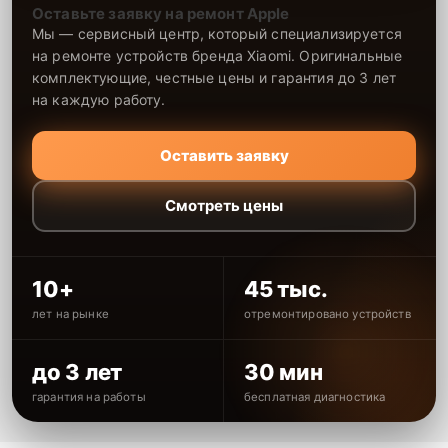
Оставьте заявку на ремонт Apple
Мы — сервисный центр, который специализируется
на ремонте устройств бренда Xiaomi. Оригинальные
комплектующие, честные цены и гарантия до 3 лет
на каждую работу.
Оставить заявку
Смотреть цены
10+
45 тыс.
лет на рынке
отремонтировано устройств
до 3 лет
30 мин
гарантия на работы
бесплатная диагностика