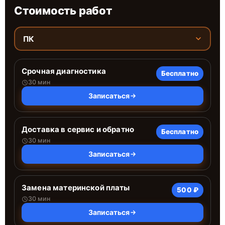
Стоимость работ
ПК
Срочная диагностика
Бесплатно
30 мин
Записаться
Доставка в сервис и обратно
Бесплатно
30 мин
Записаться
Замена материнской платы
500 ₽
30 мин
Записаться