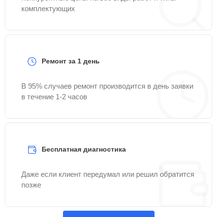
комплектующих
Ремонт за 1 день
В 95% случаев ремонт производится в день заявки
в течение 1-2 часов
Бесплатная диагностика
Даже если клиент передумал или решил обратится
позже