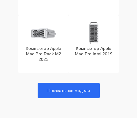
Компьютер Apple
Компьютер Apple
Mac Pro Rack M2
Mac Pro Intel 2019
2023
Показать все модели