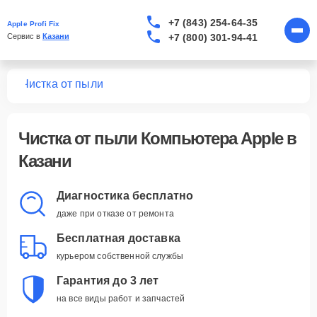
+7 (843) 254-64-35
Apple Profi Fix
+7 (800) 301-94-41
Сервис в 
Казани
ров
Чистка от пыли
Чистка от пыли Компьютера Apple в
Казани
Диагностика бесплатно
даже при отказе от ремонта
Бесплатная доставка
курьером собственной службы
Гарантия до 3 лет
на все виды работ и запчастей