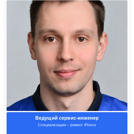
Ведущий сервис-инженер
Специализация – ремонт iPhone