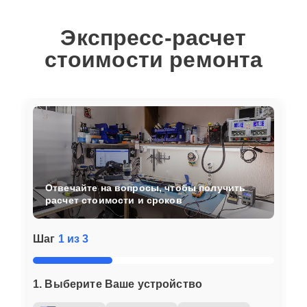
Экспресс-расчет
стоимости ремонта
Отвечайте на вопросы, чтобы получить
расчет стоимости и сроков
Шаг
1 из 3
1. Выберите Ваше устройство