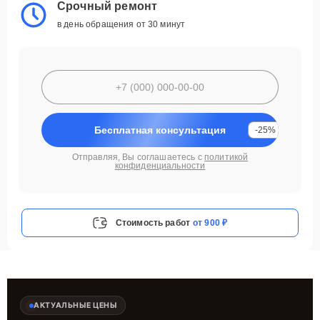
Срочный ремонт
в день обращения от 30 минут
Бесплатная консультация
-25%
Отправляя, Вы соглашаетесь с
политикой
конфиденциальности
Стоимость работ
от 900 ₽
АКТУАЛЬНЫЕ ЦЕНЫ