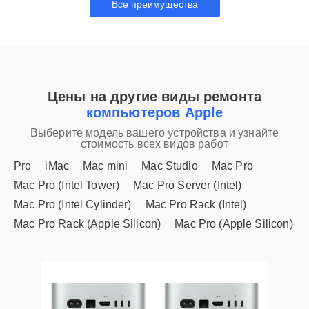
Все преимущества
Цены на другие виды ремонта
компьютеров Apple
Выберите модель вашего устройства и узнайте
стоимость всех видов работ
Pro
iMac
Mac mini
Mac Studio
Mac Pro
Mac Pro (Intel Tower)
Mac Pro Server (Intel)
Mac Pro (Intel Cylinder)
Mac Pro Rack (Intel)
Mac Pro Rack (Apple Silicon)
Mac Pro (Apple Silicon)