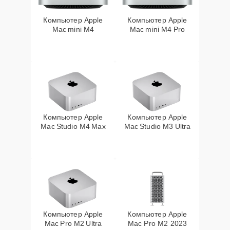
Компьютер Apple
Компьютер Apple
Mac mini M4
Mac mini M4 Pro
Компьютер Apple
Компьютер Apple
Mac Studio M4 Max
Mac Studio M3 Ultra
Компьютер Apple
Компьютер Apple
Mac Pro M2 Ultra
Mac Pro M2 2023