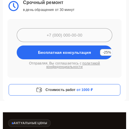
Срочный ремонт
в день обращения от 30 минут
Бесплатная консультация
-25%
Отправляя, Вы соглашаетесь с
политикой
конфиденциальности
Стоимость работ
от 1000 ₽
АКТУАЛЬНЫЕ ЦЕНЫ