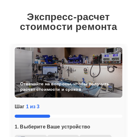
Экспресс-расчет
стоимости ремонта
Отвечайте на вопросы, чтобы получить
расчет стоимости и сроков
Шаг
1 из 3
1. Выберите Ваше устройство