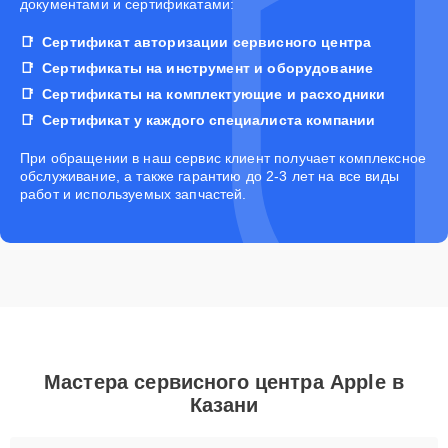
документами и сертификатами:
Сертификат авторизации сервисного центра
Сертификаты на инструмент и оборудование
Сертификаты на комплектующие и расходники
Сертификат у каждого специалиста компании
При обращении в наш сервис клиент получает комплексное
обслуживание, а также гарантию до 2-3 лет на все виды
работ и используемых запчастей.
Мастера сервисного центра Apple в
Казани