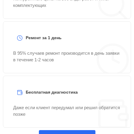
комплектующих
Ремонт за 1 день
В 95% случаев ремонт производится в день заявки
в течение 1-2 часов
Бесплатная диагностика
Даже если клиент передумал или решил обратится
позже