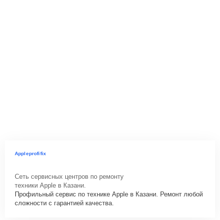
Appleprofifix
Сеть сервисных центров по ремонту
техники Apple в Казани.
Профильный сервис по технике Apple в Казани. Ремонт любой
сложности с гарантией качества.