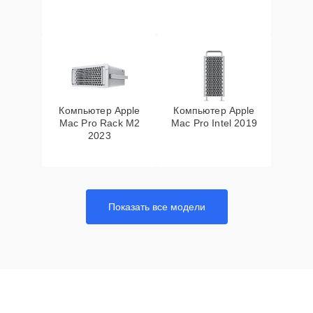
Компьютер Apple
Компьютер Apple
Mac Pro Rack M2
Mac Pro Intel 2019
2023
Показать все модели