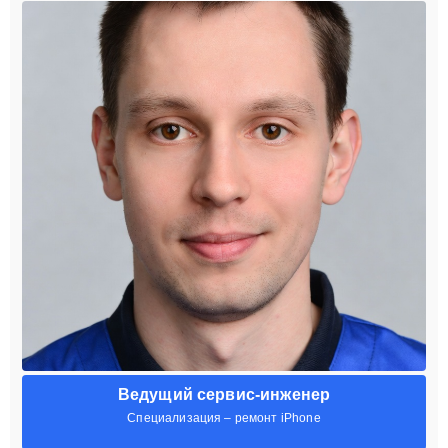
Ведущий сервис-инженер
Специализация – ремонт iPhone