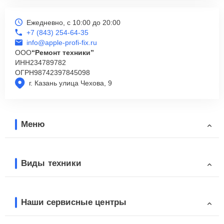
Ежедневно, с 10:00 до 20:00
+7 (843) 254-64-35
info@apple-profi-fix.ru
ООО
“Ремонт техники”
ИНН
234789782
ОГРН
98742397845098
г. Казань улица Чехова, 9
Меню
Виды техники
Наши сервисные центры