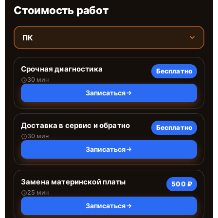
Стоимость работ
ПК
Срочная диагностика
Бесплатно
30 мин
Записаться
Доставка в сервис и обратно
Бесплатно
30 мин
Записаться
Замена материнской платы
500 ₽
25 мин
Записаться