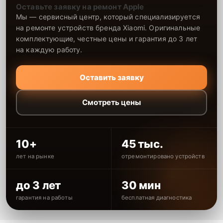
Оставьте заявку на ремонт Apple
Мы — сервисный центр, который специализируется
на ремонте устройств бренда Xiaomi. Оригинальные
комплектующие, честные цены и гарантия до 3 лет
на каждую работу.
Оставить заявку
Смотреть цены
10+
45 тыс.
лет на рынке
отремонтировано устройств
до 3 лет
30 мин
гарантия на работы
бесплатная диагностика