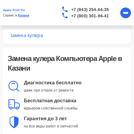
+7 (843) 254-64-35
Apple Profi Fix
+7 (800) 301-94-41
Сервис в 
Казани
ров
Замена кулера
Замена кулера Компьютера Apple в
Казани
Диагностика бесплатно
даже при отказе от ремонта
Бесплатная доставка
курьером собственной службы
Гарантия до 3 лет
на все виды работ и запчастей