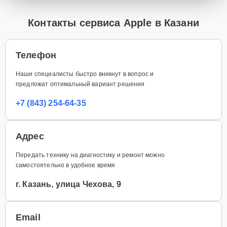
Контакты сервиса Apple в Казани
Телефон
Наши специалисты быстро вникнут в вопрос и
предложат оптимальный вариант решения
+7 (843) 254-64-35
Адрес
Передать технику на диагностику и ремонт можно
самостоятельно в удобное время
г. Казань, улица Чехова, 9
Email