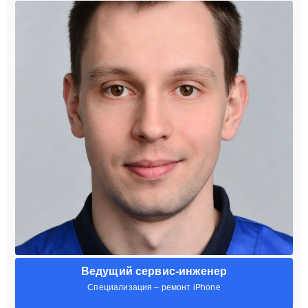
Ведущий сервис-инженер
Специализация – ремонт iPhone