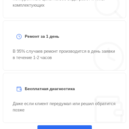
комплектующих
Ремонт за 1 день
В 95% случаев ремонт производится в день заявки
в течение 1-2 часов
Бесплатная диагностика
Даже если клиент передумал или решил обратится
позже