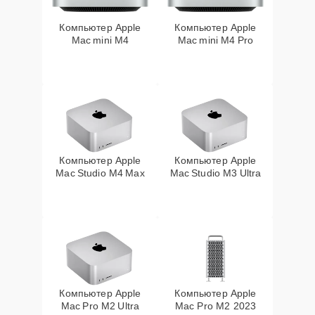
Компьютер Apple
Компьютер Apple
Mac mini M4
Mac mini M4 Pro
Компьютер Apple
Компьютер Apple
Mac Studio M4 Max
Mac Studio M3 Ultra
Компьютер Apple
Компьютер Apple
Mac Pro M2 Ultra
Mac Pro M2 2023