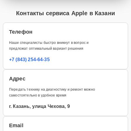
Контакты сервиса Apple в Казани
Телефон
Наши специалисты быстро вникнут в вопрос и
предложат оптимальный вариант решения
+7 (843) 254-64-35
Адрес
Передать технику на диагностику и ремонт можно
самостоятельно в удобное время
г. Казань, улица Чехова, 9
Email