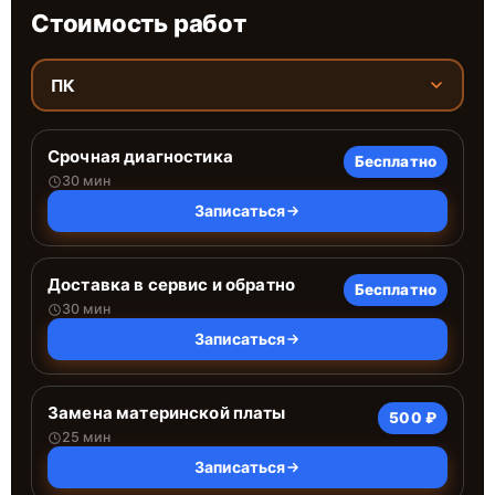
Стоимость работ
ПК
Срочная диагностика
Бесплатно
30 мин
Записаться
Доставка в сервис и обратно
Бесплатно
30 мин
Записаться
Замена материнской платы
500 ₽
25 мин
Записаться