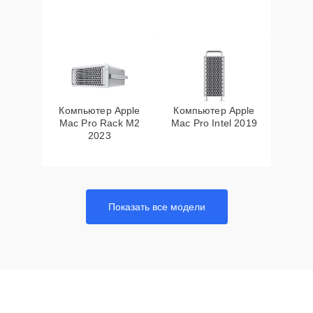
Компьютер Apple
Компьютер Apple
Mac Pro Rack M2
Mac Pro Intel 2019
2023
Показать все модели