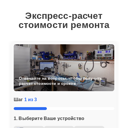
Экспресс-расчет
стоимости ремонта
Отвечайте на вопросы, чтобы получить
расчет стоимости и сроков
Шаг
1 из 3
1. Выберите Ваше устройство