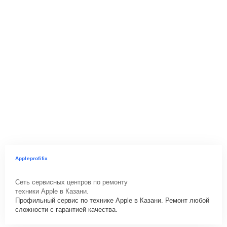
Appleprofifix
Сеть сервисных центров по ремонту
техники Apple в Казани.
Профильный сервис по технике Apple в Казани. Ремонт любой
сложности с гарантией качества.