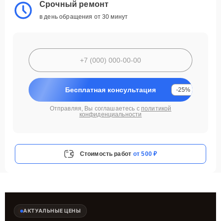
Срочный ремонт
в день обращения от 30 минут
Бесплатная консультация
-25%
Отправляя, Вы соглашаетесь с
политикой
конфиденциальности
Стоимость работ
от 500 ₽
АКТУАЛЬНЫЕ ЦЕНЫ