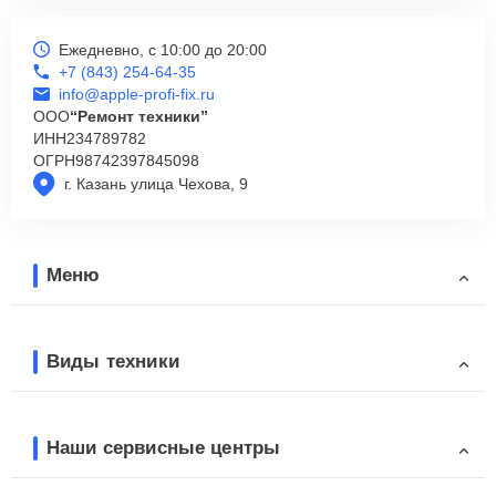
Ежедневно, с 10:00 до 20:00
+7 (843) 254-64-35
info@apple-profi-fix.ru
ООО
“Ремонт техники”
ИНН
234789782
ОГРН
98742397845098
г. Казань улица Чехова, 9
Меню
Виды техники
Наши сервисные центры