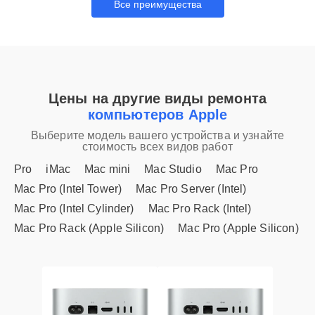
Все преимущества
Цены на другие виды ремонта
компьютеров Apple
Выберите модель вашего устройства и узнайте
стоимость всех видов работ
Pro
iMac
Mac mini
Mac Studio
Mac Pro
Mac Pro (Intel Tower)
Mac Pro Server (Intel)
Mac Pro (Intel Cylinder)
Mac Pro Rack (Intel)
Mac Pro Rack (Apple Silicon)
Mac Pro (Apple Silicon)