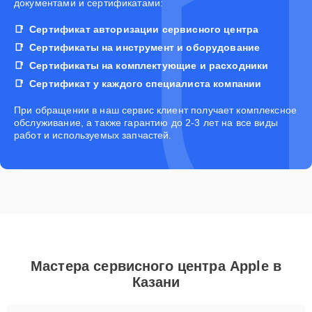
документами и сертификатами:
Сертификат авторизации сервисного центра
Сертификаты на инструмент и оборудование
Сертификаты на комплектующие и расходники
Сертификат у каждого специалиста компании
При обращении в наш сервис клиент получает комплексное
обслуживание, а также гарантию до 2-3 лет на все виды
работ и используемых запчастей.
Мастера сервисного центра Apple в
Казани