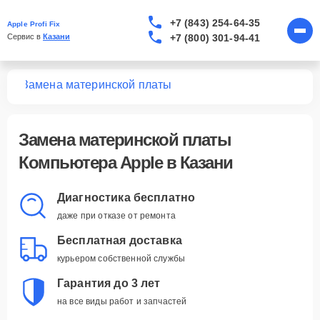
+7 (843) 254-64-35
Apple Profi Fix
+7 (800) 301-94-41
Сервис в 
Казани
ров
Замена материнской платы
Замена материнской платы
Компьютера Apple в Казани
Диагностика бесплатно
даже при отказе от ремонта
Бесплатная доставка
курьером собственной службы
Гарантия до 3 лет
на все виды работ и запчастей