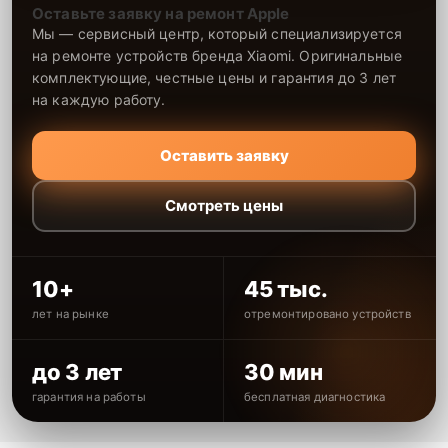
Оставьте заявку на ремонт Apple
Мы — сервисный центр, который специализируется
на ремонте устройств бренда Xiaomi. Оригинальные
комплектующие, честные цены и гарантия до 3 лет
на каждую работу.
Оставить заявку
Смотреть цены
10+
45 тыс.
лет на рынке
отремонтировано устройств
до 3 лет
30 мин
гарантия на работы
бесплатная диагностика