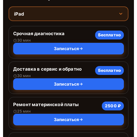
iPad
Срочная диагностика
Бесплатно
30 мин
Записаться
Доставка в сервис и обратно
Бесплатно
30 мин
Записаться
Ремонт материнской платы
2500 ₽
25 мин
Записаться