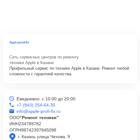
Appleprofifix
Сеть сервисных центров по ремонту
техники Apple в Казани.
Профильный сервис по технике Apple в Казани. Ремонт любой
сложности с гарантией качества.
Ежедневно, с 10:00 до 20:00
+7 (843) 254-64-35
info@apple-profi-fix.ru
ООО
“Ремонт техники”
ИНН
234789782
ОГРН
98742397845098
г. Казань улица Чехова, 9