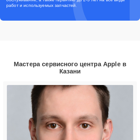
работ и используемых запчастей.
Мастера сервисного центра Apple в
Казани