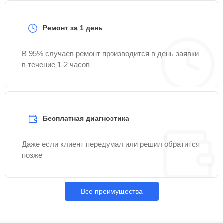
Ремонт за 1 день
В 95% случаев ремонт производится в день заявки
в течение 1-2 часов
Бесплатная диагностика
Даже если клиент передумал или решил обратится
позже
Все преимущества