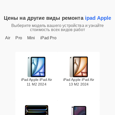
Цены на другие виды ремонта
ipad Apple
Выберите модель вашего устройства и узнайте
стоимость всех видов работ
Air
Pro
Mini
iPad Pro
iPad Apple iPad Air
iPad Apple iPad Air
11 M2 2024
13 M2 2024