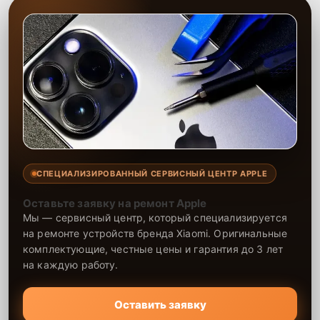
СПЕЦИАЛИЗИРОВАННЫЙ СЕРВИСНЫЙ ЦЕНТР APPLE
Оставьте заявку на ремонт Apple
Мы — сервисный центр, который специализируется
на ремонте устройств бренда Xiaomi. Оригинальные
комплектующие, честные цены и гарантия до 3 лет
на каждую работу.
Оставить заявку