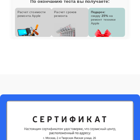
По окончанию теста вы получаете:
Расчет стоимости
Расчет сроков
Подарок:
ремонта Apple
ремонта
скидку
25%
на
ремонт техники
Apple