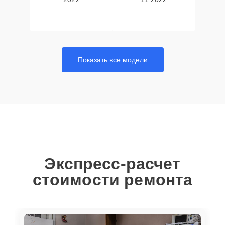
Показать все модели
Экспресс-расчет
стоимости ремонта