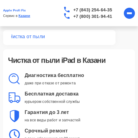
+7 (843) 254-64-35
Apple Profi Fix
+7 (800) 301-94-41
Сервис в 
Казани
Pad
Чистка от пыли
Чистка от пыли iPad в Казани
Диагностика бесплатно
даже при отказе от ремонта
Бесплатная доставка
курьером собственной службы
Гарантия до 3 лет
на все виды работ и запчастей
Срочный ремонт