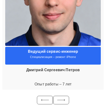
Ведущий сервис-инженер
Специализация – ремонт iPhone
Дмитрий Сергеевич Петров
Опыт работы – 7 лет