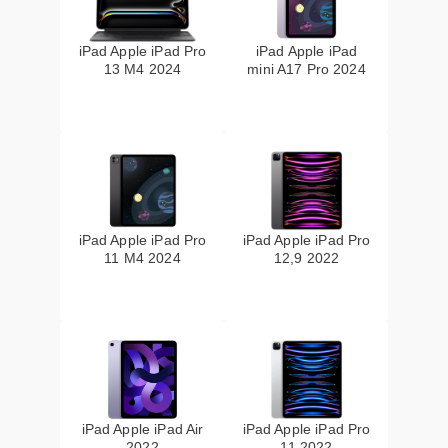
iPad Apple iPad Pro
iPad Apple iPad
13 M4 2024
mini A17 Pro 2024
iPad Apple iPad Pro
iPad Apple iPad Pro
11 M4 2024
12,9 2022
iPad Apple iPad Air
iPad Apple iPad Pro
2022
11 2022