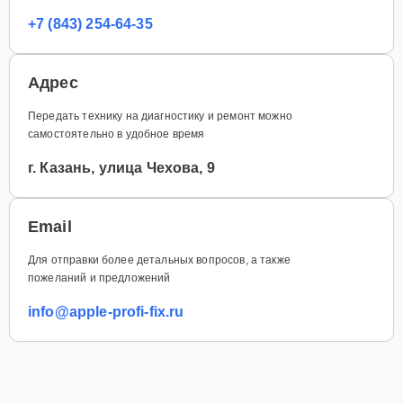
+7 (843) 254-64-35
Адрес
Передать технику на диагностику и ремонт можно
самостоятельно в удобное время
г. Казань, улица Чехова, 9
Email
Для отправки более детальных вопросов, а также
пожеланий и предложений
info@apple-profi-fix.ru