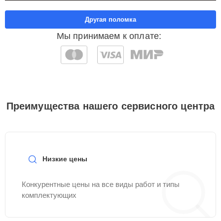
Другая поломка
Мы принимаем к оплате:
Преимущества нашего сервисного центра
Низкие цены
Конкурентные цены на все виды работ и типы
комплектующих