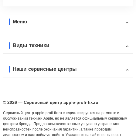
Меню
Виды техники
Наши сервисные центры
© 2026 — Сервисный центр apple-profi-fix.ru
Сервисный центр apple-profi-fix.ru специализируется на ремонте и
обслуживании техники Apple, но не является официальным сервисным
центром бренда. Предлагаем качественные услуги по устранению
неисправностей после окончания гарантии, а также проводим
диагностику и настройку устройств. Указанные на сайте цены носят