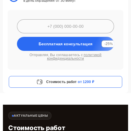
в день обращения от 30 минут
Бесплатная консультация
-25%
Отправляя, Вы соглашаетесь с
политикой
конфиденциальности
Стоимость работ
от 1200 ₽
АКТУАЛЬНЫЕ ЦЕНЫ
Стоимость работ