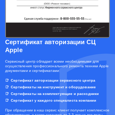
Сертификат авторизации СЦ
Apple
Cервисный центр обладает всеми необходимыми для
осуществления профессионального ремонта техники Apple
документами и сертификатами:
Сертификат авторизации сервисного центра
Сертификаты на инструмент и оборудование
Сертификаты на комплектующие и расходники
Сертификат у каждого специалиста компании
При обращении в наш сервис клиент получает комплексное
обслуживание, а также гарантию до 2-3 лет на все виды