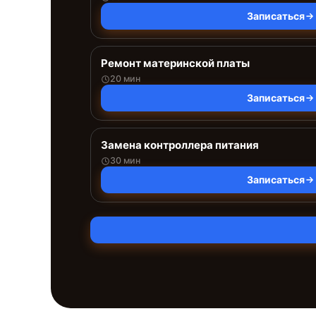
Записаться
Ремонт материнской платы
20 мин
Записаться
Замена контроллера питания
30 мин
Записаться