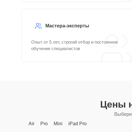
Мастера-эксперты
Опыт от 5 лет, строгий отбор и постоянное
обучение специалистов
Цены 
Выберит
Air
Pro
Mini
iPad Pro