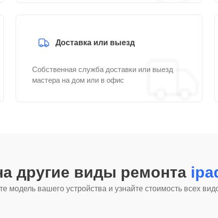
Доставка или выезд
Собственная служба доставки или выезд
мастера на дом или в офис
на другие виды ремонта
ipa
е модель вашего устройства и узнайте стоимость всех вид