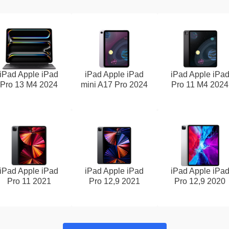
iPad Apple iPad
iPad Apple iPad
iPad Apple iPa
Pro 13 M4 2024
mini A17 Pro 2024
Pro 11 M4 2024
iPad Apple iPad
iPad Apple iPad
iPad Apple iPa
Pro 11 2021
Pro 12,9 2021
Pro 12,9 2020