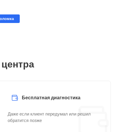
поломка
 центра
Бесплатная диагностика
Даже если клиент передумал или решил
обратится позже