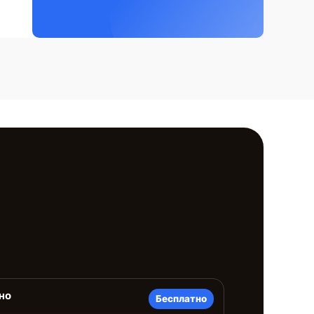
но
Бесплатно