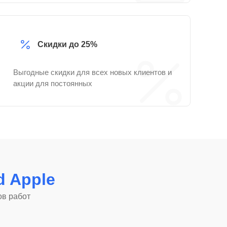
Скидки до 25%
Выгодные скидки для всех новых клиентов и
акции для постоянных
d Apple
ов работ