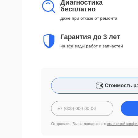
Диагностика
бесплатно
даже при отказе от ремонта
Гарантия до 3 лет
на все виды работ и запчастей
Стоимость р
Отправляя, Вы соглашаетесь с
политикой конфи