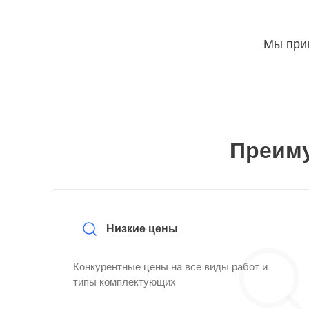
Мы прин
Преиму
Низкие цены
Конкурентные цены на все виды работ и
типы комплектующих