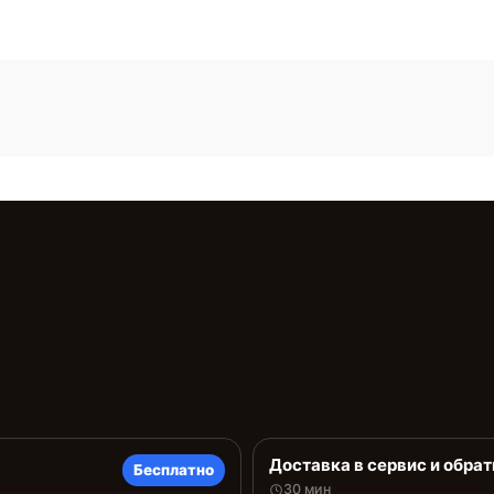
Доставка в сервис и обрат
Бесплатно
30 мин