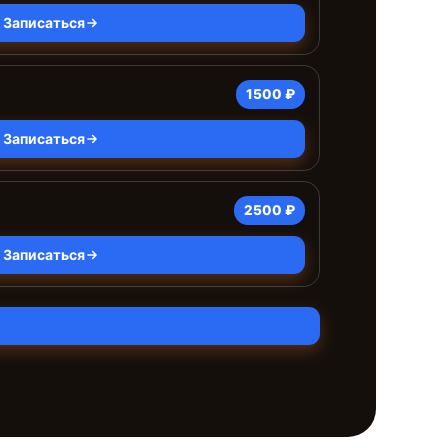
Записаться
1500 ₽
Записаться
2500 ₽
Записаться