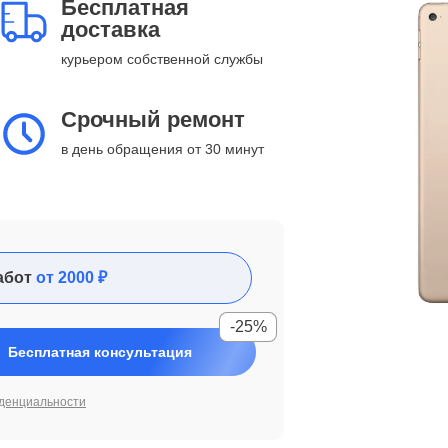
Бесплатная
доставка
курьером собственной службы
Срочный ремонт
в день обращения от 30 минут
абот
от 2000 ₽
-25%
Бесплатная консультация
денциальности