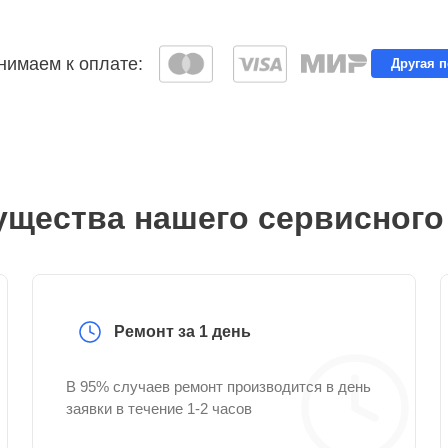
имаем к оплате:
Другая 
щества нашего сервисного
Ремонт за 1 день
В 95% случаев ремонт производится в день
заявки в течение 1-2 часов