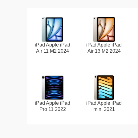
iPad Apple iPad
iPad Apple iPad
Air 11 M2 2024
Air 13 M2 2024
iPad Apple iPad
iPad Apple iPad
Pro 11 2022
mini 2021