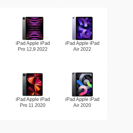
d
iPad Apple iPad
iPad Apple iPad
Pro 12,9 2022
Air 2022
d
iPad Apple iPad
iPad Apple iPad
Pro 11 2020
Air 2020