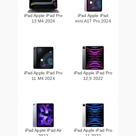
iPad Apple iPad Pro
iPad Apple iPad
13 M4 2024
mini A17 Pro 2024
iPad Apple iPad Pro
iPad Apple iPad Pro
11 M4 2024
12,9 2022
iPad Apple iPad Air
iPad Apple iPad Pro
2022
11 2022