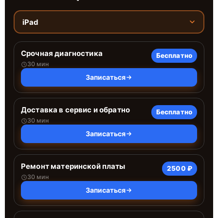
iPad
Срочная диагностика
Бесплатно
30 мин
Записаться
Доставка в сервис и обратно
Бесплатно
30 мин
Записаться
Ремонт материнской платы
2500 ₽
30 мин
Записаться