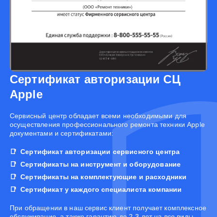
Сертификат авторизации СЦ
Apple
Cервисный центр обладает всеми необходимыми для
осуществления профессионального ремонта техники Apple
документами и сертификатами:
Сертификат авторизации сервисного центра
Сертификаты на инструмент и оборудование
Сертификаты на комплектующие и расходники
Сертификат у каждого специалиста компании
При обращении в наш сервис клиент получает комплексное
обслуживание, а также гарантию до 2-3 лет на все виды