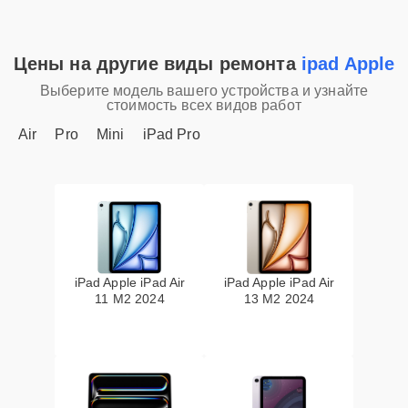
Цены на другие виды ремонта
ipad Apple
Выберите модель вашего устройства и узнайте
стоимость всех видов работ
Air
Pro
Mini
iPad Pro
iPad Apple iPad Air
iPad Apple iPad Air
11 M2 2024
13 M2 2024