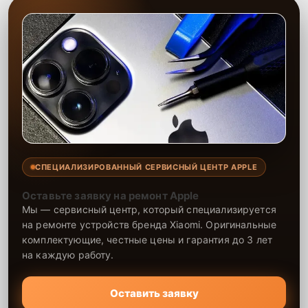
СПЕЦИАЛИЗИРОВАННЫЙ СЕРВИСНЫЙ ЦЕНТР APPLE
Оставьте заявку на ремонт Apple
Мы — сервисный центр, который специализируется
на ремонте устройств бренда Xiaomi. Оригинальные
комплектующие, честные цены и гарантия до 3 лет
на каждую работу.
Оставить заявку