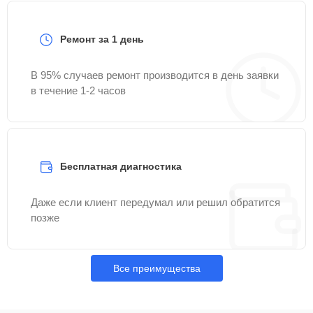
Ремонт за 1 день
В 95% случаев ремонт производится в день заявки
в течение 1-2 часов
Бесплатная диагностика
Даже если клиент передумал или решил обратится
позже
Все преимущества