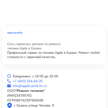
Appleprofifix
Сеть сервисных центров по ремонту
техники Apple в Казани.
Профильный сервис по технике Apple в Казани. Ремонт любой
сложности с гарантией качества.
Ежедневно, с 10:00 до 20:00
+7 (843) 254-64-35
info@apple-profi-fix.ru
ООО
“Ремонт техники”
ИНН
234789782
ОГРН
98742397845098
г. Казань улица Чехова, 9