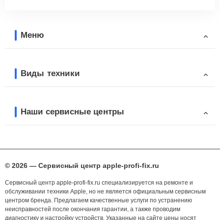
Меню
Виды техники
Наши сервисные центры
© 2026 — Сервисный центр apple-profi-fix.ru
Сервисный центр apple-profi-fix.ru специализируется на ремонте и
обслуживании техники Apple, но не является официальным сервисным
центром бренда. Предлагаем качественные услуги по устранению
неисправностей после окончания гарантии, а также проводим
диагностику и настройку устройств. Указанные на сайте цены носят