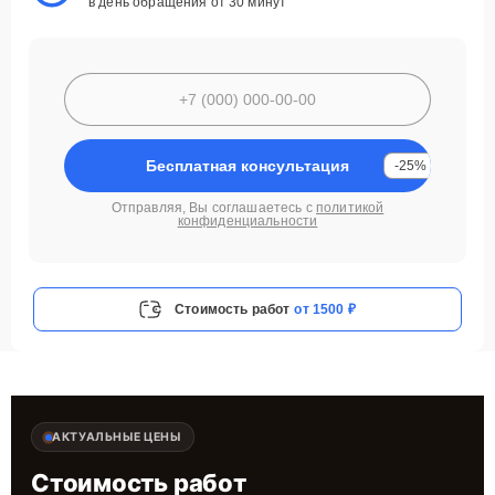
в день обращения от 30 минут
Бесплатная консультация
-25%
Отправляя, Вы соглашаетесь с
политикой
конфиденциальности
Стоимость работ
от 1500 ₽
АКТУАЛЬНЫЕ ЦЕНЫ
Стоимость работ