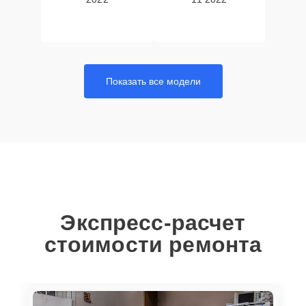
Показать все модели
Экспресс-расчет
стоимости ремонта