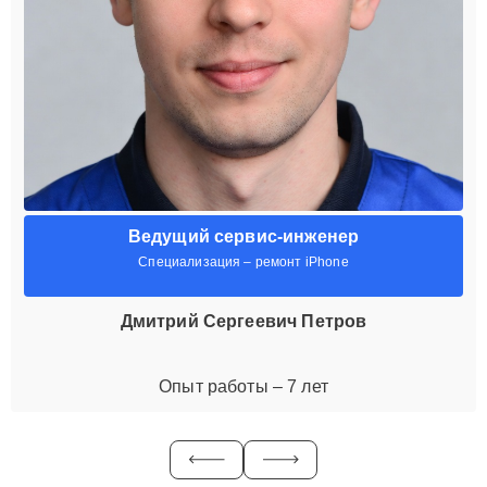
Ведущий сервис-инженер
Специализация – ремонт iPhone
Дмитрий Сергеевич Петров
Опыт работы – 7 лет