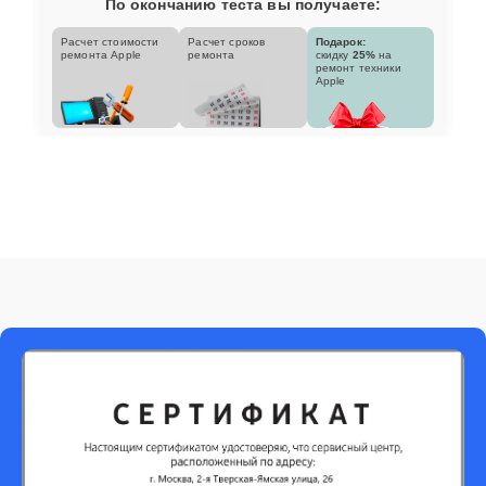
По окончанию теста вы получаете:
Расчет стоимости
Расчет сроков
Подарок:
ремонта Apple
ремонта
скидку
25%
на
ремонт техники
Apple