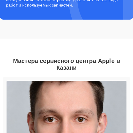
работ и используемых запчастей.
Мастера сервисного центра Apple в
Казани