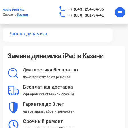
+7 (843) 254-64-35
Apple Profi Fix
+7 (800) 301-94-41
Сервис в 
Казани
Pad
Замена динамика
Замена динамика iPad в Казани
Диагностика бесплатно
даже при отказе от ремонта
Бесплатная доставка
курьером собственной службы
Гарантия до 3 лет
на все виды работ и запчастей
Срочный ремонт