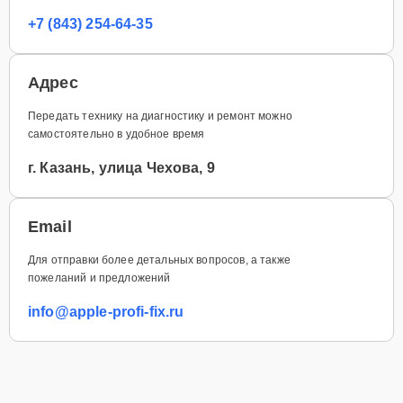
+7 (843) 254-64-35
Адрес
Передать технику на диагностику и ремонт можно
самостоятельно в удобное время
г. Казань, улица Чехова, 9
Email
Для отправки более детальных вопросов, а также
пожеланий и предложений
info@apple-profi-fix.ru