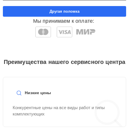
Другая поломка
Мы принимаем к оплате:
Преимущества нашего сервисного центра
Низкие цены
Конкурентные цены на все виды работ и типы
комплектующих