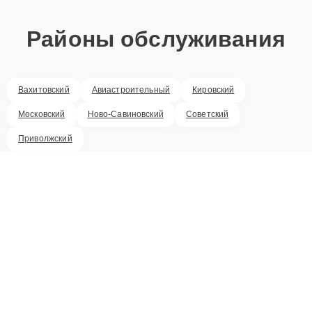
Районы обслуживания
Вахитовский
Авиастроительный
Кировский
Московский
Ново-Савиновский
Советский
Приволжский