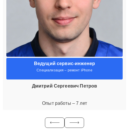
Ведущий сервис-инженер
Специализация – ремонт iPhone
Дмитрий Сергеевич Петров
Опыт работы – 7 лет