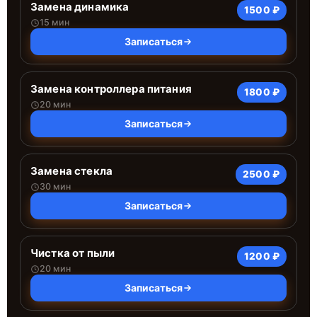
Замена динамика
1500 ₽
15 мин
Записаться
Замена контроллера питания
1800 ₽
20 мин
Записаться
Замена стекла
2500 ₽
30 мин
Записаться
Чистка от пыли
1200 ₽
20 мин
Записаться