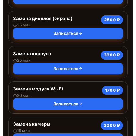
Замена дисплея (экрана)
2500 ₽
25 мин
Записаться
Замена корпуса
3000 ₽
25 мин
Записаться
Замена модуля Wi-Fi
1700 ₽
20 мин
Записаться
Замена камеры
2000 ₽
15 мин