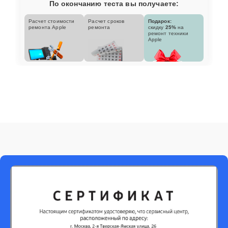
По окончанию теста вы получаете:
Расчет стоимости
Расчет сроков
Подарок:
ремонта Apple
ремонта
скидку
25%
на
ремонт техники
Apple