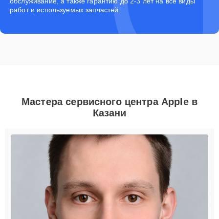
обслуживание, а также гарантию до 2-3 лет на все виды
работ и используемых запчастей.
Мастера сервисного центра Apple в
Казани