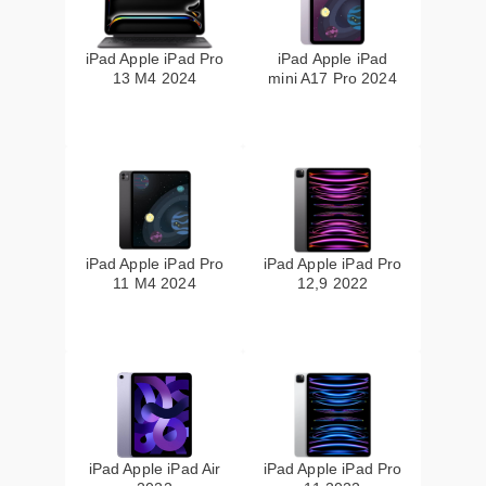
iPad Apple iPad Pro
iPad Apple iPad
13 M4 2024
mini A17 Pro 2024
iPad Apple iPad Pro
iPad Apple iPad Pro
11 M4 2024
12,9 2022
iPad Apple iPad Air
iPad Apple iPad Pro