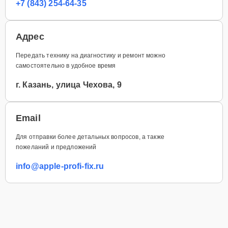
+7 (843) 254-64-35
Адрес
Передать технику на диагностику и ремонт можно
самостоятельно в удобное время
г. Казань, улица Чехова, 9
Email
Для отправки более детальных вопросов, а также
пожеланий и предложений
info@apple-profi-fix.ru