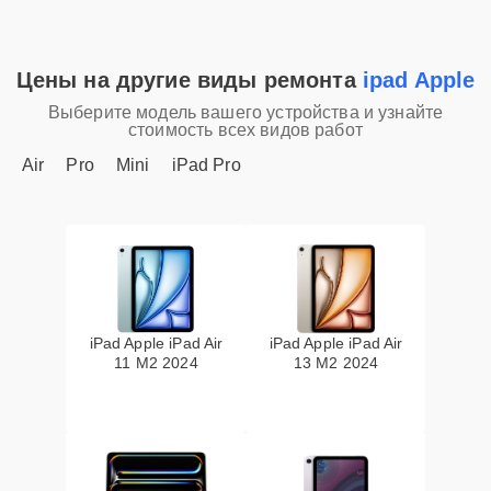
Цены на другие виды ремонта
ipad Apple
Выберите модель вашего устройства и узнайте
стоимость всех видов работ
Air
Pro
Mini
iPad Pro
iPad Apple iPad Air
iPad Apple iPad Air
11 M2 2024
13 M2 2024