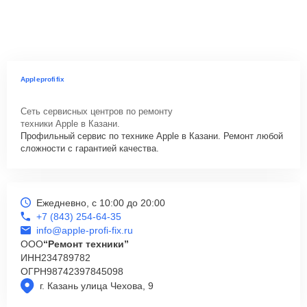
Appleprofifix
Сеть сервисных центров по ремонту
техники Apple в Казани.
Профильный сервис по технике Apple в Казани. Ремонт любой
сложности с гарантией качества.
Ежедневно, с 10:00 до 20:00
+7 (843) 254-64-35
info@apple-profi-fix.ru
ООО
“Ремонт техники”
ИНН
234789782
ОГРН
98742397845098
г. Казань улица Чехова, 9