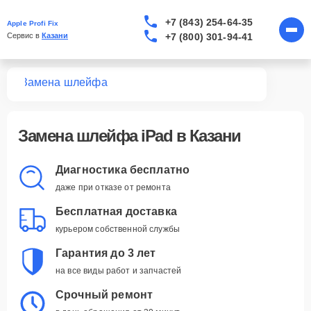
+7 (843) 254-64-35
Apple Profi Fix
+7 (800) 301-94-41
Сервис в 
Казани
Pad
Замена шлейфа
Замена шлейфа iPad в Казани
Диагностика бесплатно
даже при отказе от ремонта
Бесплатная доставка
курьером собственной службы
Гарантия до 3 лет
на все виды работ и запчастей
Срочный ремонт