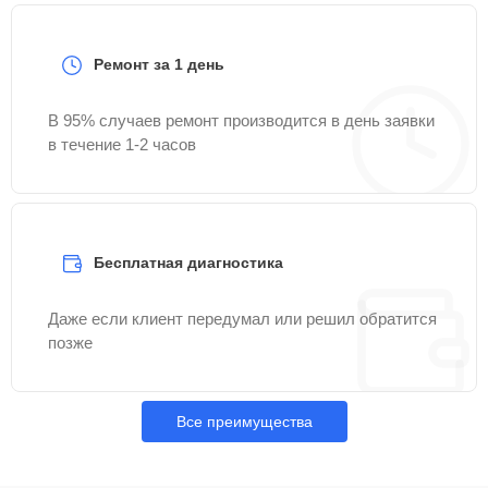
Ремонт за 1 день
В 95% случаев ремонт производится в день заявки
в течение 1-2 часов
Бесплатная диагностика
Даже если клиент передумал или решил обратится
позже
Все преимущества