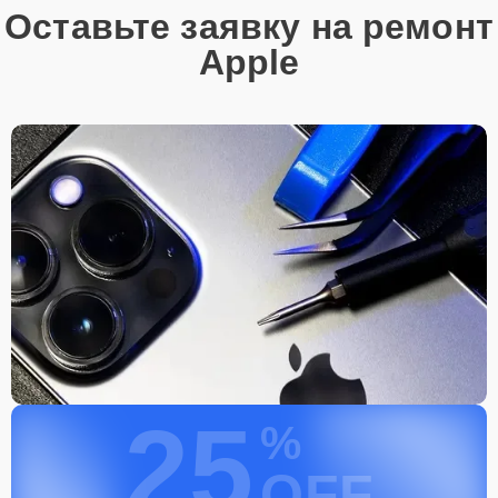
Оставьте заявку на ремонт
Apple
25
%
OFF