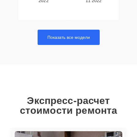
2022
11 2022
Показать все модели
Экспресс-расчет
стоимости ремонта