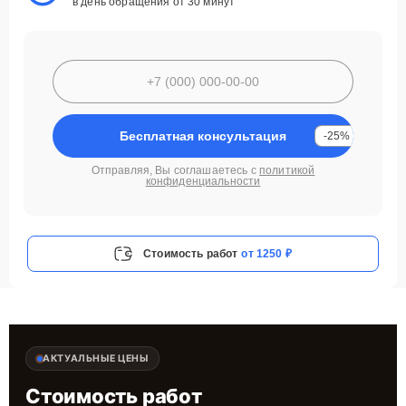
в день обращения от 30 минут
Бесплатная консультация
-25%
Отправляя, Вы соглашаетесь с
политикой
конфиденциальности
Стоимость работ
от 1250 ₽
АКТУАЛЬНЫЕ ЦЕНЫ
Стоимость работ