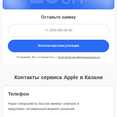
Оставьте заявку
Бесплатная консультация
Отправляя, Вы соглашаетесь с
политикой конфиденциальности
Контакты сервиса Apple в Казани
Телефон
Наши специалисты быстро вникнут в вопрос и
предложат оптимальный вариант решения