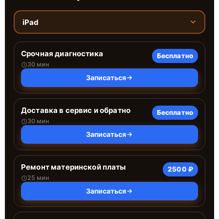
iPad
Срочная диагностика
Бесплатно
30 мин
Записаться
Доставка в сервис и обратно
Бесплатно
30 мин
Записаться
Ремонт материнской платы
2500 ₽
25 мин
Записаться