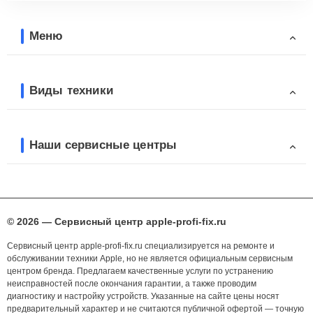
Меню
Виды техники
Наши сервисные центры
© 2026 — Сервисный центр apple-profi-fix.ru
Сервисный центр apple-profi-fix.ru специализируется на ремонте и
обслуживании техники Apple, но не является официальным сервисным
центром бренда. Предлагаем качественные услуги по устранению
неисправностей после окончания гарантии, а также проводим
диагностику и настройку устройств. Указанные на сайте цены носят
предварительный характер и не считаются публичной офертой — точную