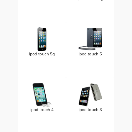
ipod touch 5g
ipod touch 5
ipod touch 4
ipod touch 3