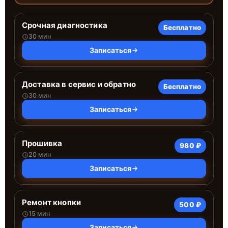
Срочная диагностика
Бесплатно
30 мин
Записаться
Доставка в сервис и обратно
Бесплатно
30 мин
Записаться
Прошивка
980 ₽
20 мин
Записаться
Ремонт кнопки
500 ₽
15 мин
Записаться