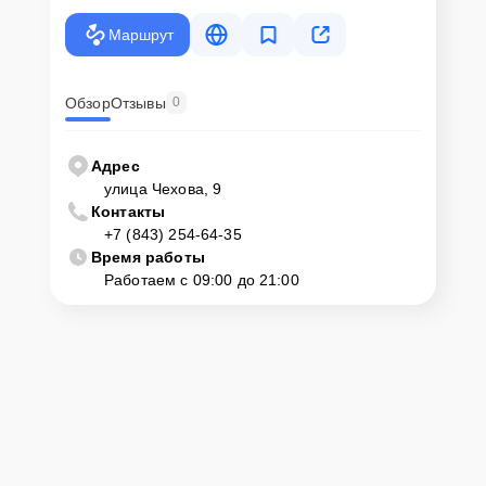
Маршрут
Обзор
Отзывы
0
Адрес
улица Чехова, 9
Контакты
+7 (843) 254-64-35
Время работы
Работаем с 09:00 до 21:00