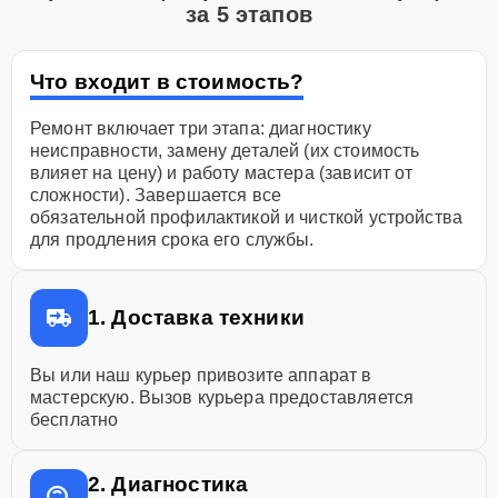
за 5 этапов
Что входит в стоимость?
Ремонт включает три этапа: диагностику
неисправности, замену деталей (их стоимость
влияет на цену) и работу мастера (зависит от
сложности). Завершается все
обязательной профилактикой и чисткой устройства
для продления срока его службы.
1. Доставка техники
Вы или наш курьер привозите аппарат в
мастерскую. Вызов курьера предоставляется
бесплатно
2. Диагностика