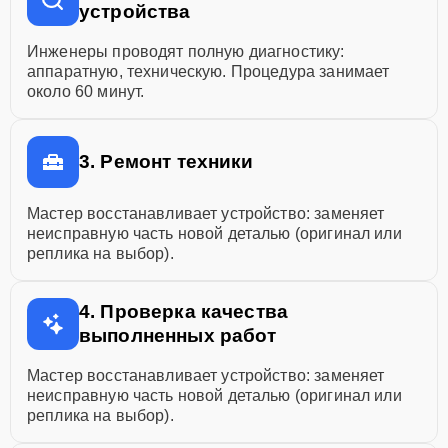
устройства
Инженеры проводят полную диагностику:
аппаратную, техническую. Процедура занимает
около 60 минут.
3. Ремонт техники
Мастер восстанавливает устройство: заменяет
неисправную часть новой деталью (оригинал или
реплика на выбор).
4. Проверка качества
выполненных работ
Мастер восстанавливает устройство: заменяет
неисправную часть новой деталью (оригинал или
реплика на выбор).