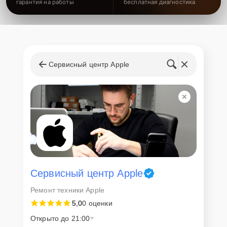
гарантия на работы
бесплатная диагностика
Сервисный центр Apple
Сервисный центр Apple
Ремонт техники Apple
5,0
0 оценки
Открыто до 21:00