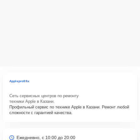
Appleprofifix
Сеть сервисных центров по ремонту
техники Apple в Казани.
Профильный сервис по технике Apple в Казани. Ремонт любой
сложности с гарантией качества.
Ежедневно, с 10:00 до 20:00