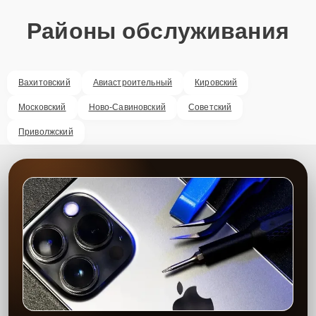
Районы обслуживания
Вахитовский
Авиастроительный
Кировский
Московский
Ново-Савиновский
Советский
Приволжский