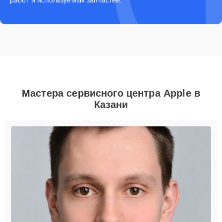
Мастера сервисного центра Apple в
Казани