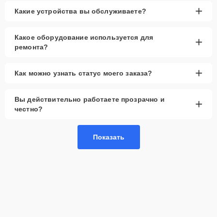
+
Какие устройства вы обслуживаете?
Какое оборудование используется для
+
ремонта?
+
Как можно узнать статус моего заказа?
Вы действительно работаете прозрачно и
+
честно?
Показать