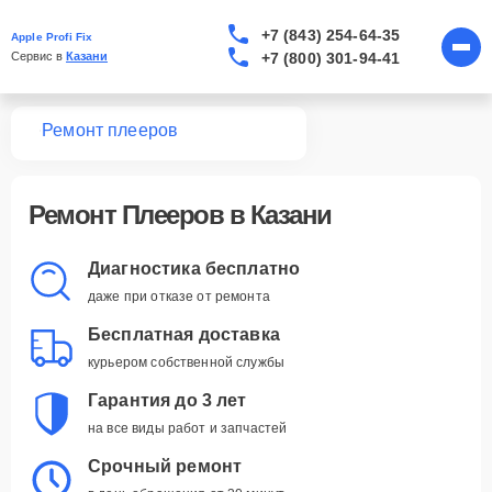
+7 (843) 254-64-35
Apple Profi Fix
+7 (800) 301-94-41
Сервис в 
Казани
вная
Ремонт плееров
Ремонт Плееров в Казани
Диагностика бесплатно
даже при отказе от ремонта
Бесплатная доставка
курьером собственной службы
Гарантия до 3 лет
на все виды работ и запчастей
Срочный ремонт