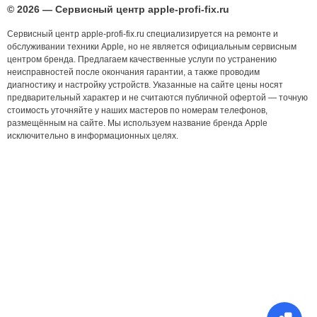
© 2026 — Сервисный центр apple-profi-fix.ru
Сервисный центр apple-profi-fix.ru специализируется на ремонте и
обслуживании техники Apple, но не является официальным сервисным
центром бренда. Предлагаем качественные услуги по устранению
неисправностей после окончания гарантии, а также проводим
диагностику и настройку устройств. Указанные на сайте цены носят
предварительный характер и не считаются публичной офертой — точную
стоимость уточняйте у наших мастеров по номерам телефонов,
размещённым на сайте. Мы используем название бренда Apple
исключительно в информационных целях.