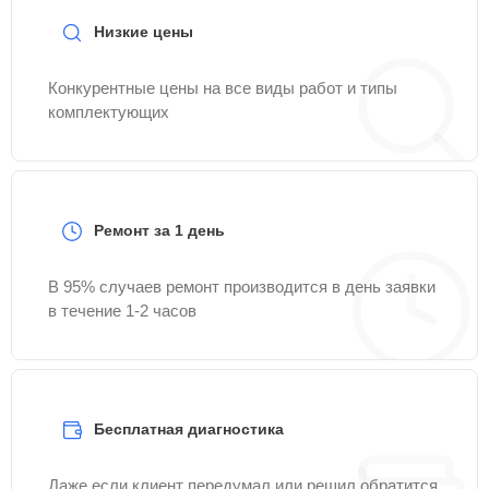
Низкие цены
Конкурентные цены на все виды работ и типы
комплектующих
Ремонт за 1 день
В 95% случаев ремонт производится в день заявки
в течение 1-2 часов
Бесплатная диагностика
Даже если клиент передумал или решил обратится