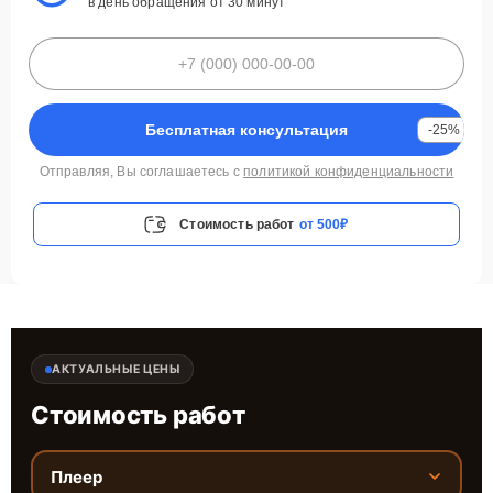
в день обращения от 30 минут
Бесплатная консультация
-25%
Отправляя, Вы соглашаетесь с
политикой конфиденциальности
Стоимость работ
от 500₽
АКТУАЛЬНЫЕ ЦЕНЫ
Стоимость работ
Плеер