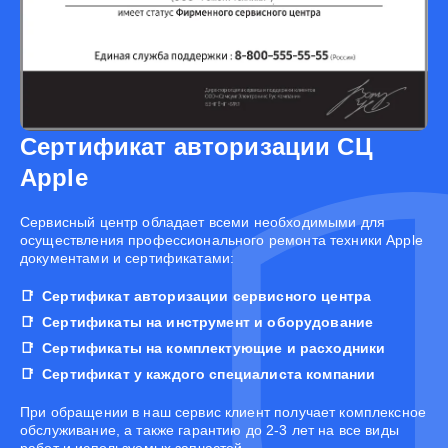
Сертификат авторизации СЦ
Apple
Cервисный центр обладает всеми необходимыми для
осуществления профессионального ремонта техники Apple
документами и сертификатами:
Сертификат авторизации сервисного центра
Сертификаты на инструмент и оборудование
Сертификаты на комплектующие и расходники
Сертификат у каждого специалиста компании
При обращении в наш сервис клиент получает комплексное
обслуживание, а также гарантию до 2-3 лет на все виды
работ и используемых запчастей.