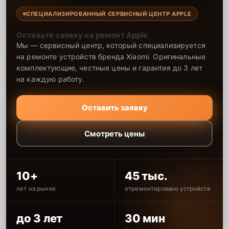
СПЕЦИАЛИЗИРОВАННЫЙ СЕРВИСНЫЙ ЦЕНТР APPLE
Оставьте заявку на ремонт Apple
Мы — сервисный центр, который специализируется
на ремонте устройств бренда Xiaomi. Оригинальные
комплектующие, честные цены и гарантия до 3 лет
на каждую работу.
Оставить заявку
Смотреть цены
10+
45 тыс.
лет на рынке
отремонтировано устройств
до 3 лет
30 мин