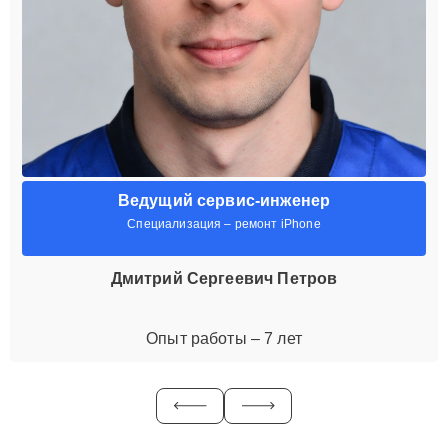
Ведущий сервис-инженер
Специализация – ремонт iPhone
Дмитрий Сергеевич Петров
Опыт работы – 7 лет