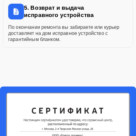
5. Возврат и выдача
исправного устройства
По окончании ремонта вы забираете или курьер
доставляет на дом исправное устройство с
гарантийным бланком.