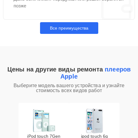
позже
Все преимущества
Цены на другие виды ремонта
плееров
Apple
Выберите модель вашего устройства и узнайте
стоимость всех видов работ
iPod touch 7Gen
ipod touch 6g