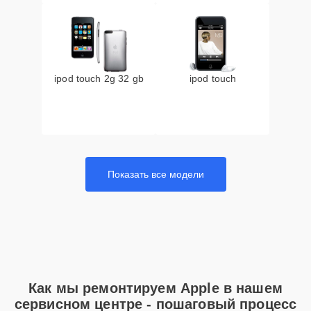
ipod touch 2g 32 gb
ipod touch
Показать все модели
Как мы ремонтируем Apple в нашем
сервисном центре - пошаговый процесс