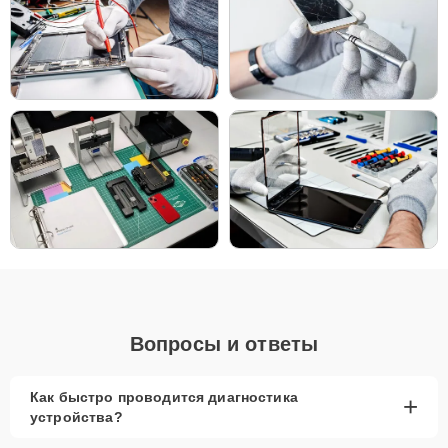
Вопросы и ответы
Как быстро проводится диагностика
+
устройства?