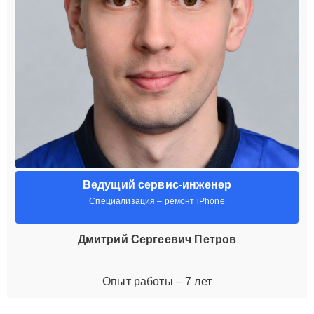
Ведущий сервис-инженер
Специализация – ремонт iPhone
Дмитрий Сергеевич Петров
Опыт работы – 7 лет