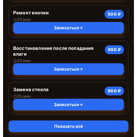
Ремонт кнопки
500 ₽
25 мин
Записаться
Восстановление после попадания
990 ₽
влаги
25 мин
Записаться
Замена стекла
900 ₽
25 мин
Записаться
Показать всё