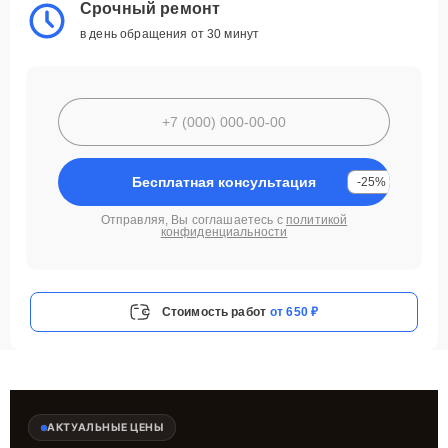
Срочный ремонт
в день обращения от 30 минут
Бесплатная консультация
-25%
Отправляя, Вы соглашаетесь с
политикой
конфиденциальности
Стоимость работ
от 650 ₽
АКТУАЛЬНЫЕ ЦЕНЫ