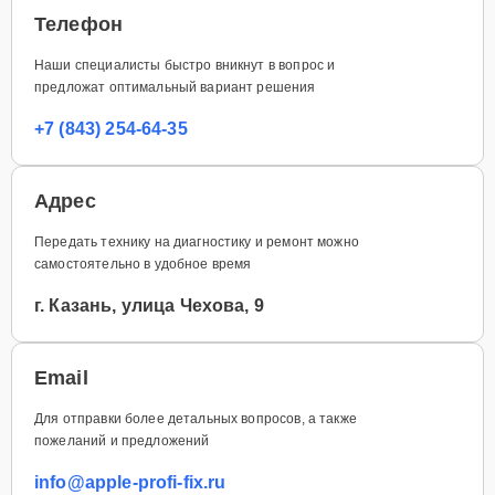
Телефон
Наши специалисты быстро вникнут в вопрос и
предложат оптимальный вариант решения
+7 (843) 254-64-35
Адрес
Передать технику на диагностику и ремонт можно
самостоятельно в удобное время
г. Казань, улица Чехова, 9
Email
Для отправки более детальных вопросов, а также
пожеланий и предложений
info@apple-profi-fix.ru