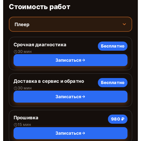
Стоимость работ
Плеер
Срочная диагностика
Бесплатно
30 мин
Записаться
Доставка в сервис и обратно
Бесплатно
30 мин
Записаться
Прошивка
980 ₽
15 мин
Записаться