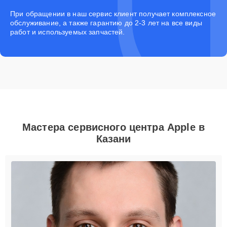
При обращении в наш сервис клиент получает комплексное
обслуживание, а также гарантию до 2-3 лет на все виды
работ и используемых запчастей.
Мастера сервисного центра Apple в
Казани