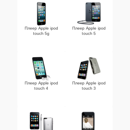
Плеер Apple ipod
Плеер Apple ipod
touch 5g
touch 5
Плеер Apple ipod
Плеер Apple ipod
touch 4
touch 3