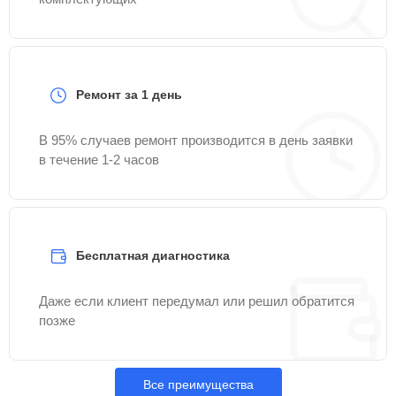
Ремонт за 1 день
В 95% случаев ремонт производится в день заявки
в течение 1-2 часов
Бесплатная диагностика
Даже если клиент передумал или решил обратится
позже
Все преимущества