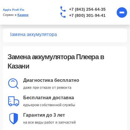
+7 (843) 254-64-35
Apple Profi Fix
+7 (800) 301-94-41
Сервис в 
Казани
ров
Замена аккумулятора
Замена аккумулятора Плеера в
Казани
Диагностика бесплатно
даже при отказе от ремонта
Бесплатная доставка
курьером собственной службы
Гарантия до 3 лет
на все виды работ и запчастей