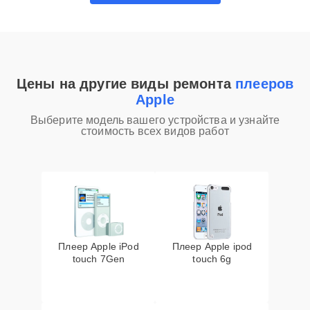
Цены на другие виды ремонта
плееров
Apple
Выберите модель вашего устройства и узнайте
стоимость всех видов работ
Плеер Apple iPod
Плеер Apple ipod
touch 7Gen
touch 6g