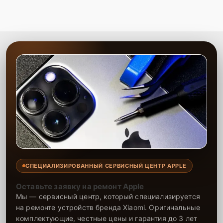
СПЕЦИАЛИЗИРОВАННЫЙ СЕРВИСНЫЙ ЦЕНТР APPLE
Оставьте заявку на ремонт Apple
Мы — сервисный центр, который специализируется
на ремонте устройств бренда Xiaomi. Оригинальные
комплектующие, честные цены и гарантия до 3 лет