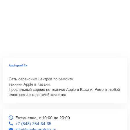
Appleprofifix
Сеть сервисных центров по ремонту
техники Apple в Казани.
Профильный сервис по технике Apple в Казани. Ремонт любой
сложности с гарантией качества.
Ежедневно, с 10:00 до 20:00
+7 (843) 254-64-35
info@apple-profi-fix.ru