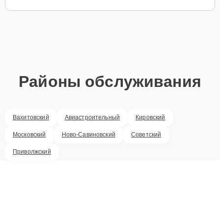
Районы обслуживания
Вахитовский
Авиастроительный
Кировский
Московский
Ново-Савиновский
Советский
Приволжский