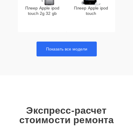
Плеер Apple ipod
Плеер Apple ipod
touch 2g 32 gb
touch
Показать все модели
Экспресс-расчет
стоимости ремонта