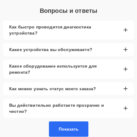
Вопросы и ответы
Как быстро проводится диагностика
+
устройства?
+
Какие устройства вы обслуживаете?
Какое оборудование используется для
+
ремонта?
+
Как можно узнать статус моего заказа?
Вы действительно работаете прозрачно и
+
честно?
Показать