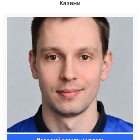
Казани
Ведущий сервис-инженер