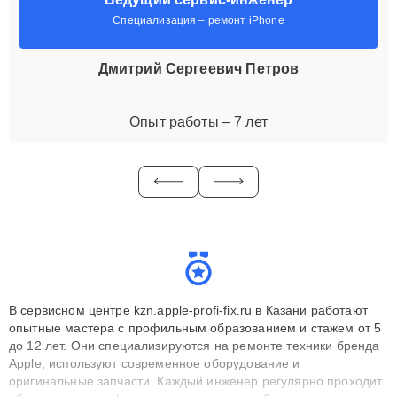
Специализация – ремонт iPhone
Дмитрий Сергеевич Петров
Опыт работы – 7 лет
В сервисном центре kzn.apple-profi-fix.ru в Казани работают
опытные мастера с профильным образованием и стажем от 5
до 12 лет. Они специализируются на ремонте техники бренда
Apple, используют современное оборудование и
оригинальные запчасти. Каждый инженер регулярно проходит