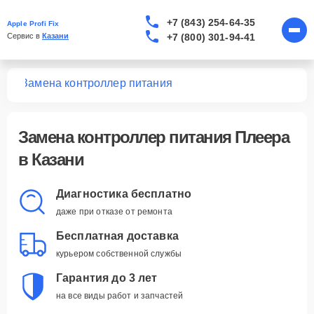
+7 (843) 254-64-35
Apple Profi Fix
+7 (800) 301-94-41
Сервис в 
Казани
ров
Замена контроллер питания
Замена контроллер питания Плеера
в Казани
Диагностика бесплатно
даже при отказе от ремонта
Бесплатная доставка
курьером собственной службы
Гарантия до 3 лет
на все виды работ и запчастей