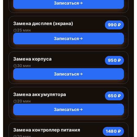
Записаться
Замена дисплея (экрана)
990 ₽
25 мин
Записаться
Замена корпуса
950 ₽
30 мин
Записаться
Замена аккумулятора
650 ₽
20 мин
Записаться
Замена контроллер питания
1480 ₽
20 мин