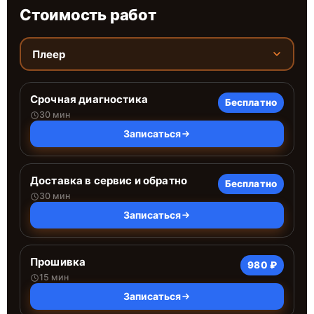
Стоимость работ
Плеер
Срочная диагностика
Бесплатно
30 мин
Записаться
Доставка в сервис и обратно
Бесплатно
30 мин
Записаться
Прошивка
980 ₽
15 мин
Записаться