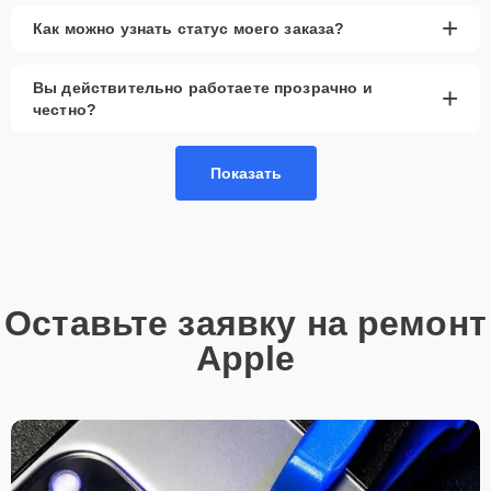
+
Как можно узнать статус моего заказа?
Вы действительно работаете прозрачно и
+
честно?
Показать
Оставьте заявку на ремонт
Apple