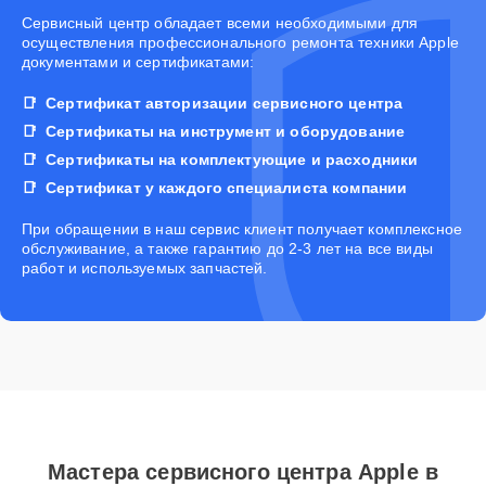
Cервисный центр обладает всеми необходимыми для
осуществления профессионального ремонта техники Apple
документами и сертификатами:
Сертификат авторизации сервисного центра
Сертификаты на инструмент и оборудование
Сертификаты на комплектующие и расходники
Сертификат у каждого специалиста компании
При обращении в наш сервис клиент получает комплексное
обслуживание, а также гарантию до 2-3 лет на все виды
работ и используемых запчастей.
Мастера сервисного центра Apple в