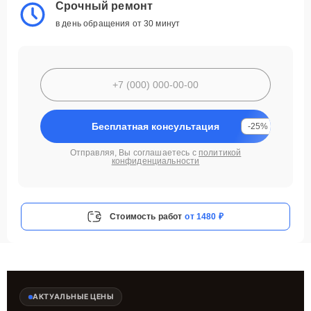
Срочный ремонт
в день обращения от 30 минут
Бесплатная консультация
-25%
Отправляя, Вы соглашаетесь с
политикой
конфиденциальности
Стоимость работ
от 1480 ₽
АКТУАЛЬНЫЕ ЦЕНЫ