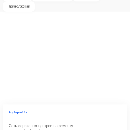
Приволжский
Appleprofifix
Сеть сервисных центров по ремонту