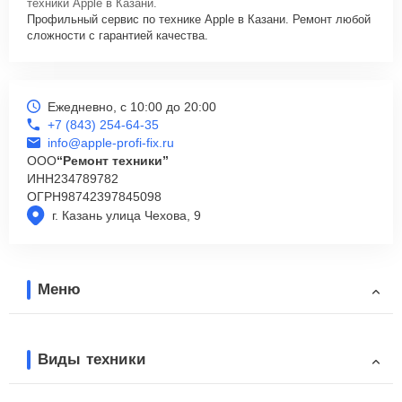
техники Apple в Казани.
Профильный сервис по технике Apple в Казани. Ремонт любой
сложности с гарантией качества.
Ежедневно, с 10:00 до 20:00
+7 (843) 254-64-35
info@apple-profi-fix.ru
ООО
“Ремонт техники”
ИНН
234789782
ОГРН
98742397845098
г. Казань улица Чехова, 9
Меню
Виды техники