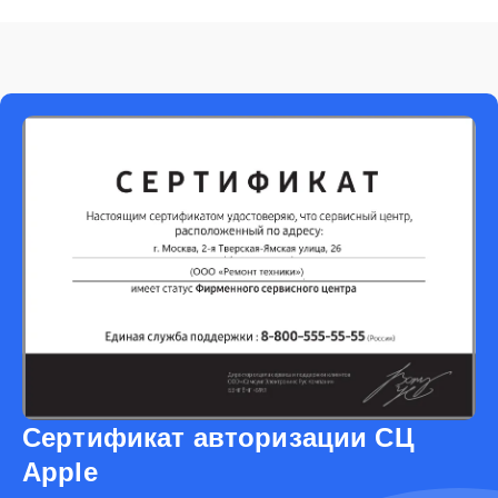
Сертификат авторизации СЦ
Apple