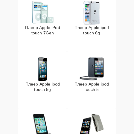
Плеер Apple iPod
Плеер Apple ipod
touch 7Gen
touch 6g
Плеер Apple ipod
Плеер Apple ipod
touch 5g
touch 5