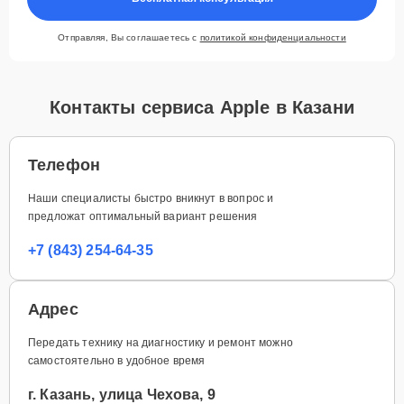
Отправляя, Вы соглашаетесь с
политикой конфиденциальности
Контакты сервиса Apple в Казани
Телефон
Наши специалисты быстро вникнут в вопрос и
предложат оптимальный вариант решения
+7 (843) 254-64-35
Адрес
Передать технику на диагностику и ремонт можно
самостоятельно в удобное время
г. Казань, улица Чехова, 9