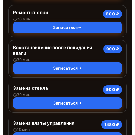
Ремонт кнопки
500 ₽
20 мин
Записаться
Восстановление после попадания
990 ₽
влаги
30 мин
Записаться
Замена стекла
900 ₽
30 мин
Записаться
Замена платы управления
1480 ₽
15 мин