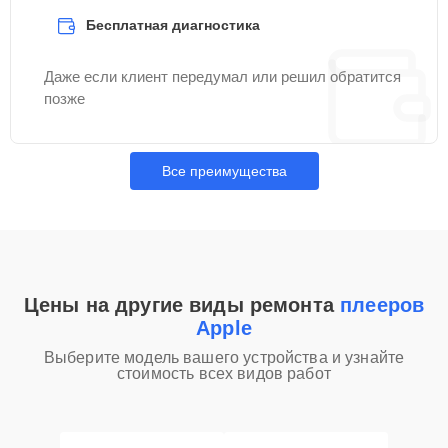
Бесплатная диагностика
Даже если клиент передумал или решил обратится
позже
Все преимущества
Цены на другие виды ремонта
плееров
Apple
Выберите модель вашего устройства и узнайте
стоимость всех видов работ