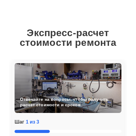
Экспресс-расчет
стоимости ремонта
Отвечайте на вопросы, чтобы получить
расчет стоимости и сроков
Шаг
1 из 3