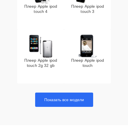
Плеер Apple ipod
Плеер Apple ipod
touch 4
touch 3
Плеер Apple ipod
Плеер Apple ipod
touch 2g 32 gb
touch
Показать все модели