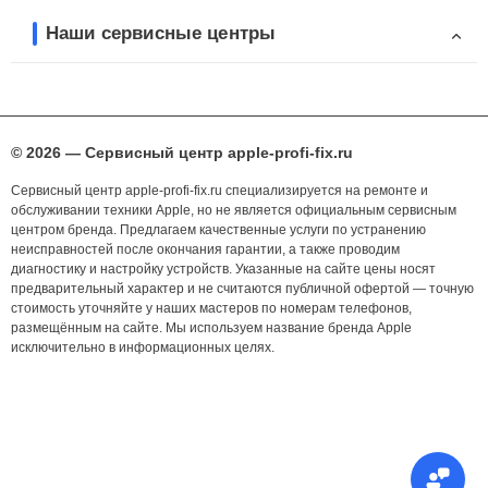
Наши сервисные центры
© 2026 — Сервисный центр apple-profi-fix.ru
Сервисный центр apple-profi-fix.ru специализируется на ремонте и
обслуживании техники Apple, но не является официальным сервисным
центром бренда. Предлагаем качественные услуги по устранению
неисправностей после окончания гарантии, а также проводим
диагностику и настройку устройств. Указанные на сайте цены носят
предварительный характер и не считаются публичной офертой — точную
стоимость уточняйте у наших мастеров по номерам телефонов,
размещённым на сайте. Мы используем название бренда Apple
исключительно в информационных целях.