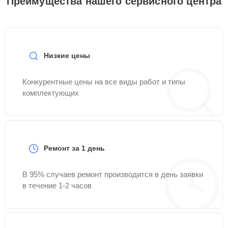
Преимущества нашего сервисного центра
Низкие цены
Конкурентные цены на все виды работ и типы
комплектующих
Ремонт за 1 день
В 95% случаев ремонт производится в день заявки
в течение 1-2 часов