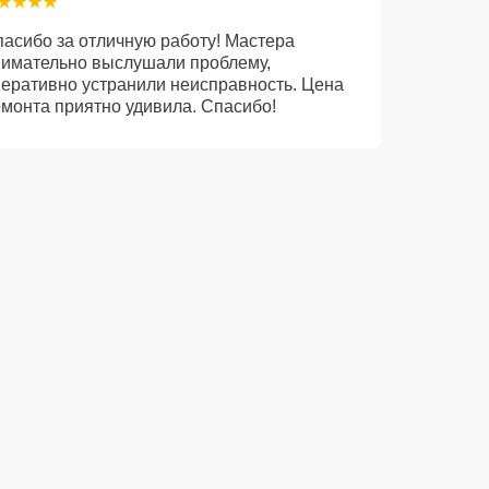
асибо за отличную работу! Мастера
нимательно выслушали проблему,
еративно устранили неисправность. Цена
монта приятно удивила. Спасибо!