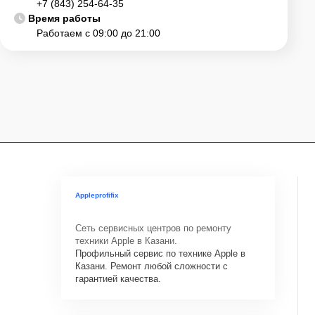
+7 (843) 254-64-35
Время работы
Работаем с 09:00 до 21:00
Appleprofifix
Сеть сервисных центров по ремонту
техники Apple в Казани.
Профильный сервис по технике Apple в
Казани. Ремонт любой сложности с
гарантией качества.