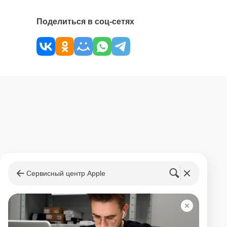
Поделиться в соц-сетях
Сервисный центр Apple