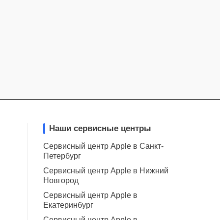
Наши сервисные центры
Сервисный центр Apple в Санкт-
Петербург
Сервисный центр Apple в Нижний
Новгород
Сервисный центр Apple в
Екатеринбург
Сервисный центр Apple в