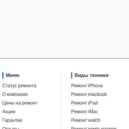
Меню
Виды техники
Статус ремонта
Ремонт iPhone
О компании
Ремонт macbook
Цены на ремонт
Ремонт iPad
Акции
Ремонт iMac
Гарантии
Ремонт watch
Отзывы
Ремонт компьютеров