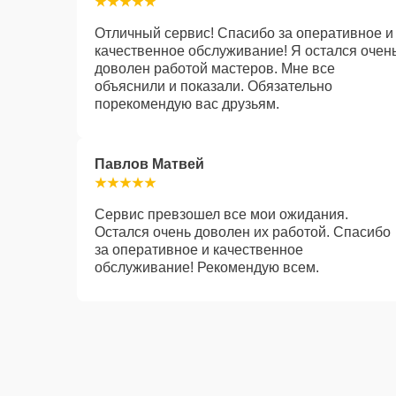
Отличный сервис! Спасибо за оперативное и
качественное обслуживание! Я остался очен
доволен работой мастеров. Мне все
объяснили и показали. Обязательно
порекомендую вас друзьям.
Павлов Матвей
Сервис превзошел все мои ожидания.
Остался очень доволен их работой. Спасибо
за оперативное и качественное
обслуживание! Рекомендую всем.