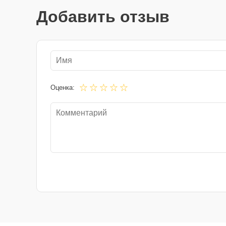
Добавить отзыв
Оценка: