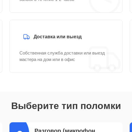
Доставка или выезд
Собственная служба доставки или выезд
мастера на дом или в офис
Выберите тип поломки
Разговор (микрофон,