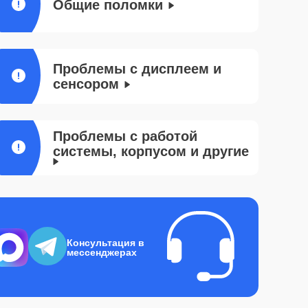
Общие поломки
Проблемы с дисплеем и
сенсором
Проблемы с работой
системы, корпусом и другие
Консультация в
мессенджерах