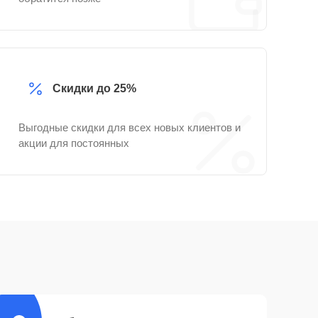
Скидки до 25%
Выгодные скидки для всех новых клиентов и
акции для постоянных