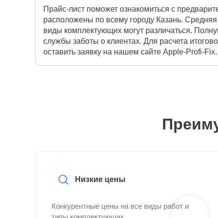
Прайс-лист поможет ознакомиться с предварит
расположены по всему городу Казань. Средняя 
виды комплектующих могут различаться. Полну
службы заботы о клиентах. Для расчета итогов
оставить заявку на нашем сайте Apple-Profi-Fix.
Преиму
Низкие цены
Конкурентные цены на все виды работ и
типы комплектующих