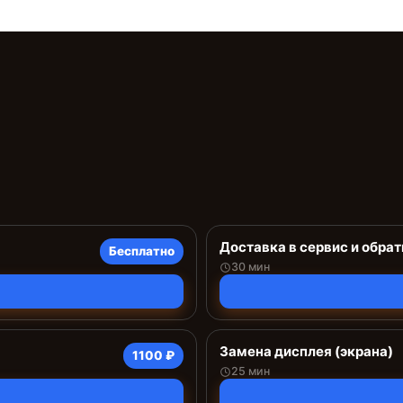
Доставка в сервис и обрат
Бесплатно
30 мин
Замена дисплея (экрана)
1100 ₽
25 мин