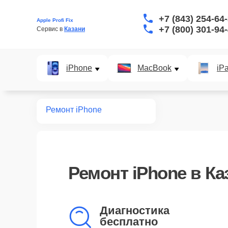
+7 (843) 254-64
Apple Profi Fix
+7 (800) 301-94
Сервис в 
Казани
iPhone
MacBook
iP
Главная
Ремонт iPhone
Ремонт iPhone в Ка
Диагностика
бесплатно