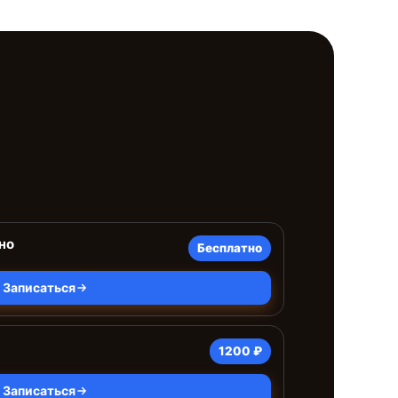
но
Бесплатно
Записаться
1200 ₽
Записаться