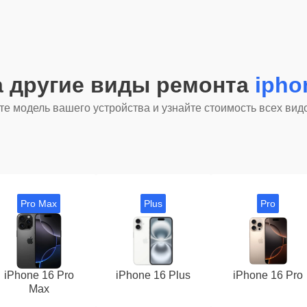
а другие виды ремонта
ipho
е модель вашего устройства и узнайте стоимость всех вид
Pro Max
Plus
Pro
iPhone 16 Pro
iPhone 16 Plus
iPhone 16 Pro
Max