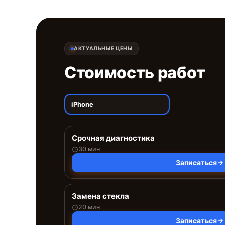
АКТУАЛЬНЫЕ ЦЕНЫ
Стоимость работ
iPhone
Срочная диагностика
30 мин
Записаться
Замена стекла
20 мин
Записаться