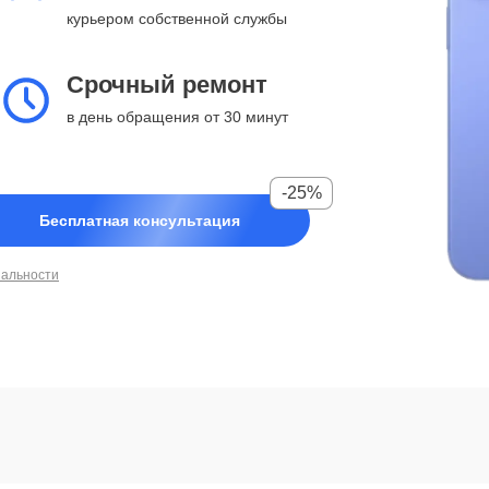
курьером собственной службы
Срочный ремонт
в день обращения от 30 минут
-25%
Бесплатная консультация
иальности