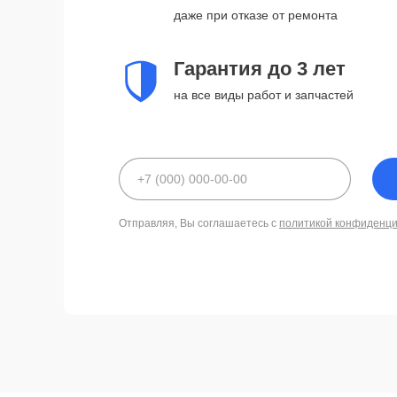
даже при отказе от ремонта
Гарантия до 3 лет
на все виды работ и запчастей
Отправляя, Вы соглашаетесь с
политикой конфиденц