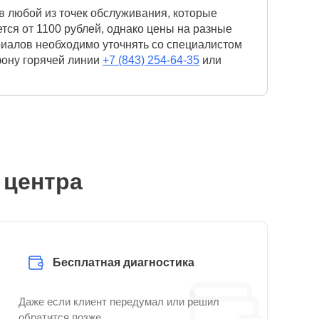
в любой из точек обслуживания, которые
ся от 1100 рублей, однако цены на разные
риалов необходимо уточнять со специалистом
фону горячей линии
+7 (843) 254-64-35
или
 центра
Бесплатная диагностика
Даже если клиент передумал или решил
обратится позже