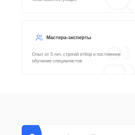
Мастера-эксперты
Опыт от 5 лет, строгий отбор и постоянное
обучение специалистов