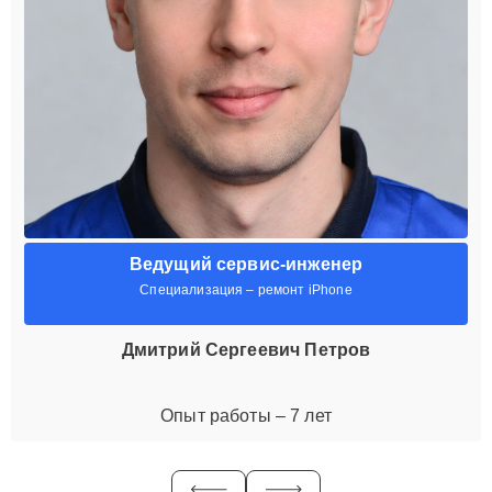
Ведущий сервис-инженер
Специализация – ремонт iPhone
Дмитрий Сергеевич Петров
Опыт работы – 7 лет