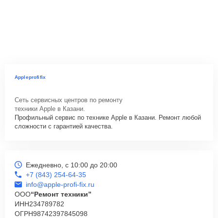
Appleprofifix
Сеть сервисных центров по ремонту
техники Apple в Казани.
Профильный сервис по технике Apple в Казани. Ремонт любой
сложности с гарантией качества.
Ежедневно, с 10:00 до 20:00
+7 (843) 254-64-35
info@apple-profi-fix.ru
ООО
“Ремонт техники”
ИНН
234789782
ОГРН
98742397845098