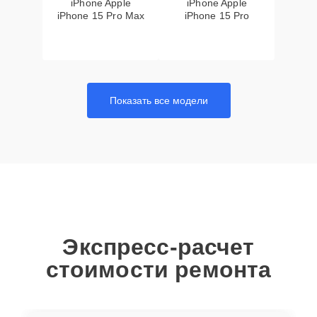
iPhone Apple
iPhone Apple
iPhone 15 Pro Max
iPhone 15 Pro
Показать все модели
Экспресс-расчет
стоимости ремонта