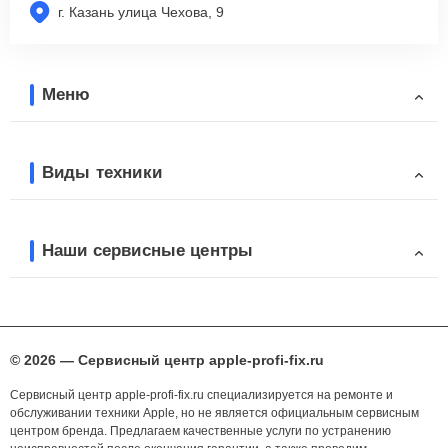
г. Казань улица Чехова, 9
Меню
Виды техники
Наши сервисные центры
© 2026 — Сервисный центр apple-profi-fix.ru
Сервисный центр apple-profi-fix.ru специализируется на ремонте и
обслуживании техники Apple, но не является официальным сервисным
центром бренда. Предлагаем качественные услуги по устранению