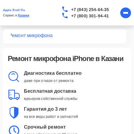
+7 (843) 254-64-35
Apple Profi Fix
+7 (800) 301-94-41
Сервис в 
Казани
one
Ремонт микрофона
Ремонт микрофона iPhone в Казани
Диагностика бесплатно
даже при отказе от ремонта
Бесплатная доставка
курьером собственной службы
Гарантия до 3 лет
на все виды работ и запчастей
Срочный ремонт