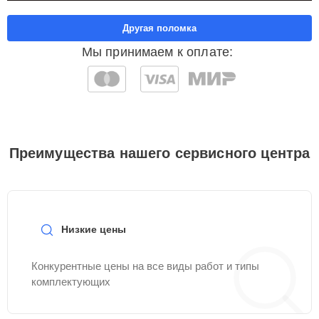
Другая поломка
Мы принимаем к оплате:
Преимущества нашего сервисного центра
Низкие цены
Конкурентные цены на все виды работ и типы
комплектующих