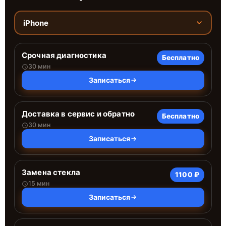
iPhone
Срочная диагностика
Бесплатно
30 мин
Записаться
Доставка в сервис и обратно
Бесплатно
30 мин
Записаться
Замена стекла
1100 ₽
15 мин
Записаться