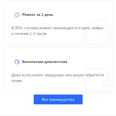
Ремонт за 1 день
В 95% случаев ремонт производится в день заявки
в течение 1-2 часов
Бесплатная диагностика
Даже если клиент передумал или решил обратится
позже
Все преимущества