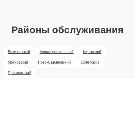
Районы обслуживания
Вахитовский
Авиастроительный
Кировский
Московский
Ново-Савиновский
Советский
Приволжский