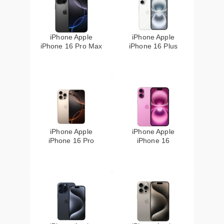
iPhone Apple
iPhone Apple
iPhone 16 Pro Max
iPhone 16 Plus
iPhone Apple
iPhone Apple
iPhone 16 Pro
iPhone 16