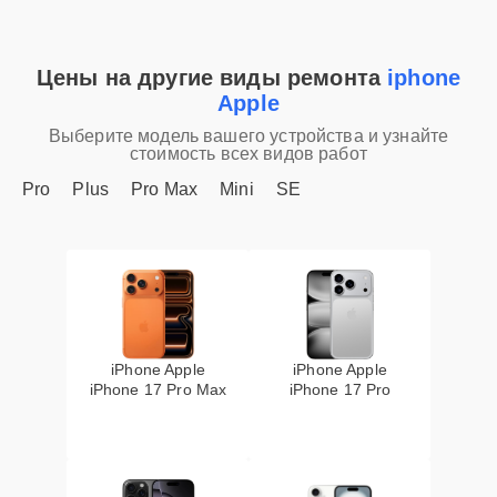
Цены на другие виды ремонта
iphone
Apple
Выберите модель вашего устройства и узнайте
стоимость всех видов работ
Pro
Plus
Pro Max
Mini
SE
iPhone Apple
iPhone Apple
iPhone 17 Pro Max
iPhone 17 Pro