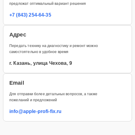
предложат оптимальный вариант решения
+7 (843) 254-64-35
Адрес
Передать технику на диагностику и ремонт можно
самостоятельно в удобное время
г. Казань, улица Чехова, 9
Email
Для отправки более детальных вопросов, а также
пожеланий и предложений
info@apple-profi-fix.ru