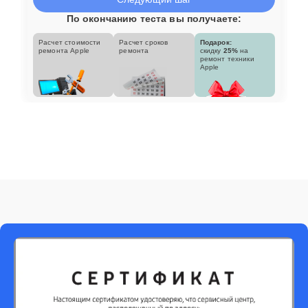
По окончанию теста вы получаете:
Расчет стоимости
Расчет сроков
Подарок:
ремонта Apple
ремонта
скидку
25%
на
ремонт техники
Apple