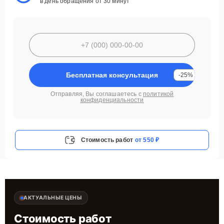
в день обращения от 30 минут
Бесплатная консультация
-25%
Отправляя, Вы соглашаетесь с
политикой
конфиденциальности
Стоимость работ
от 550 ₽
АКТУАЛЬНЫЕ ЦЕНЫ
Стоимость работ