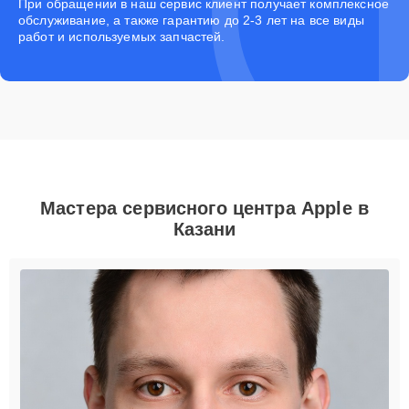
При обращении в наш сервис клиент получает комплексное
обслуживание, а также гарантию до 2-3 лет на все виды
работ и используемых запчастей.
Мастера сервисного центра Apple в
Казани