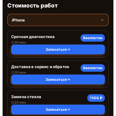
Стоимость работ
iPhone
Срочная диагностика
Бесплатно
30 мин
Записаться
Доставка в сервис и обратно
Бесплатно
30 мин
Записаться
Замена стекла
1100 ₽
20 мин
Записаться