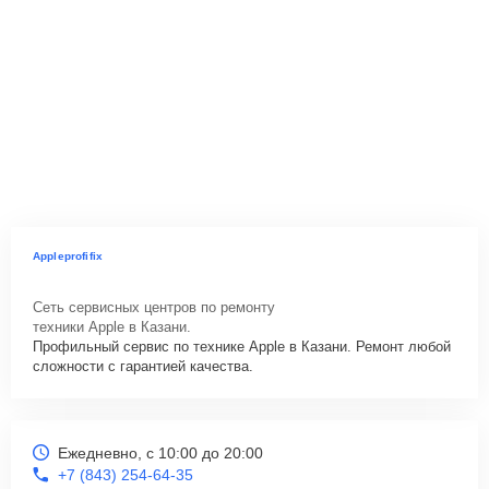
Appleprofifix
Сеть сервисных центров по ремонту
техники Apple в Казани.
Профильный сервис по технике Apple в Казани. Ремонт любой
сложности с гарантией качества.
Ежедневно, с 10:00 до 20:00
+7 (843) 254-64-35