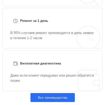
Ремонт за 1 день
В 95% случаев ремонт производится в день заявки
в течение 1-2 часов
Бесплатная диагностика
Даже если клиент передумал или решил обратится
позже
Все преимущества