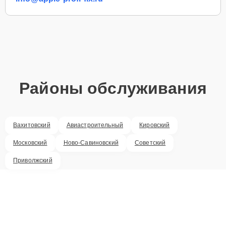
Районы обслуживания
Вахитовский
Авиастроительный
Кировский
Московский
Ново-Савиновский
Советский
Приволжский