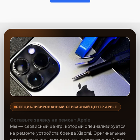
СПЕЦИАЛИЗИРОВАННЫЙ СЕРВИСНЫЙ ЦЕНТР APPLE
Оставьте заявку на ремонт Apple
Мы — сервисный центр, который специализируется
на ремонте устройств бренда Xiaomi. Оригинальные
комплектующие, честные цены и гарантия до 3 лет