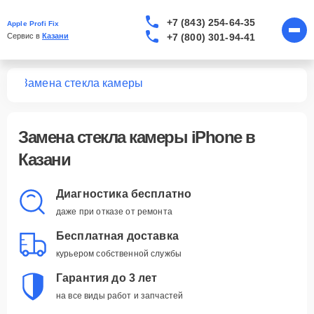
+7 (843) 254-64-35
Apple Profi Fix
+7 (800) 301-94-41
Сервис в 
Казани
one
Замена стекла камеры
Замена стекла камеры iPhone в
Казани
Диагностика бесплатно
даже при отказе от ремонта
Бесплатная доставка
курьером собственной службы
Гарантия до 3 лет
на все виды работ и запчастей