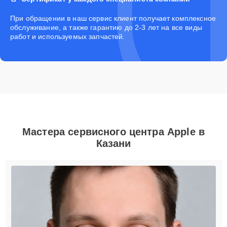
При обращении в наш сервис клиент получает комплексное
обслуживание, а также гарантию до 2-3 лет на все виды
работ и используемых запчастей.
Мастера сервисного центра Apple в
Казани