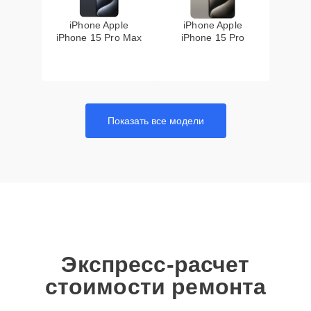
iPhone Apple
iPhone Apple
iPhone 15 Pro Max
iPhone 15 Pro
Показать все модели
Экспресс-расчет
стоимости ремонта