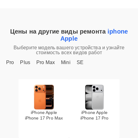
Цены на другие виды ремонта
iphone
Apple
Выберите модель вашего устройства и узнайте
стоимость всех видов работ
Pro
Plus
Pro Max
Mini
SE
iPhone Apple
iPhone Apple
iPhone 17 Pro Max
iPhone 17 Pro