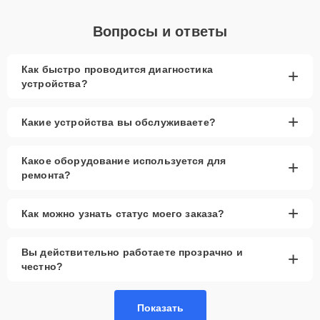
Вопросы и ответы
Как быстро проводится диагностика
+
устройства?
+
Какие устройства вы обслуживаете?
Какое оборудование используется для
+
ремонта?
+
Как можно узнать статус моего заказа?
Вы действительно работаете прозрачно и
+
честно?
Показать