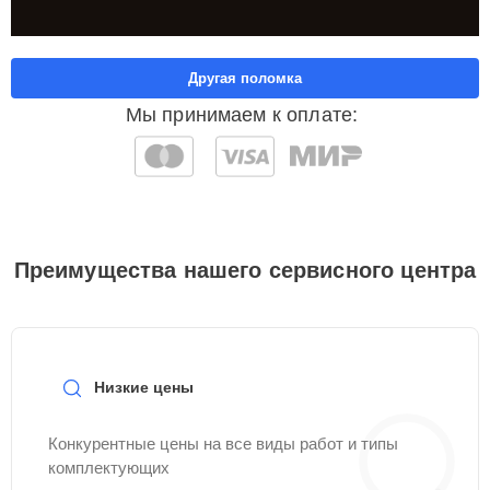
Другая поломка
Мы принимаем к оплате:
Преимущества нашего сервисного центра
Низкие цены
Конкурентные цены на все виды работ и типы
комплектующих