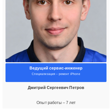
Ведущий сервис-инженер
Специализация – ремонт iPhone
Дмитрий Сергеевич Петров
Опыт работы – 7 лет