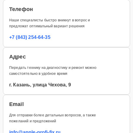
Телефон
Наши специалисты быстро вникнут в вопрос и
предложат оптимальный вариант решения
+7 (843) 254-64-35
Адрес
Передать технику на диагностику и ремонт можно
самостоятельно в удобное время
г. Казань, улица Чехова, 9
Email
Для отправки более детальных вопросов, а также
пожеланий и предложений
info@apple-profi-fix.ru