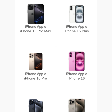
iPhone Apple
iPhone Apple
iPhone 16 Pro Max
iPhone 16 Plus
iPhone Apple
iPhone Apple
iPhone 16 Pro
iPhone 16