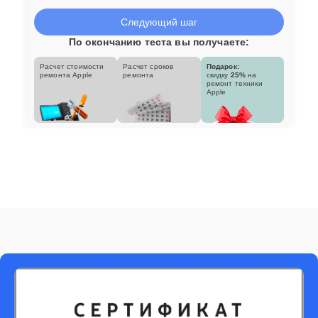
Следующий шаг
По окончанию теста вы получаете:
Расчет стоимости
Расчет сроков
Подарок:
ремонта Apple
ремонта
скидку
25%
на
ремонт техники
Apple