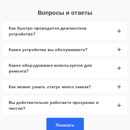
Вопросы и ответы
Как быстро проводится диагностика
+
устройства?
+
Какие устройства вы обслуживаете?
Какое оборудование используется для
+
ремонта?
+
Как можно узнать статус моего заказа?
Вы действительно работаете прозрачно и
+
честно?
Показать