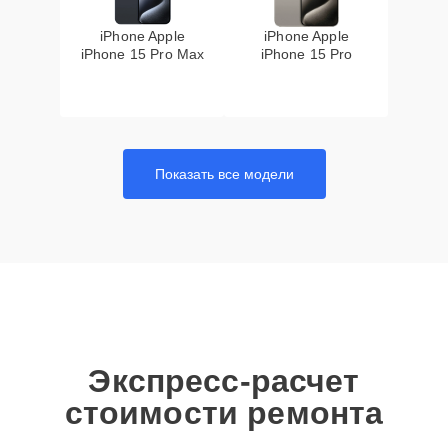
iPhone Apple
iPhone Apple
iPhone 15 Pro Max
iPhone 15 Pro
Показать все модели
Экспресс-расчет
стоимости ремонта