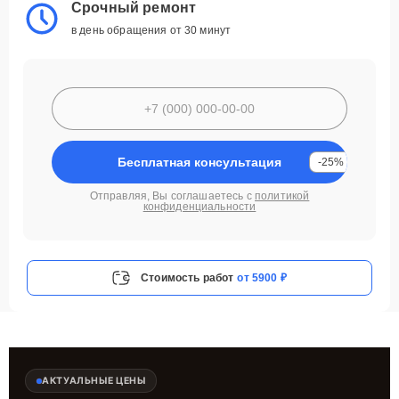
Срочный ремонт
в день обращения от 30 минут
Бесплатная консультация
-25%
Отправляя, Вы соглашаетесь с
политикой
конфиденциальности
Стоимость работ
от 5900 ₽
АКТУАЛЬНЫЕ ЦЕНЫ