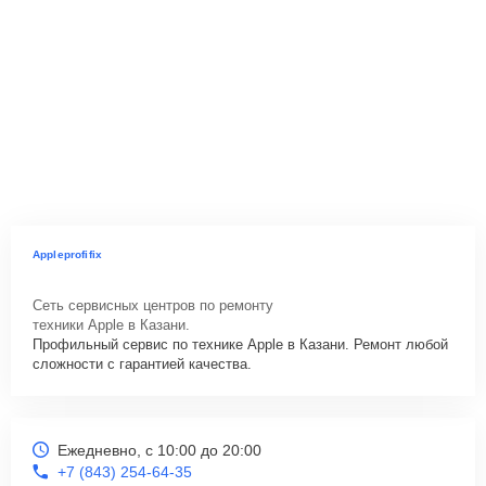
Appleprofifix
Сеть сервисных центров по ремонту
техники Apple в Казани.
Профильный сервис по технике Apple в Казани. Ремонт любой
сложности с гарантией качества.
Ежедневно, с 10:00 до 20:00
+7 (843) 254-64-35