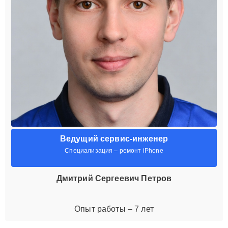
Ведущий сервис-инженер
Специализация – ремонт iPhone
Дмитрий Сергеевич Петров
Опыт работы – 7 лет