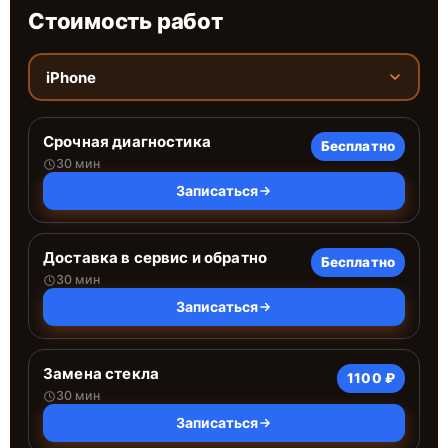
Стоимость работ
iPhone
Срочная диагностика
Бесплатно
30 мин
Записаться
Доставка в сервис и обратно
Бесплатно
30 мин
Записаться
Замена стекла
1100 ₽
30 мин
Записаться