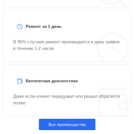
Ремонт за 1 день
В 95% случаев ремонт производится в день заявки
в течение 1-2 часов
Бесплатная диагностика
Даже если клиент передумал или решил обратится
позже
Все преимущества