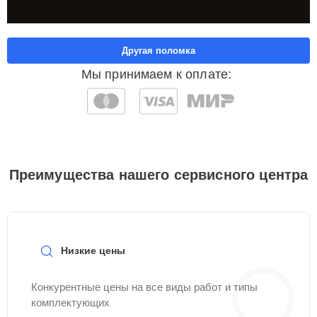
Другая поломка
Мы принимаем к оплате:
Преимущества нашего сервисного центра
Низкие цены
Конкурентные цены на все виды работ и типы
комплектующих