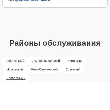
Районы обслуживания
Вахитовский
Авиастроительный
Кировский
Московский
Ново-Савиновский
Советский
Приволжский