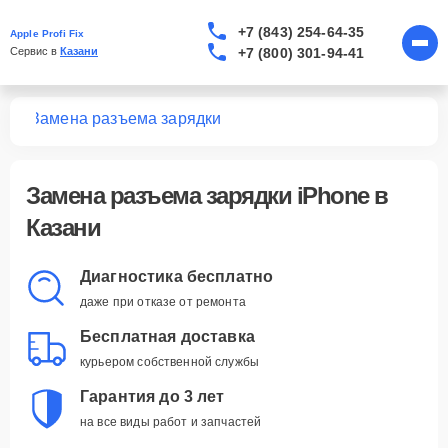
+7 (843) 254-64-35
Apple Profi Fix
+7 (800) 301-94-41
Сервис в 
Казани
one
Замена разъема зарядки
Замена разъема зарядки iPhone в
Казани
Диагностика бесплатно
даже при отказе от ремонта
Бесплатная доставка
курьером собственной службы
Гарантия до 3 лет
на все виды работ и запчастей