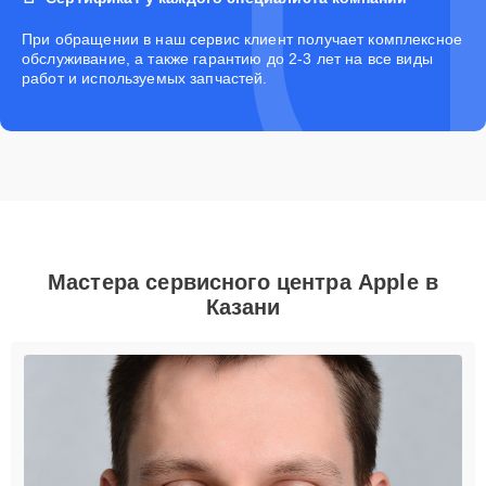
При обращении в наш сервис клиент получает комплексное
обслуживание, а также гарантию до 2-3 лет на все виды
работ и используемых запчастей.
Мастера сервисного центра Apple в
Казани