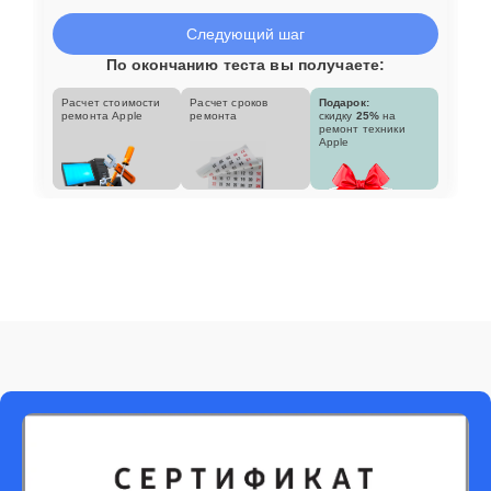
Следующий шаг
По окончанию теста вы получаете:
Расчет стоимости
Расчет сроков
Подарок:
ремонта Apple
ремонта
скидку
25%
на
ремонт техники
Apple