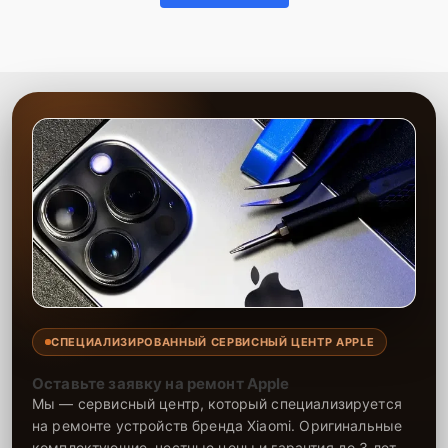
СПЕЦИАЛИЗИРОВАННЫЙ СЕРВИСНЫЙ ЦЕНТР APPLE
Оставьте заявку на ремонт Apple
Мы — сервисный центр, который специализируется
на ремонте устройств бренда Xiaomi. Оригинальные
комплектующие, честные цены и гарантия до 3 лет