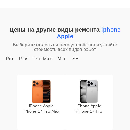
Цены на другие виды ремонта
iphone
Apple
Выберите модель вашего устройства и узнайте
стоимость всех видов работ
Pro
Plus
Pro Max
Mini
SE
iPhone Apple
iPhone Apple
iPhone 17 Pro Max
iPhone 17 Pro