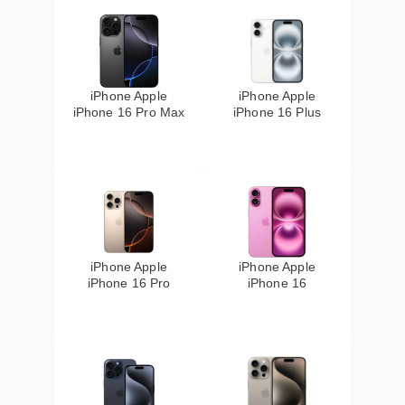
iPhone Apple
iPhone Apple
iPhone 16 Pro Max
iPhone 16 Plus
iPhone Apple
iPhone Apple
iPhone 16 Pro
iPhone 16