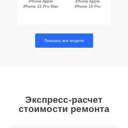
iPhone Apple
iPhone Apple
iPhone 15 Pro Max
iPhone 15 Pro
Показать все модели
Экспресс-расчет
стоимости ремонта