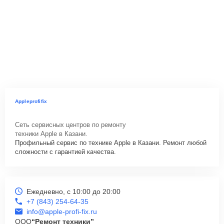
Appleprofifix
Сеть сервисных центров по ремонту
техники Apple в Казани.
Профильный сервис по технике Apple в Казани. Ремонт любой
сложности с гарантией качества.
Ежедневно, с 10:00 до 20:00
+7 (843) 254-64-35
info@apple-profi-fix.ru
ООО
“Ремонт техники”