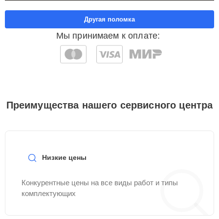
Другая поломка
Мы принимаем к оплате:
Преимущества нашего сервисного центра
Низкие цены
Конкурентные цены на все виды работ и типы
комплектующих