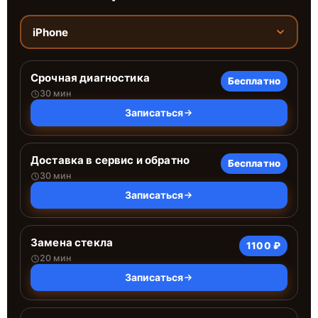
iPhone
Срочная диагностика
Бесплатно
30 мин
Записаться
Доставка в сервис и обратно
Бесплатно
30 мин
Записаться
Замена стекла
1100 ₽
20 мин
Записаться