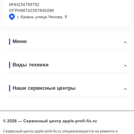
ИНН
234789782
ОГРН
98742397845098
г. Казань улица Чехова, 9
Меню
Виды техники
Наши сервисные центры
© 2026 — Сервисный центр apple-profi-fix.ru
Сервисный центр apple-profi-fix.ru специализируется на ремонте и