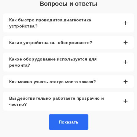
Вопросы и ответы
Как быстро проводится диагностика
+
устройства?
+
Какие устройства вы обслуживаете?
Какое оборудование используется для
+
ремонта?
+
Как можно узнать статус моего заказа?
Вы действительно работаете прозрачно и
+
честно?
Показать