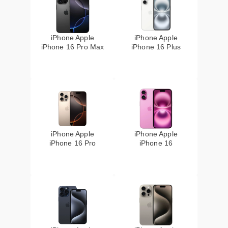
iPhone Apple
iPhone Apple
iPhone 16 Pro Max
iPhone 16 Plus
iPhone Apple
iPhone Apple
iPhone 16 Pro
iPhone 16