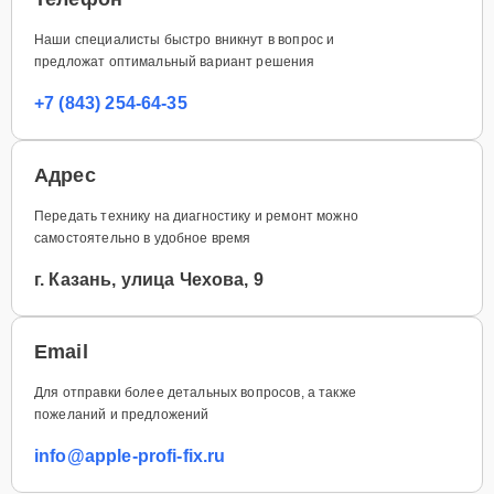
Наши специалисты быстро вникнут в вопрос и
предложат оптимальный вариант решения
+7 (843) 254-64-35
Адрес
Передать технику на диагностику и ремонт можно
самостоятельно в удобное время
г. Казань, улица Чехова, 9
Email
Для отправки более детальных вопросов, а также
пожеланий и предложений
info@apple-profi-fix.ru