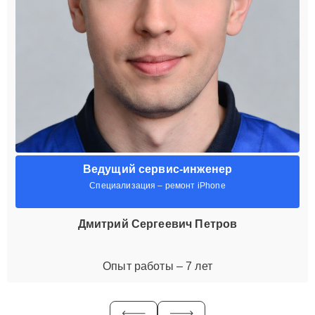
Ведущий сервис-инженер
Специализация – ремонт iPhone
Дмитрий Сергеевич Петров
Опыт работы – 7 лет