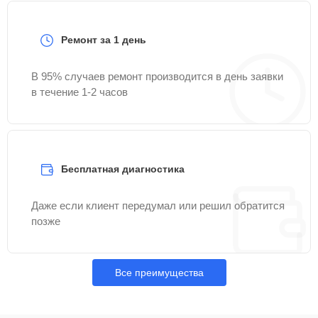
Ремонт за 1 день
В 95% случаев ремонт производится в день заявки
в течение 1-2 часов
Бесплатная диагностика
Даже если клиент передумал или решил обратится
позже
Все преимущества