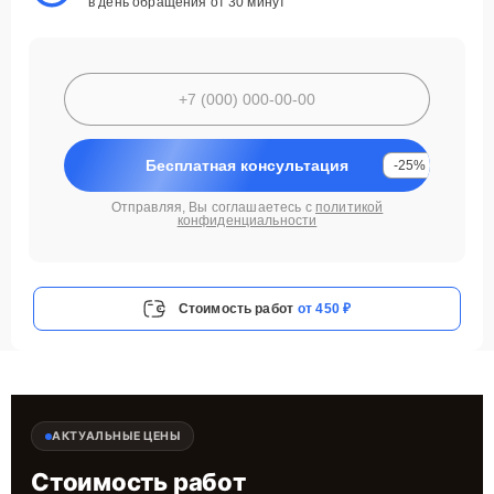
в день обращения от 30 минут
Бесплатная консультация
-25%
Отправляя, Вы соглашаетесь с
политикой
конфиденциальности
Стоимость работ
от 450 ₽
АКТУАЛЬНЫЕ ЦЕНЫ
Стоимость работ