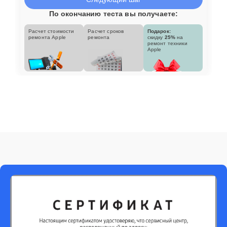
По окончанию теста вы получаете:
Расчет стоимости
Расчет сроков
Подарок:
ремонта Apple
ремонта
скидку
25%
на
ремонт техники
Apple