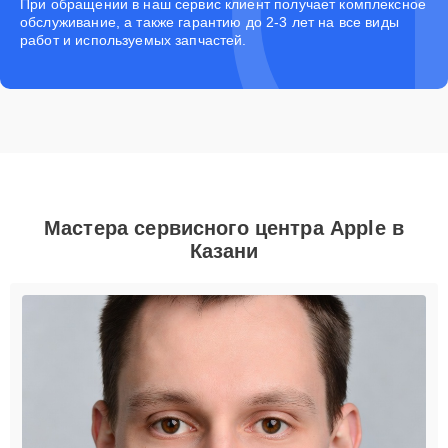
При обращении в наш сервис клиент получает комплексное
обслуживание, а также гарантию до 2-3 лет на все виды
работ и используемых запчастей.
Мастера сервисного центра Apple в
Казани