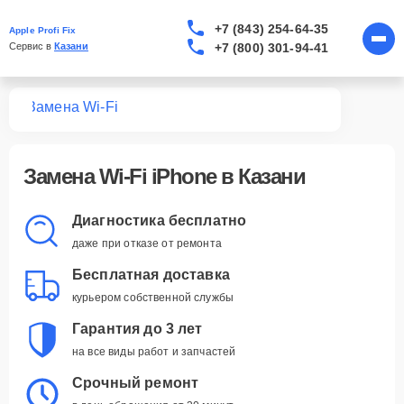
+7 (843) 254-64-35
Apple Profi Fix
+7 (800) 301-94-41
Сервис в 
Казани
one
Замена Wi-Fi
Замена Wi-Fi iPhone в Казани
Диагностика бесплатно
даже при отказе от ремонта
Бесплатная доставка
курьером собственной службы
Гарантия до 3 лет
на все виды работ и запчастей
Срочный ремонт