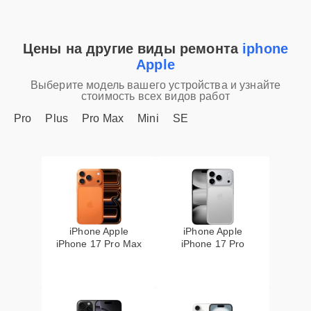
Цены на другие виды ремонта
iphone
Apple
Выберите модель вашего устройства и узнайте
стоимость всех видов работ
Pro
Plus
Pro Max
Mini
SE
iPhone Apple
iPhone Apple
iPhone 17 Pro Max
iPhone 17 Pro