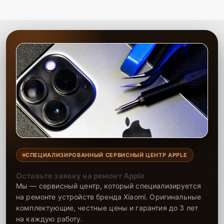
СПЕЦИАЛИЗИРОВАННЫЙ СЕРВИСНЫЙ ЦЕНТР APPLE
Оставьте заявку на ремонт Apple
Мы — сервисный центр, который специализируется
на ремонте устройств бренда Xiaomi. Оригинальные
комплектующие, честные цены и гарантия до 3 лет
на каждую работу.