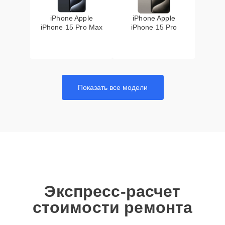
iPhone Apple
iPhone Apple
iPhone 15 Pro Max
iPhone 15 Pro
Показать все модели
Экспресс-расчет
стоимости ремонта