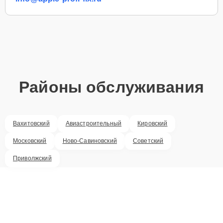
Районы обслуживания
Вахитовский
Авиастроительный
Кировский
Московский
Ново-Савиновский
Советский
Приволжский