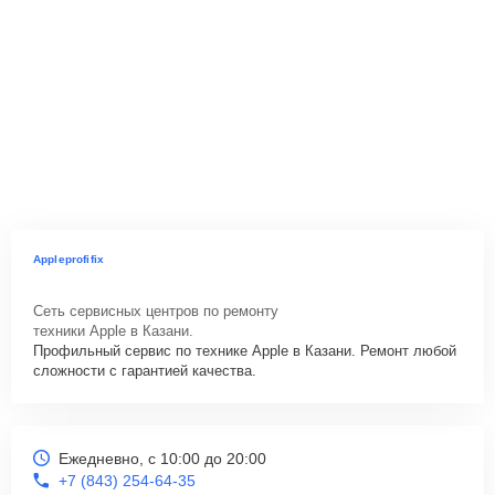
Appleprofifix
Сеть сервисных центров по ремонту
техники Apple в Казани.
Профильный сервис по технике Apple в Казани. Ремонт любой
сложности с гарантией качества.
Ежедневно, с 10:00 до 20:00
+7 (843) 254-64-35