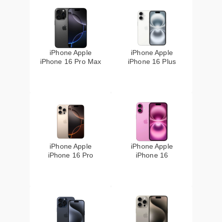
iPhone Apple
iPhone Apple
iPhone 16 Pro Max
iPhone 16 Plus
iPhone Apple
iPhone Apple
iPhone 16 Pro
iPhone 16