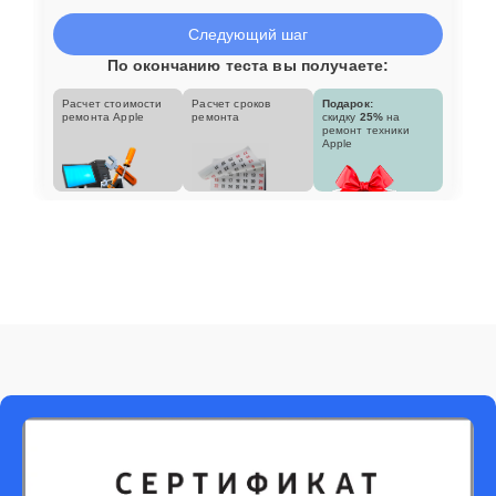
Следующий шаг
По окончанию теста вы получаете:
Расчет стоимости
Расчет сроков
Подарок:
ремонта Apple
ремонта
скидку
25%
на
ремонт техники
Apple