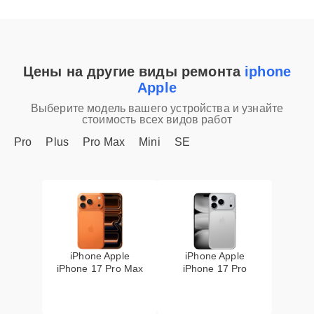
Цены на другие виды ремонта
iphone
Apple
Выберите модель вашего устройства и узнайте
стоимость всех видов работ
Pro
Plus
Pro Max
Mini
SE
iPhone Apple
iPhone Apple
iPhone 17 Pro Max
iPhone 17 Pro