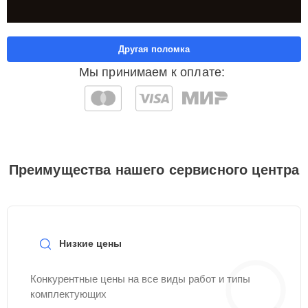
Другая поломка
Мы принимаем к оплате:
Преимущества нашего сервисного центра
Низкие цены
Конкурентные цены на все виды работ и типы
комплектующих