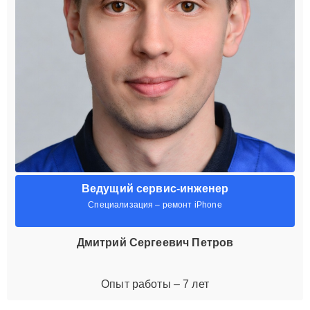
Ведущий сервис-инженер
Специализация – ремонт iPhone
Дмитрий Сергеевич Петров
Опыт работы – 7 лет