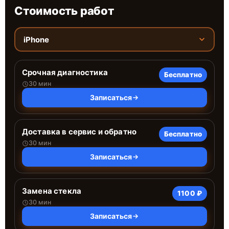
Стоимость работ
iPhone
Срочная диагностика
Бесплатно
30 мин
Записаться
Доставка в сервис и обратно
Бесплатно
30 мин
Записаться
Замена стекла
1100 ₽
30 мин
Записаться