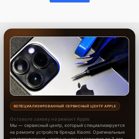
СПЕЦИАЛИЗИРОВАННЫЙ СЕРВИСНЫЙ ЦЕНТР APPLE
Оставьте заявку на ремонт Apple
Мы — сервисный центр, который специализируется
на ремонте устройств бренда Xiaomi. Оригинальные
комплектующие, честные цены и гарантия до 3 лет