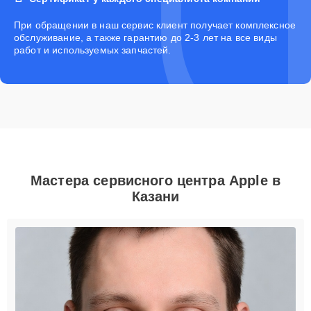
При обращении в наш сервис клиент получает комплексное
обслуживание, а также гарантию до 2-3 лет на все виды
работ и используемых запчастей.
Мастера сервисного центра Apple в
Казани