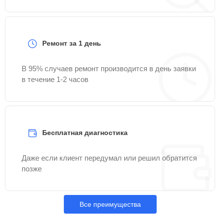
Ремонт за 1 день
В 95% случаев ремонт производится в день заявки
в течение 1-2 часов
Бесплатная диагностика
Даже если клиент передумал или решил обратится
позже
Все преимущества