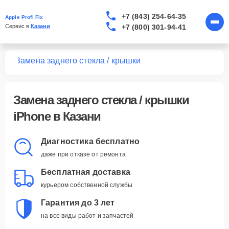
+7 (843) 254-64-35
Apple Profi Fix
+7 (800) 301-94-41
Сервис в 
Казани
one
Замена заднего стекла / крышки
Замена заднего стекла / крышки
iPhone в Казани
Диагностика бесплатно
даже при отказе от ремонта
Бесплатная доставка
курьером собственной службы
Гарантия до 3 лет
на все виды работ и запчастей