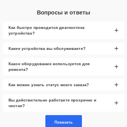
Вопросы и ответы
Как быстро проводится диагностика
+
устройства?
+
Какие устройства вы обслуживаете?
Какое оборудование используется для
+
ремонта?
+
Как можно узнать статус моего заказа?
Вы действительно работаете прозрачно и
+
честно?
Показать