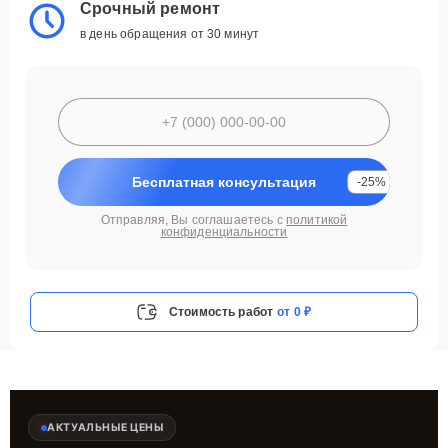
Срочный ремонт
в день обращения от 30 минут
Бесплатная консультация
-25%
Отправляя, Вы соглашаетесь с
политикой
конфиденциальности
Стоимость работ
от 0 ₽
АКТУАЛЬНЫЕ ЦЕНЫ