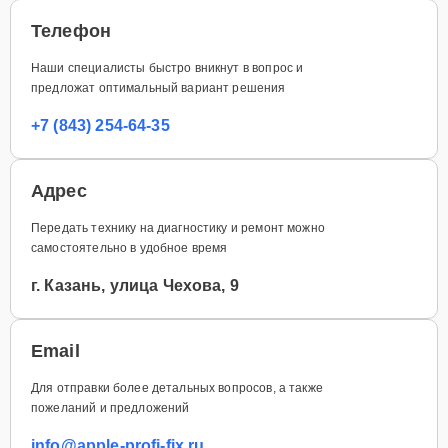
Телефон
Наши специалисты быстро вникнут в вопрос и
предложат оптимальный вариант решения
+7 (843) 254-64-35
Адрес
Передать технику на диагностику и ремонт можно
самостоятельно в удобное время
г. Казань, улица Чехова, 9
Email
Для отправки более детальных вопросов, а также
пожеланий и предложений
info@apple-profi-fix.ru