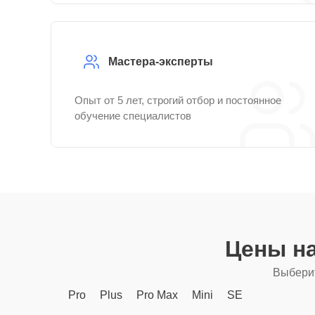
Мастера-эксперты
Опыт от 5 лет, строгий отбор и постоянное
обучение специалистов
Цены н
Выберит
Pro
Plus
Pro Max
Mini
SE