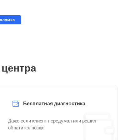
поломка
 центра
Бесплатная диагностика
Даже если клиент передумал или решил
обратится позже