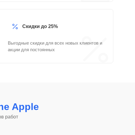
Скидки до 25%
Выгодные скидки для всех новых клиентов и
акции для постоянных
ne Apple
ов работ