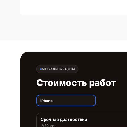
АКТУАЛЬНЫЕ ЦЕНЫ
Стоимость работ
iPhone
Срочная диагностика
30 мин