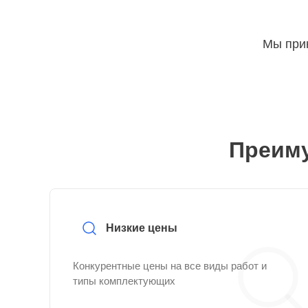
Мы прин
Преиму
Низкие цены
Конкурентные цены на все виды работ и
типы комплектующих