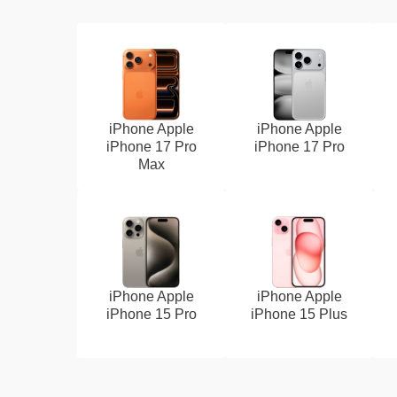
iPhone Apple
iPhone Apple
iPhone 17 Pro
iPhone 17 Pro
Max
iPhone Apple
iPhone Apple
iPhone 15 Pro
iPhone 15 Plus