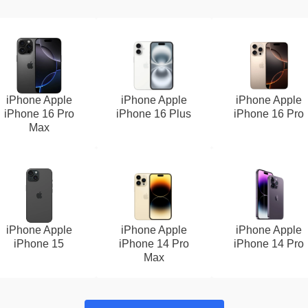
iPhone Apple
iPhone Apple
iPhone Apple
iPhone 16 Pro
iPhone 16 Plus
iPhone 16 Pro
Max
iPhone Apple
iPhone Apple
iPhone Apple
iPhone 15
iPhone 14 Pro
iPhone 14 Pro
Max