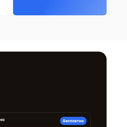
но
Бесплатно