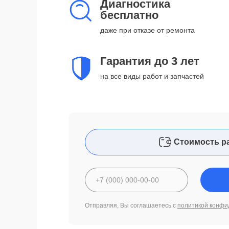
Диагностика
бесплатно
даже при отказе от ремонта
Гарантия до 3 лет
на все виды работ и запчастей
Стоимость р
Отправляя, Вы соглашаетесь с
политикой конфи