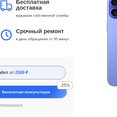
Бесплатная
доставка
курьером собственной службы
Срочный ремонт
в день обращения от 30 минут
абот
от 2500 ₽
-25%
Бесплатная консультация
денциальности