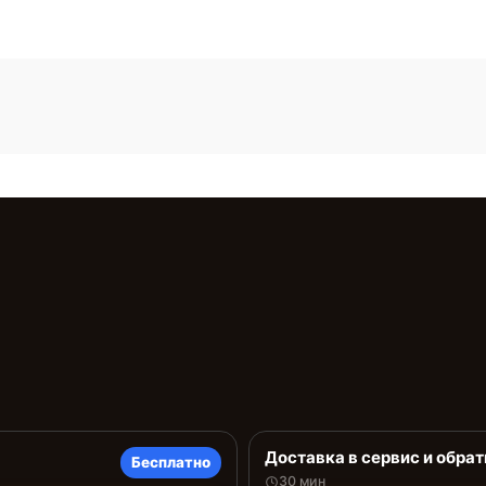
Доставка в сервис и обрат
Бесплатно
30 мин