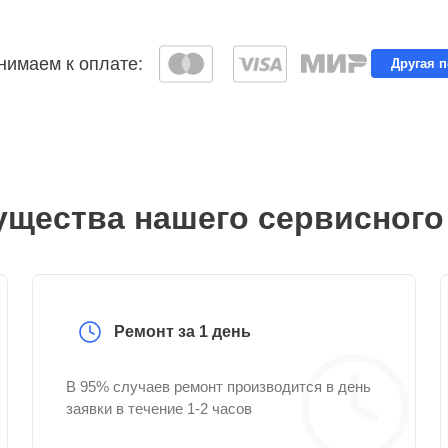
имаем к оплате:
Другая 
щества нашего сервисного
Ремонт за 1 день
В 95% случаев ремонт производится в день
заявки в течение 1-2 часов