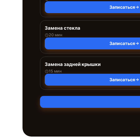
Записаться
Замена стекла
20 мин
Записаться
Замена задней крышки
15 мин
Записаться