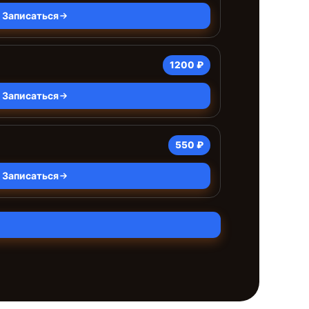
Записаться
1200 ₽
Записаться
550 ₽
Записаться