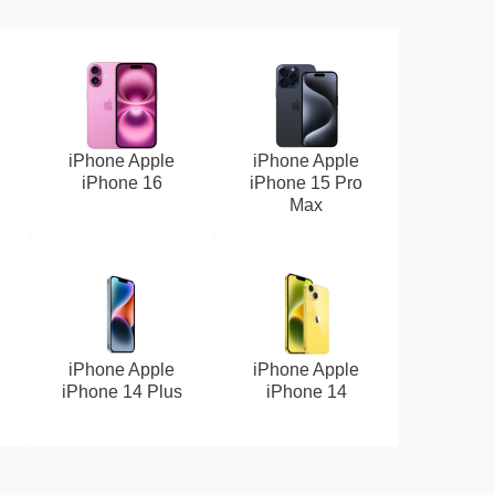
iPhone Apple
iPhone Apple
iPhone 16
iPhone 15 Pro
Max
iPhone Apple
iPhone Apple
iPhone 14 Plus
iPhone 14