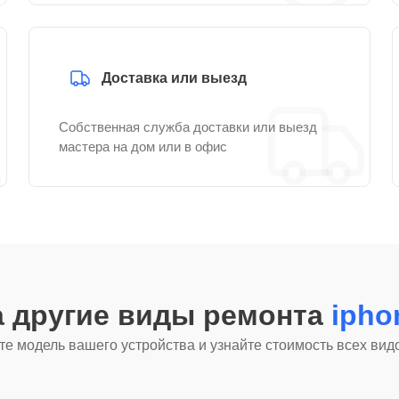
Доставка или выезд
Собственная служба доставки или выезд
мастера на дом или в офис
а другие виды ремонта
ipho
е модель вашего устройства и узнайте стоимость всех вид