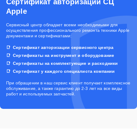
Сертификат авторизации СЦ
Apple
Cервисный центр обладает всеми необходимыми для
осуществления профессионального ремонта техники Apple
документами и сертификатами:
Сертификат авторизации сервисного центра
Сертификаты на инструмент и оборудование
Сертификаты на комплектующие и расходники
Сертификат у каждого специалиста компании
При обращении в наш сервис клиент получает комплексное
обслуживание, а также гарантию до 2-3 лет на все виды
работ и используемых запчастей.