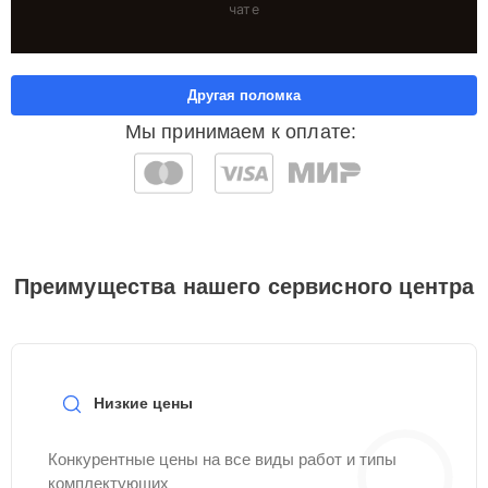
чате
Другая поломка
Мы принимаем к оплате:
Преимущества нашего сервисного центра
Низкие цены
Конкурентные цены на все виды работ и типы
комплектующих