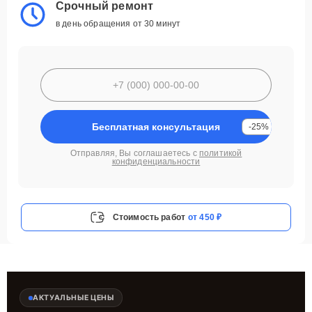
Срочный ремонт
в день обращения от 30 минут
Бесплатная консультация
-25%
Отправляя, Вы соглашаетесь с
политикой
конфиденциальности
Стоимость работ
от 450 ₽
АКТУАЛЬНЫЕ ЦЕНЫ