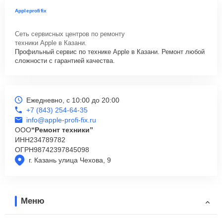
Appleprofifix
Сеть сервисных центров по ремонту
техники Apple в Казани.
Профильный сервис по технике Apple в Казани. Ремонт любой
сложности с гарантией качества.
Ежедневно, с 10:00 до 20:00
+7 (843) 254-64-35
info@apple-profi-fix.ru
ООО
“Ремонт техники”
ИНН
234789782
ОГРН
98742397845098
г. Казань улица Чехова, 9
Меню