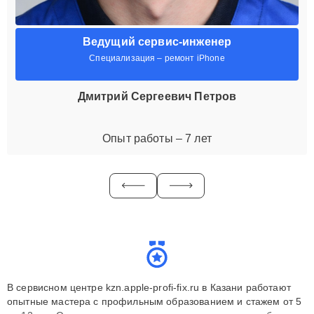
Ведущий сервис-инженер
Специализация – ремонт iPhone
Дмитрий Сергеевич Петров
Опыт работы – 7 лет
В сервисном центре kzn.apple-profi-fix.ru в Казани работают
опытные мастера с профильным образованием и стажем от 5