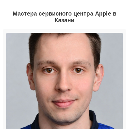
Мастера сервисного центра Apple в
Казани