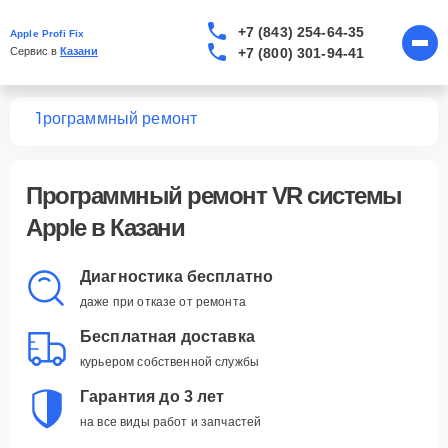
+7 (843) 254-64-35
Apple Profi Fix
+7 (800) 301-94-41
Сервис в 
Казани
тем
Программный ремонт
Программный ремонт VR системы
Apple в Казани
Диагностика бесплатно
даже при отказе от ремонта
Бесплатная доставка
курьером собственной службы
Гарантия до 3 лет
на все виды работ и запчастей