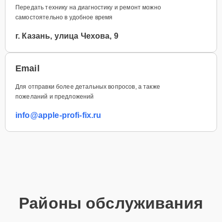
Передать технику на диагностику и ремонт можно
самостоятельно в удобное время
г. Казань, улица Чехова, 9
Email
Для отправки более детальных вопросов, а также
пожеланий и предложений
info@apple-profi-fix.ru
Районы обслуживания