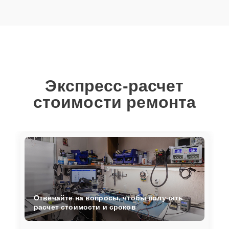
Экспресс-расчет
стоимости ремонта
Отвечайте на вопросы, чтобы получить
расчет стоимости и сроков