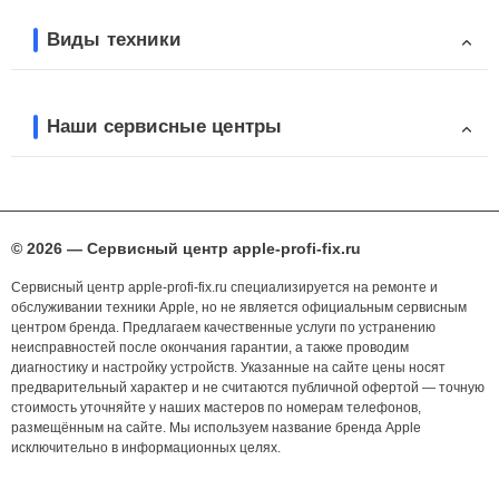
Виды техники
Наши сервисные центры
© 2026 — Сервисный центр apple-profi-fix.ru
Сервисный центр apple-profi-fix.ru специализируется на ремонте и
обслуживании техники Apple, но не является официальным сервисным
центром бренда. Предлагаем качественные услуги по устранению
неисправностей после окончания гарантии, а также проводим
диагностику и настройку устройств. Указанные на сайте цены носят
предварительный характер и не считаются публичной офертой — точную
стоимость уточняйте у наших мастеров по номерам телефонов,
размещённым на сайте. Мы используем название бренда Apple
исключительно в информационных целях.