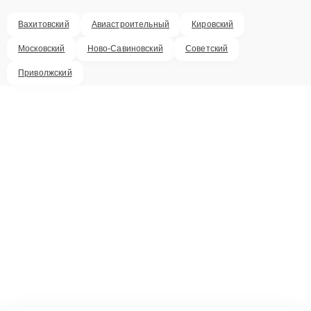
Вахитовский
Авиастроительный
Кировский
Московский
Ново-Савиновский
Советский
Приволжский