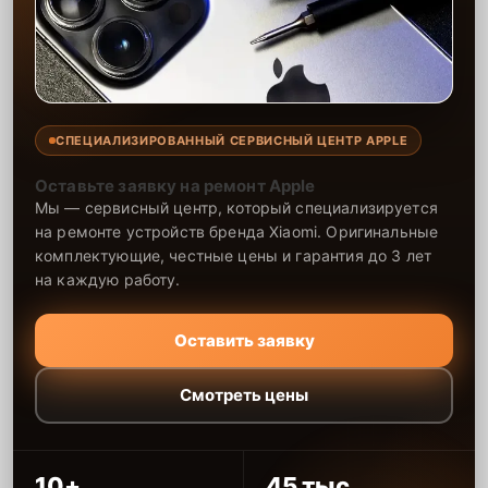
СПЕЦИАЛИЗИРОВАННЫЙ СЕРВИСНЫЙ ЦЕНТР APPLE
Оставьте заявку на ремонт Apple
Мы — сервисный центр, который специализируется
на ремонте устройств бренда Xiaomi. Оригинальные
комплектующие, честные цены и гарантия до 3 лет
на каждую работу.
Оставить заявку
Смотреть цены
10+
45 тыс.