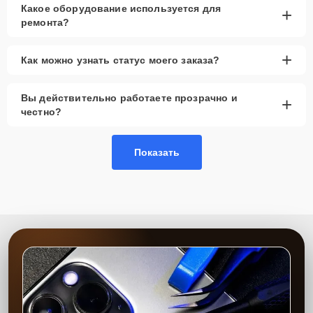
Какое оборудование используется для
+
ремонта?
+
Как можно узнать статус моего заказа?
Вы действительно работаете прозрачно и
+
честно?
Показать