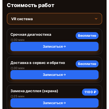
Стоимость работ
VR система
Срочная диагностика
Бесплатно
30 мин
Записаться
Доставка в сервис и обратно
Бесплатно
30 мин
Записаться
Замена дисплея (экрана)
1100 ₽
25 мин
Записаться