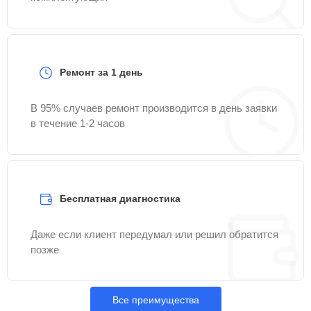
Ремонт за 1 день
В 95% случаев ремонт производится в день заявки
в течение 1-2 часов
Бесплатная диагностика
Даже если клиент передумал или решил обратится
позже
Все преимущества