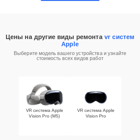
Цены на другие виды ремонта
vr систем
Apple
Выберите модель вашего устройства и узнайте
стоимость всех видов работ
VR система Apple
VR система Apple
Vision Pro (M5)
Vision Pro