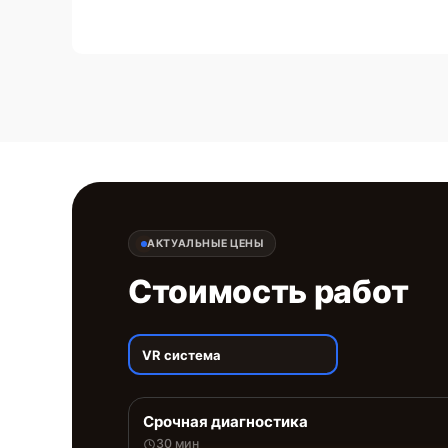
АКТУАЛЬНЫЕ ЦЕНЫ
Стоимость работ
VR система
Срочная диагностика
30 мин