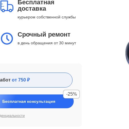
Бесплатная
доставка
курьером собственной службы
Срочный ремонт
в день обращения от 30 минут
абот
от 750 ₽
-25%
Бесплатная консультация
денциальности