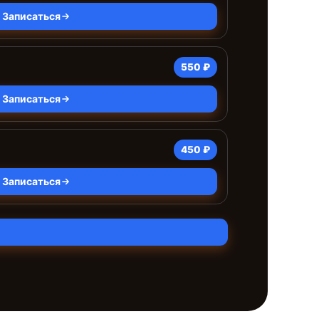
Записаться
550 ₽
Записаться
450 ₽
Записаться