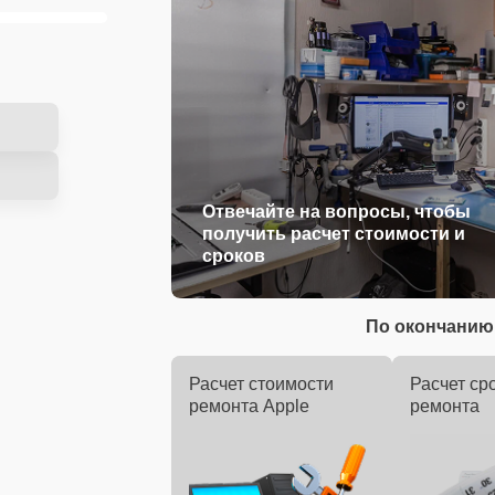
Отвечайте на вопросы, чтобы
получить расчет стоимости и
сроков
По окончанию 
Расчет стоимости
Расчет ср
ремонта Apple
ремонта