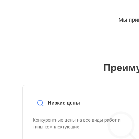
Мы прин
Преиму
Низкие цены
Конкурентные цены на все виды работ и
типы комплектующих