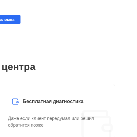
поломка
 центра
Бесплатная диагностика
Даже если клиент передумал или решил
обратится позже