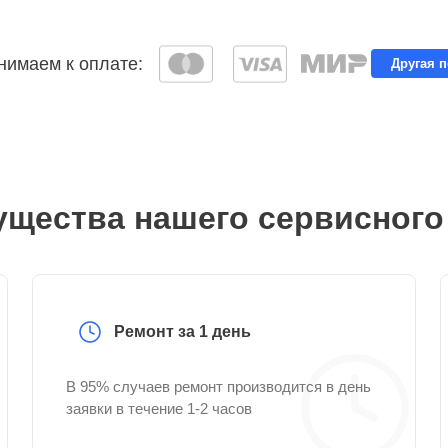
имаем к оплате:
Другая 
щества нашего сервисного
Ремонт за 1 день
В 95% случаев ремонт производится в день
заявки в течение 1-2 часов