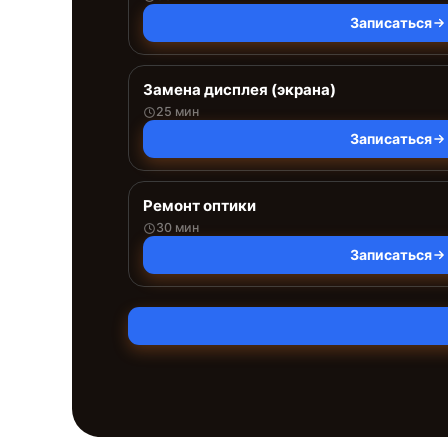
Записаться
Замена дисплея (экрана)
25 мин
Записаться
Ремонт оптики
30 мин
Записаться