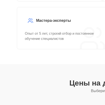
Мастера-эксперты
Опыт от 5 лет, строгий отбор и постоянное
обучение специалистов
Цены на 
Выберит