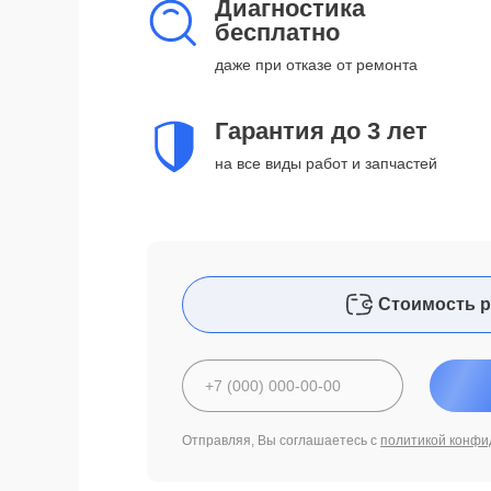
Диагностика
бесплатно
даже при отказе от ремонта
Гарантия до 3 лет
на все виды работ и запчастей
Стоимость р
Отправляя, Вы соглашаетесь с
политикой конфи