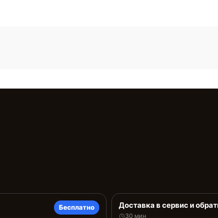
Доставка в сервис и обрат
Бесплатно
30 мин