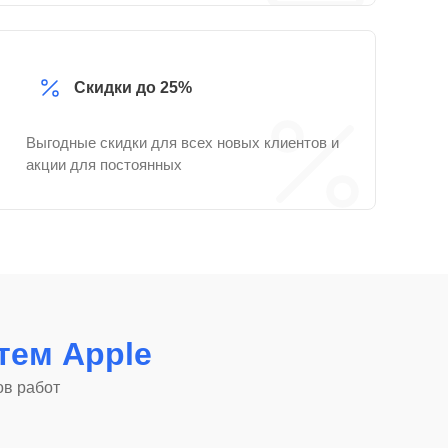
Скидки до 25%
Выгодные скидки для всех новых клиентов и
акции для постоянных
стем Apple
ов работ