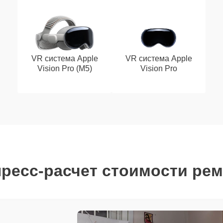
VR система Apple
VR система Apple
Vision Pro (M5)
Vision Pro
ресс-расчет стоимости ре