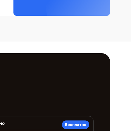
но
Бесплатно