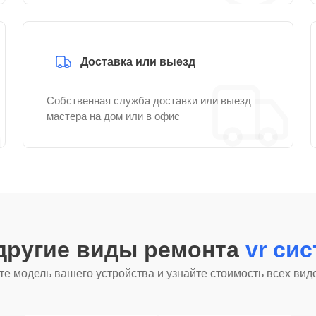
Доставка или выезд
Собственная служба доставки или выезд
мастера на дом или в офис
другие виды ремонта
vr си
е модель вашего устройства и узнайте стоимость всех вид