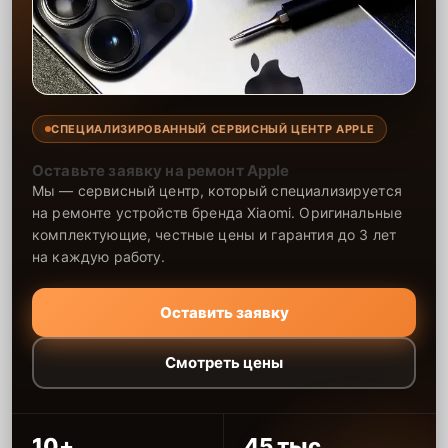
СПЕЦИАЛИЗИРОВАННЫЙ СЕРВИСНЫЙ ЦЕНТР APPLE
Оставьте заявку на ремонт Apple
Мы — сервисный центр, который специализируется
на ремонте устройств бренда Xiaomi. Оригинальные
комплектующие, честные цены и гарантия до 3 лет
на каждую работу.
Оставить заявку
Смотреть цены
10+
45 тыс.