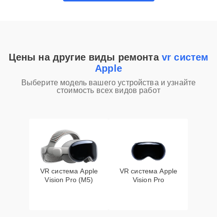
Цены на другие виды ремонта
vr систем
Apple
Выберите модель вашего устройства и узнайте
стоимость всех видов работ
VR система Apple
VR система Apple
Vision Pro (M5)
Vision Pro