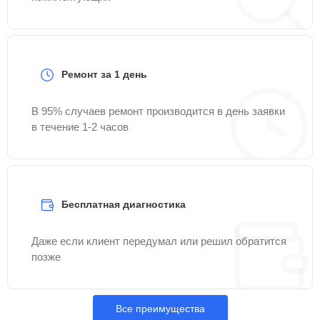
Ремонт за 1 день
В 95% случаев ремонт производится в день заявки
в течение 1-2 часов
Бесплатная диагностика
Даже если клиент передумал или решил обратится
позже
Все преимущества