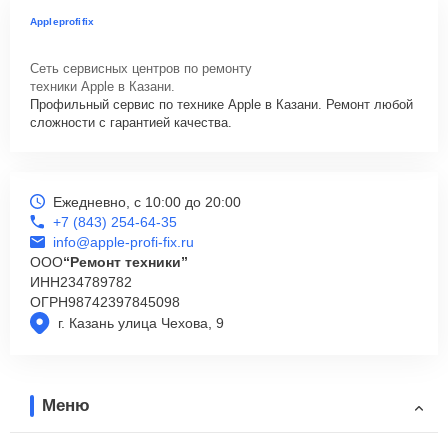
Appleprofifix
Сеть сервисных центров по ремонту
техники Apple в Казани.
Профильный сервис по технике Apple в Казани. Ремонт любой
сложности с гарантией качества.
Ежедневно, с 10:00 до 20:00
+7 (843) 254-64-35
info@apple-profi-fix.ru
ООО
“Ремонт техники”
ИНН
234789782
ОГРН
98742397845098
г. Казань улица Чехова, 9
Меню