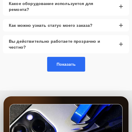
Какое оборудование используется для
+
ремонта?
+
Как можно узнать статус моего заказа?
Вы действительно работаете прозрачно и
+
честно?
Показать