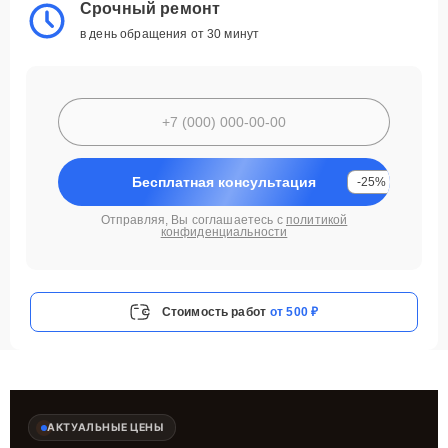
Срочный ремонт
в день обращения от 30 минут
Бесплатная консультация
-25%
Отправляя, Вы соглашаетесь с
политикой
конфиденциальности
Стоимость работ
от 500 ₽
АКТУАЛЬНЫЕ ЦЕНЫ