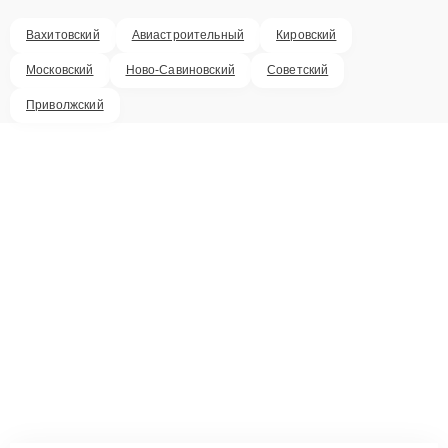
Вахитовский
Авиастроительный
Кировский
Московский
Ново-Савиновский
Советский
Приволжский