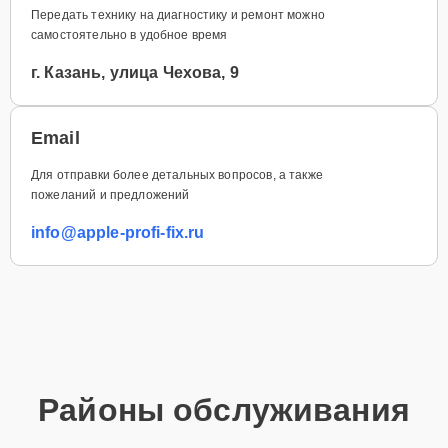
Передать технику на диагностику и ремонт можно
самостоятельно в удобное время
г. Казань, улица Чехова, 9
Email
Для отправки более детальных вопросов, а также
пожеланий и предложений
info@apple-profi-fix.ru
Районы обслуживания