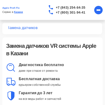
+7 (843) 254-64-35
Apple Profi Fix
+7 (800) 301-94-41
Сервис в 
Казани
тем
Замена датчиков
Замена датчиков VR системы Apple
в Казани
Диагностика бесплатно
даже при отказе от ремонта
Бесплатная доставка
курьером собственной службы
Гарантия до 3 лет
на все виды работ и запчастей