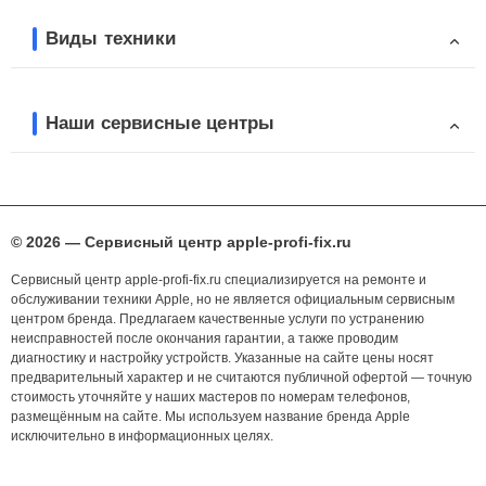
Виды техники
Наши сервисные центры
© 2026 — Сервисный центр apple-profi-fix.ru
Сервисный центр apple-profi-fix.ru специализируется на ремонте и
обслуживании техники Apple, но не является официальным сервисным
центром бренда. Предлагаем качественные услуги по устранению
неисправностей после окончания гарантии, а также проводим
диагностику и настройку устройств. Указанные на сайте цены носят
предварительный характер и не считаются публичной офертой — точную
стоимость уточняйте у наших мастеров по номерам телефонов,
размещённым на сайте. Мы используем название бренда Apple
исключительно в информационных целях.