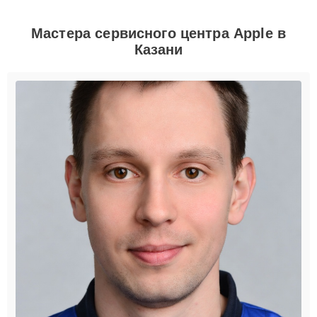
Мастера сервисного центра Apple в
Казани