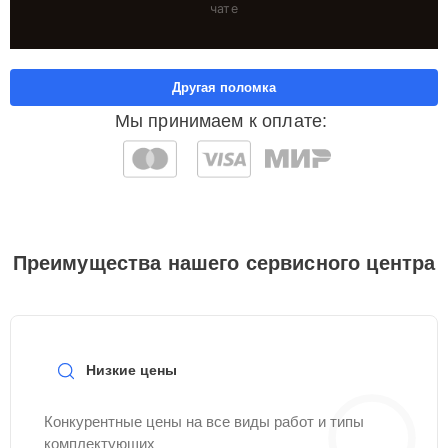
чате
Другая поломка
Мы принимаем к оплате:
Преимущества нашего сервисного центра
Низкие цены
Конкурентные цены на все виды работ и типы
комплектующих