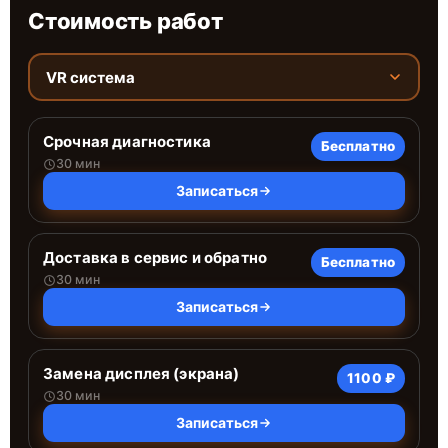
Стоимость работ
VR система
Срочная диагностика
Бесплатно
30 мин
Записаться
Доставка в сервис и обратно
Бесплатно
30 мин
Записаться
Замена дисплея (экрана)
1100 ₽
30 мин
Записаться