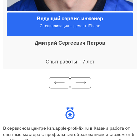
Ведущий сервис-инженер
Специализация – ремонт iPhone
Дмитрий Сергеевич Петров
Опыт работы – 7 лет
В сервисном центре kzn.apple-profi-fix.ru в Казани работают
опытные мастера с профильным образованием и стажем от 5