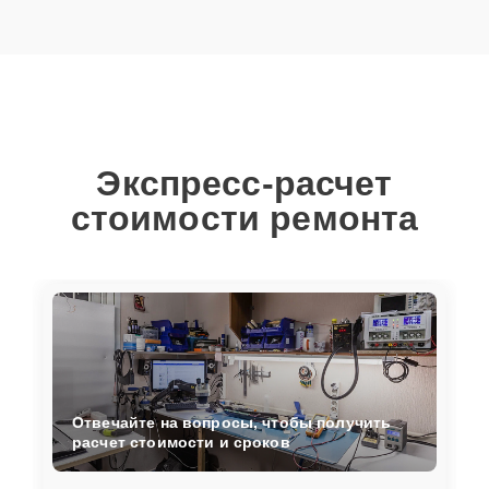
Экспресс-расчет
стоимости ремонта
Отвечайте на вопросы, чтобы получить
расчет стоимости и сроков