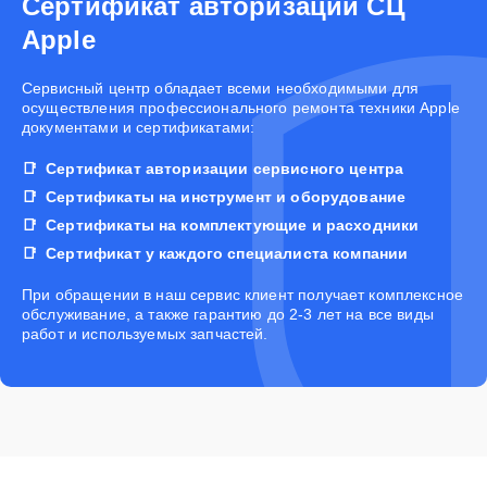
Сертификат авторизации СЦ
Apple
Cервисный центр обладает всеми необходимыми для
осуществления профессионального ремонта техники Apple
документами и сертификатами:
Сертификат авторизации сервисного центра
Сертификаты на инструмент и оборудование
Сертификаты на комплектующие и расходники
Сертификат у каждого специалиста компании
При обращении в наш сервис клиент получает комплексное
обслуживание, а также гарантию до 2-3 лет на все виды
работ и используемых запчастей.