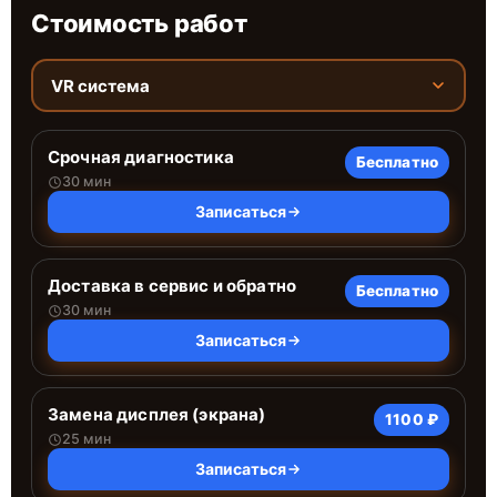
Стоимость работ
VR система
Срочная диагностика
Бесплатно
30 мин
Записаться
Доставка в сервис и обратно
Бесплатно
30 мин
Записаться
Замена дисплея (экрана)
1100 ₽
25 мин
Записаться