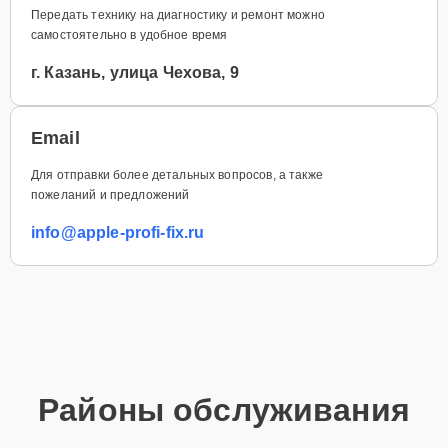
Передать технику на диагностику и ремонт можно
самостоятельно в удобное время
г. Казань, улица Чехова, 9
Email
Для отправки более детальных вопросов, а также
пожеланий и предложений
info@apple-profi-fix.ru
Районы обслуживания