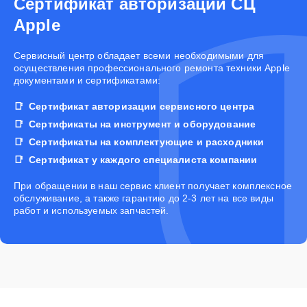
Сертификат авторизации СЦ
Apple
Cервисный центр обладает всеми необходимыми для
осуществления профессионального ремонта техники Apple
документами и сертификатами:
Сертификат авторизации сервисного центра
Сертификаты на инструмент и оборудование
Сертификаты на комплектующие и расходники
Сертификат у каждого специалиста компании
При обращении в наш сервис клиент получает комплексное
обслуживание, а также гарантию до 2-3 лет на все виды
работ и используемых запчастей.