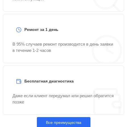
Ремонт за 1 день
В 95% случаев ремонт производится в день заявки
в течение 1-2 часов
Бесплатная диагностика
Даже если клиент передумал или решил обратится
позже
Все преимущества