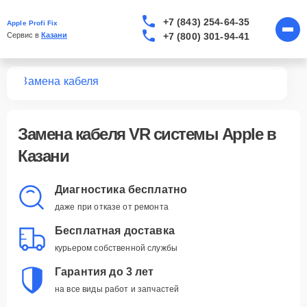
+7 (843) 254-64-35
Apple Profi Fix
+7 (800) 301-94-41
Сервис в 
Казани
тем
Замена кабеля
Замена кабеля VR системы Apple в
Казани
Диагностика бесплатно
даже при отказе от ремонта
Бесплатная доставка
курьером собственной службы
Гарантия до 3 лет
на все виды работ и запчастей