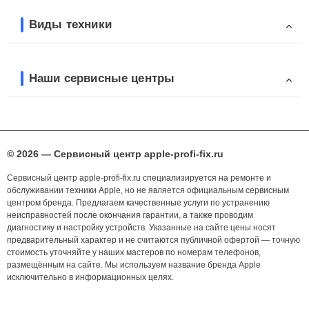
Виды техники
Наши сервисные центры
© 2026 — Сервисный центр apple-profi-fix.ru
Сервисный центр apple-profi-fix.ru специализируется на ремонте и
обслуживании техники Apple, но не является официальным сервисным
центром бренда. Предлагаем качественные услуги по устранению
неисправностей после окончания гарантии, а также проводим
диагностику и настройку устройств. Указанные на сайте цены носят
предварительный характер и не считаются публичной офертой — точную
стоимость уточняйте у наших мастеров по номерам телефонов,
размещённым на сайте. Мы используем название бренда Apple
исключительно в информационных целях.