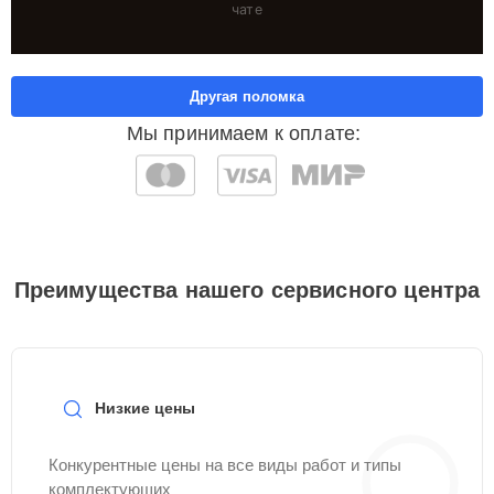
чате
Другая поломка
Мы принимаем к оплате:
Преимущества нашего сервисного центра
Низкие цены
Конкурентные цены на все виды работ и типы
комплектующих