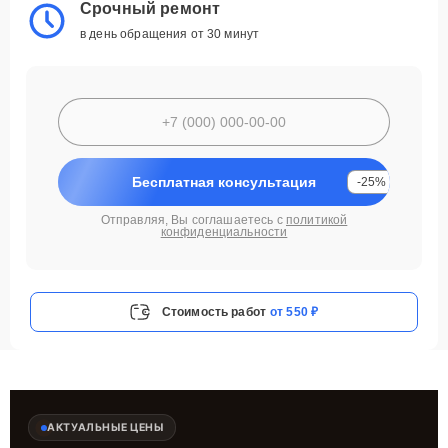
Срочный ремонт
в день обращения от 30 минут
Бесплатная консультация
-25%
Отправляя, Вы соглашаетесь с
политикой
конфиденциальности
Стоимость работ
от 550 ₽
АКТУАЛЬНЫЕ ЦЕНЫ