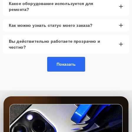
Какое оборудование используется для
+
ремонта?
+
Как можно узнать статус моего заказа?
Вы действительно работаете прозрачно и
+
честно?
Показать