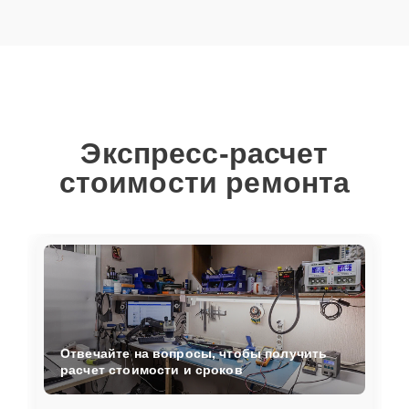
Экспресс-расчет
стоимости ремонта
Отвечайте на вопросы, чтобы получить
расчет стоимости и сроков