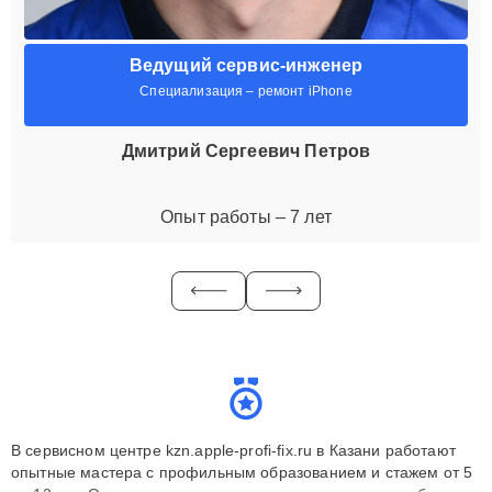
Ведущий сервис-инженер
Специализация – ремонт iPhone
Дмитрий Сергеевич Петров
Опыт работы – 7 лет
В сервисном центре kzn.apple-profi-fix.ru в Казани работают
опытные мастера с профильным образованием и стажем от 5