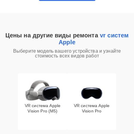
Цены на другие виды ремонта
vr систем
Apple
Выберите модель вашего устройства и узнайте
стоимость всех видов работ
VR система Apple
VR система Apple
Vision Pro (M5)
Vision Pro