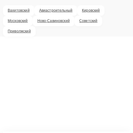
Вахитовский
Авиастроительный
Кировский
Московский
Ново-Савиновский
Советский
Приволжский