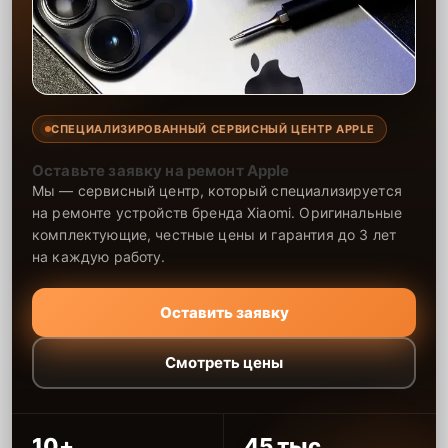
СПЕЦИАЛИЗИРОВАННЫЙ СЕРВИСНЫЙ ЦЕНТР APPLE
Оставьте заявку на ремонт Apple
Мы — сервисный центр, который специализируется
на ремонте устройств бренда Xiaomi. Оригинальные
комплектующие, честные цены и гарантия до 3 лет
на каждую работу.
Оставить заявку
Смотреть цены
10+
45 тыс.