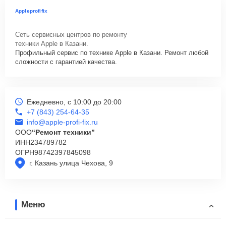
Appleprofifix
Сеть сервисных центров по ремонту
техники Apple в Казани.
Профильный сервис по технике Apple в Казани. Ремонт любой
сложности с гарантией качества.
Ежедневно, с 10:00 до 20:00
+7 (843) 254-64-35
info@apple-profi-fix.ru
ООО
“Ремонт техники”
ИНН
234789782
ОГРН
98742397845098
г. Казань улица Чехова, 9
Меню