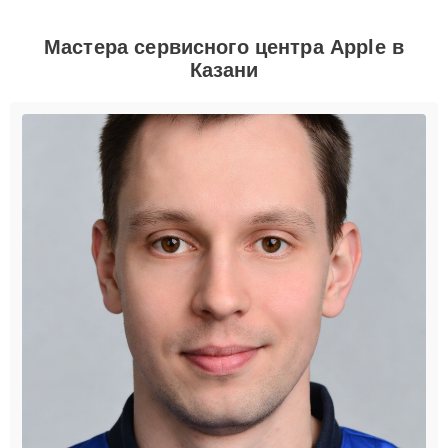
Мастера сервисного центра Apple в
Казани